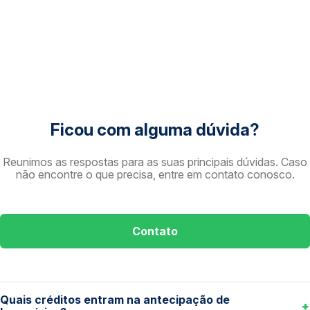
Ficou com alguma dúvida?
Reunimos as respostas para as suas principais dúvidas. Caso
não encontre o que precisa, entre em contato conosco.
Contato
Quais créditos entram na antecipação de