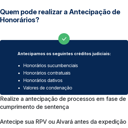
Quem pode realizar a Antecipação de
Honorários?
Antecipamos os seguintes créditos judiciais:
Honorários sucumbenciais
Honorários contratuais
Honorários dativos
Valores de condenação
Realize a antecipação de processos em fase de
cumprimento de sentença
Antecipe sua RPV ou Alvará antes da expedição