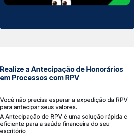
Realize a Antecipação de Honorários
em Processos com RPV
Você não precisa esperar a expedição da RPV
para antecipar seus valores.
A Antecipação de RPV é uma solução rápida e
eficiente para a saúde financeira do seu
escritório