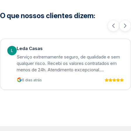
O que nossos clientes dizem:
Leda Casas
L
Serviço extremamente seguro, de qualidade e sem
qualquer risco. Recebi os valores contratados em
menos de 24h. Atendimento excepcional.
Recomendo!
6 dias atrás