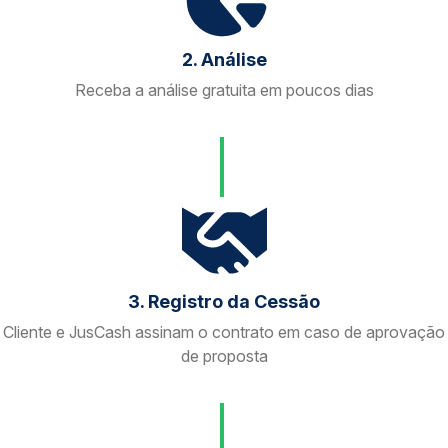
2. Análise
Receba a análise gratuita em poucos dias
3. Registro da Cessão
Cliente e JusCash assinam o contrato em caso de aprovação
de proposta