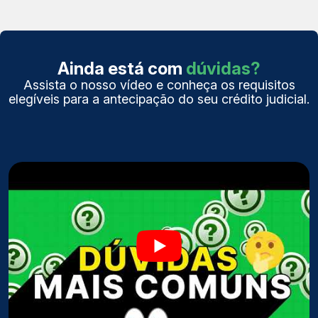
Ainda está com
dúvidas?
Assista o nosso vídeo e conheça os requisitos
elegíveis para a antecipação do seu crédito judicial.