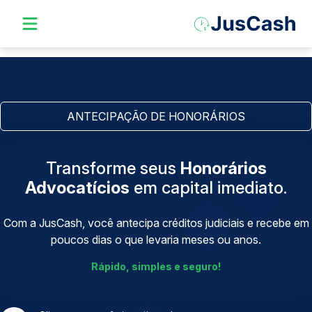
ANTECIPAÇÃO DE HONORÁRIOS
Transforme seus
Honorários
Advocatícios
em capital imediato.
Com a JusCash, você antecipa créditos judiciais e recebe em
poucos dias o que levaria meses ou anos.
Rápido, simples e seguro!