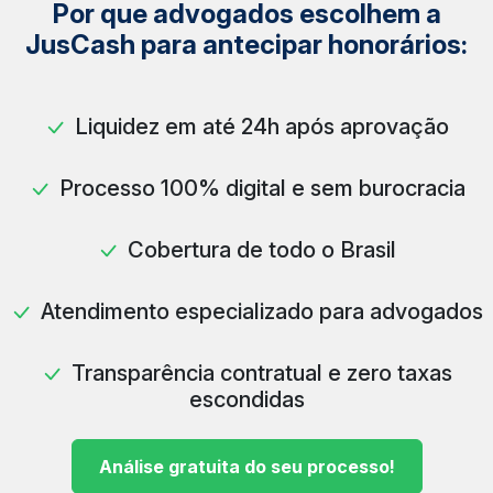
Por que advogados escolhem a
JusCash para antecipar honorários:
Liquidez em até 24h após aprovação
Processo 100% digital e sem burocracia
Cobertura de todo o Brasil
Atendimento especializado para advogados
Transparência contratual e zero taxas
escondidas
Análise gratuita do seu processo!