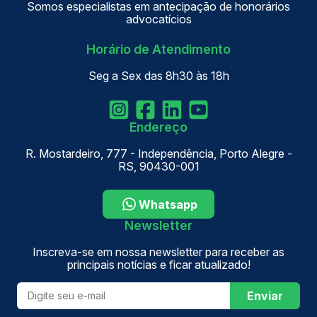
Somos especialistas em antecipação de honorários
advocatícios
Horário de Atendimento
Seg a Sex das 8h30 às 18h
Endereço
R. Mostardeiro, 777 - Independência, Porto Alegre -
RS, 90430-001
Whatsapp
Newsletter
Inscreva-se em nossa newsletter para receber as
principais notícias e ficar atualizado!
Enviar