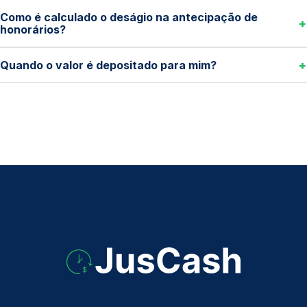
Como é calculado o deságio na antecipação de
honorários?
Quando o valor é depositado para mim?