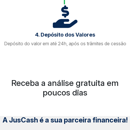
4. Depósito dos Valores
Depósito do valor em até 24h, após os trâmites de cessão
Receba a análise gratuita em
poucos dias
A JusCash é a sua parceira financeira!