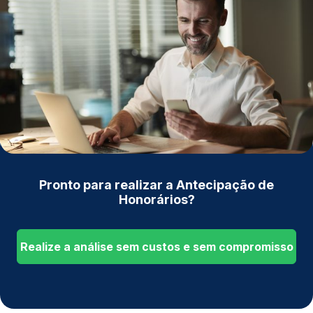
Pronto para realizar a Antecipação de
Honorários?
Realize a análise sem custos e sem compromisso