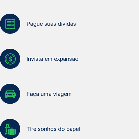
Pague suas dividas
Invista em expansão
Faça uma viagem
Tire sonhos do papel