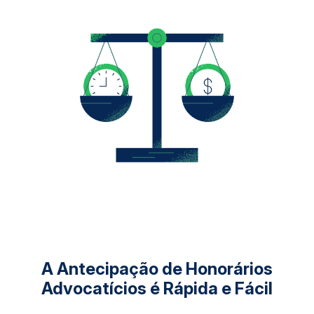
A Antecipação de Honorários
Advocatícios é Rápida e Fácil