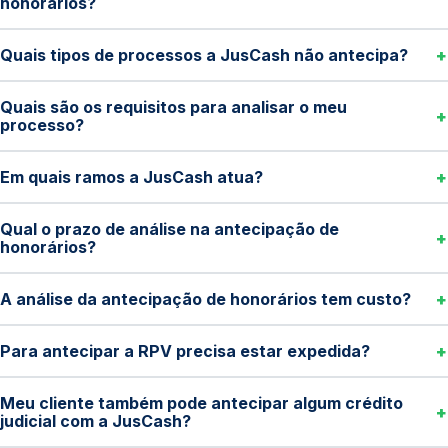
honorários?
Quais tipos de processos a JusCash não antecipa?
Quais são os requisitos para analisar o meu
processo?
Em quais ramos a JusCash atua?
Qual o prazo de análise na antecipação de
honorários?
A análise da antecipação de honorários tem custo?
Para antecipar a RPV precisa estar expedida?
Meu cliente também pode antecipar algum crédito
judicial com a JusCash?