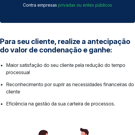
Contra empresas
privadas ou entes públicos
Para seu cliente, realize a antecipação
do valor de condenação e ganhe:
Maior satisfação do seu cliente pela redução do tempo
processual
Reconhecimento por suprir as necessidades financeiras do
cliente
Eficiência na gestão da sua carteira de processos.