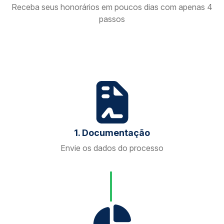
Receba seus honorários em poucos dias com apenas 4
passos
1. Documentação
Envie os dados do processo