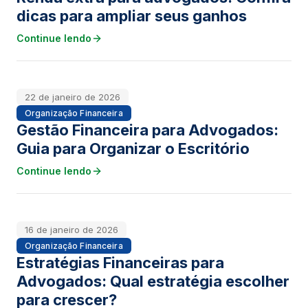
dicas para ampliar seus ganhos
Continue lendo
22 de janeiro de 2026
Organização Financeira
Gestão Financeira para Advogados:
Guia para Organizar o Escritório
Continue lendo
16 de janeiro de 2026
Organização Financeira
Estratégias Financeiras para
Advogados: Qual estratégia escolher
para crescer?