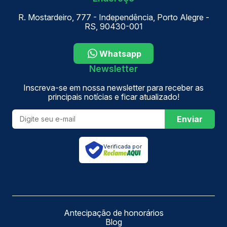
R. Mostardeiro, 777 - Independência, Porto Alegre -
RS, 90430-001
Whatsapp
Newsletter
Inscreva-se em nossa newsletter para receber as
principais notícias e ficar atualizado!
Enviar
Verificada por
Antecipação de honorários
Blog