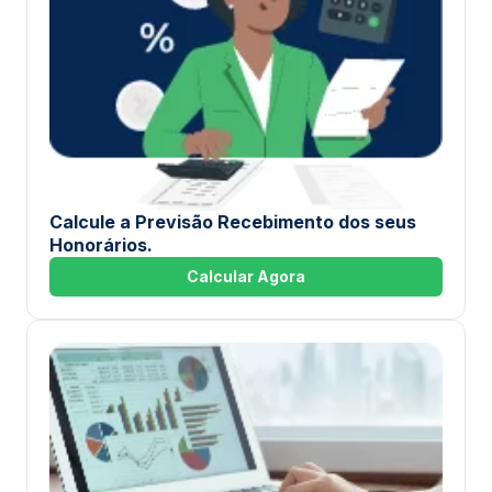
Calcule a Previsão Recebimento dos seus
Honorários.
Calcular Agora