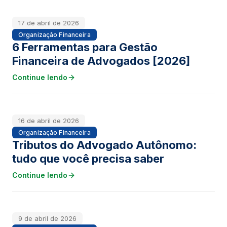
17 de abril de 2026
Organização Financeira
6 Ferramentas para Gestão
Financeira de Advogados [2026]
Continue lendo
16 de abril de 2026
Organização Financeira
Tributos do Advogado Autônomo:
tudo que você precisa saber
Continue lendo
9 de abril de 2026