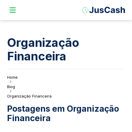
Organização
Financeira
Home
Blog
Organização Financeira
Postagens em
Organização
Financeira