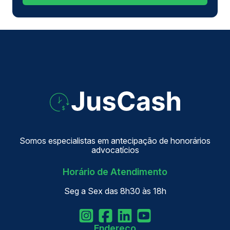
Somos especialistas em antecipação de honorários
advocatícios
Horário de Atendimento
Seg a Sex das 8h30 às 18h
Endereço