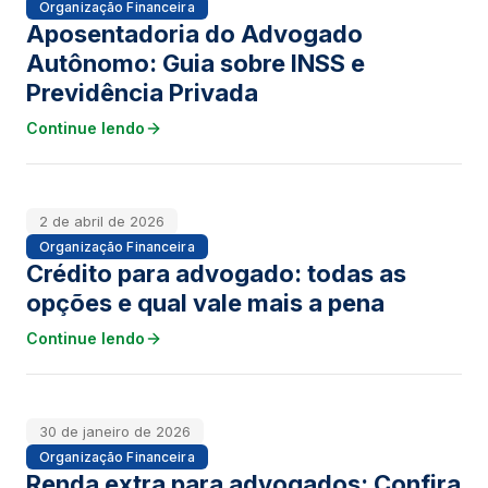
Organização Financeira
Aposentadoria do Advogado
Autônomo: Guia sobre INSS e
Previdência Privada
Continue lendo
2 de abril de 2026
Organização Financeira
Crédito para advogado: todas as
opções e qual vale mais a pena
Continue lendo
30 de janeiro de 2026
Organização Financeira
Renda extra para advogados: Confira