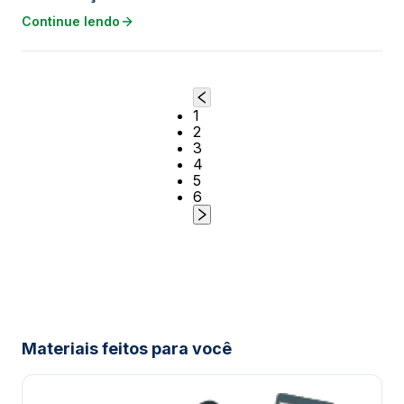
Continue lendo
1
2
3
4
5
6
Materiais feitos para você