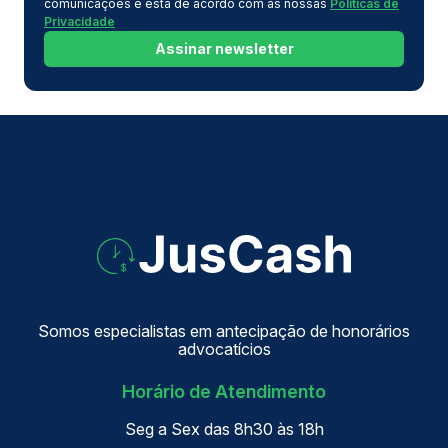
comunicações e está de acordo com as nossas
Políticas de
Privacidade
Assinar newsletter
Somos especialistas em antecipação de honorários
advocatícios
Horário de Atendimento
Seg a Sex das 8h30 às 18h