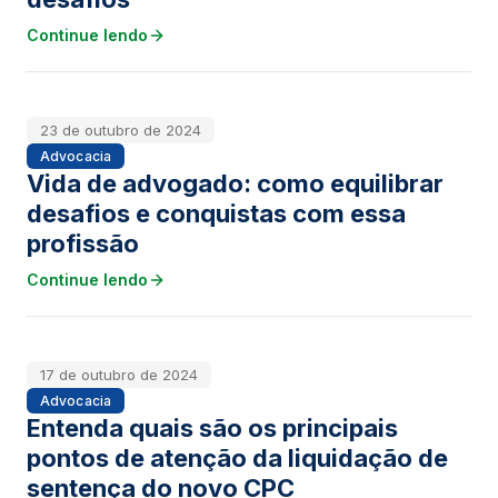
Continue lendo
23 de outubro de 2024
Advocacia
Vida de advogado: como equilibrar
desafios e conquistas com essa
profissão
Continue lendo
17 de outubro de 2024
Advocacia
Entenda quais são os principais
pontos de atenção da liquidação de
sentença do novo CPC