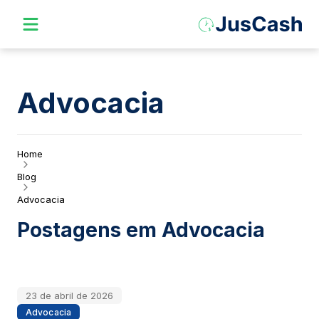
Advocacia
Home
Blog
Advocacia
Postagens em
Advocacia
23 de abril de 2026
Advocacia