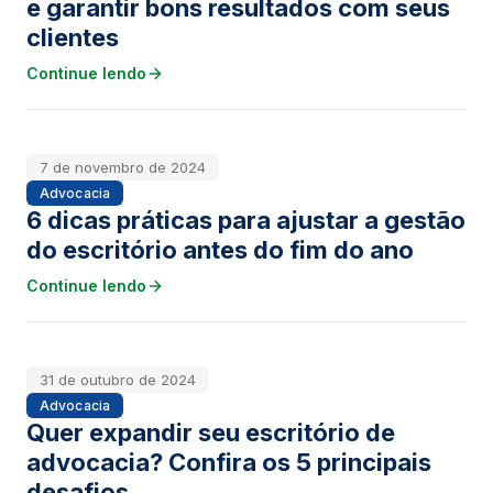
e garantir bons resultados com seus
clientes
Continue lendo
7 de novembro de 2024
Advocacia
6 dicas práticas para ajustar a gestão
do escritório antes do fim do ano
Continue lendo
31 de outubro de 2024
Advocacia
Quer expandir seu escritório de
advocacia? Confira os 5 principais
desafios