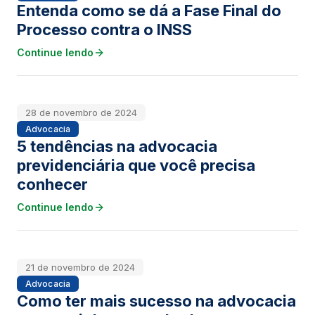
Entenda como se dá a Fase Final do
Processo contra o INSS
Continue lendo
28 de novembro de 2024
Advocacia
5 tendências na advocacia
previdenciária que você precisa
conhecer
Continue lendo
21 de novembro de 2024
Advocacia
Como ter mais sucesso na advocacia