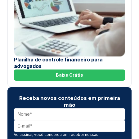
Planilha de controle financeiro para
advogados
Baixe Grátis
Receba novos conteúdos em primeira
mão
Ao assinar, você concorda em receber nossas