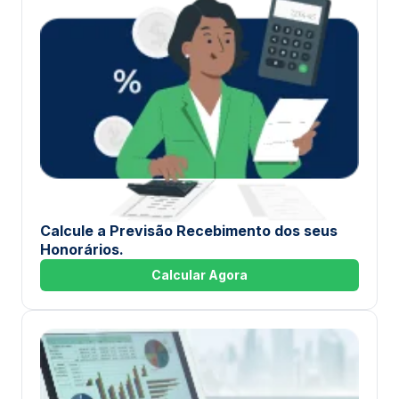
Calcule a Previsão Recebimento dos seus
Honorários.
Calcular Agora