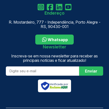
Endereço
R. Mostardeiro, 777 - Independência, Porto Alegre -
RS, 90430-001
Whatsapp
Newsletter
Inscreva-se em nossa newsletter para receber as
principais notícias e ficar atualizado!
Enviar
Verificada por