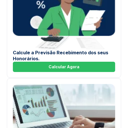
Calcule a Previsão Recebimento dos seus
Honorários.
Calcular Agora