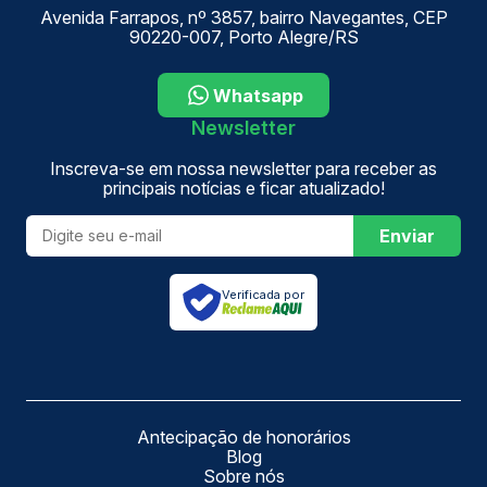
Avenida Farrapos, nº 3857, bairro Navegantes, CEP
90220-007, Porto Alegre/RS
Whatsapp
Newsletter
Inscreva-se em nossa newsletter para receber as
principais notícias e ficar atualizado!
Enviar
Verificada por
Antecipação de honorários
Blog
Sobre nós