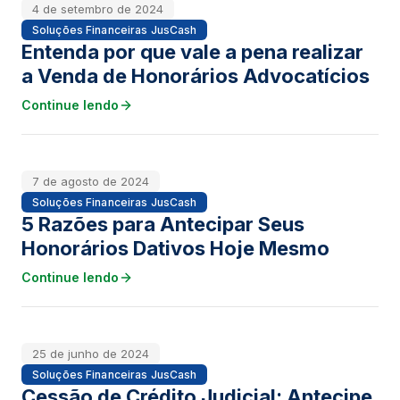
4 de setembro de 2024
Soluções Financeiras JusCash
Entenda por que vale a pena realizar
a Venda de Honorários Advocatícios
Continue lendo
7 de agosto de 2024
Soluções Financeiras JusCash
5 Razões para Antecipar Seus
Honorários Dativos Hoje Mesmo
Continue lendo
25 de junho de 2024
Soluções Financeiras JusCash
Cessão de Crédito Judicial: Antecipe