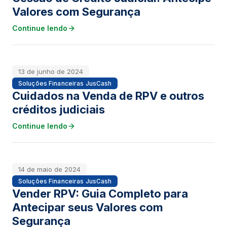
Valores com Segurança
Continue lendo
13 de junho de 2024
Soluções Financeiras JusCash
Cuidados na Venda de RPV e outros
créditos judiciais
Continue lendo
14 de maio de 2024
Soluções Financeiras JusCash
Vender RPV: Guia Completo para
Antecipar seus Valores com
Segurança