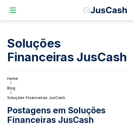
Soluções
Financeiras JusCash
Home
Blog
Soluções Financeiras JusCash
Postagens em
Soluções
Financeiras JusCash