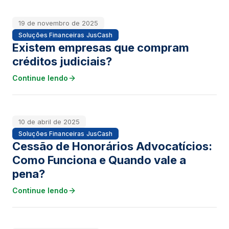
19 de novembro de 2025
Soluções Financeiras JusCash
Existem empresas que compram
créditos judiciais?
Continue lendo
10 de abril de 2025
Soluções Financeiras JusCash
Cessão de Honorários Advocatícios:
Como Funciona e Quando vale a
pena?
Continue lendo