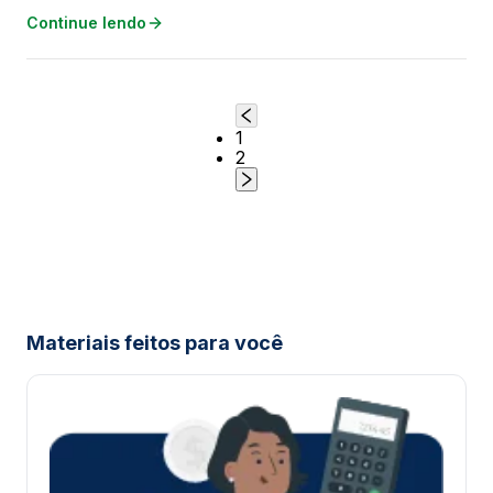
Continue lendo
1
2
Materiais feitos para você