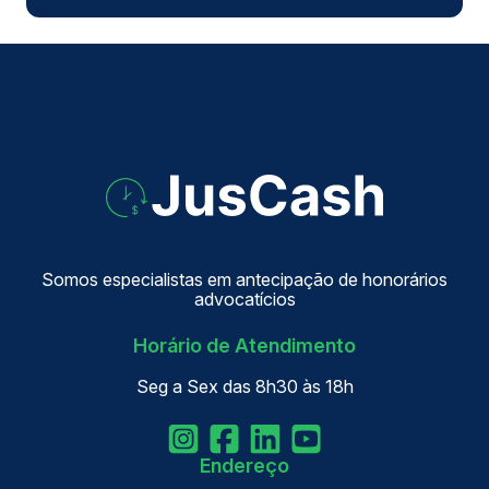
Somos especialistas em antecipação de honorários
advocatícios
Horário de Atendimento
Seg a Sex das 8h30 às 18h
Endereço