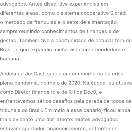
advogados. Antes disso, tive experiências em 
diferentes áreas, como o sistema cooperativo Sicredi, 
o mercado de franquias e o setor de alimentação, 
sempre reunindo conhecimentos de finanças e de 
gestão. Também tive a oportunidade de estudar fora do 
Brasil, o que expandiu minha visão empreendedora e 
humana.
A ideia da JusCash surgiu em um momento de crise, 
plena pandemia, no meio de 2020. Na época, eu atuava 
como Diretor financeiro e de RH da Doc9, e 
enfrentávamos sérios desafios pela parada de todos os 
tribunais do Brasil. Em meio a esse cenário, ficou ainda 
mais evidente uma dor latente: muitos advogados 
estavam apertados financeiramente, enfrentando 