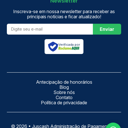
Newsletter
Inscreva-se em nossa newsletter para receber as
principais notícias e ficar atualizado!
Enviar
Verificada por
Antecipação de honorários
Blog
Sobre nós
Contato
Política de privacidade
©
2026
•
Juscash Administração de Pagamentos e