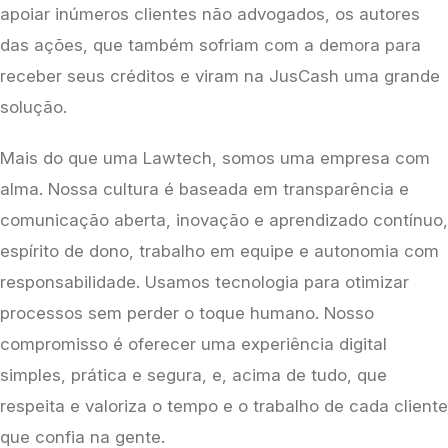
apoiar inúmeros clientes não advogados, os autores 
das ações, que também sofriam com a demora para 
receber seus créditos e viram na JusCash uma grande 
solução.
Mais do que uma Lawtech, somos uma empresa com 
alma. Nossa cultura é baseada em transparência e 
comunicação aberta, inovação e aprendizado contínuo, 
espírito de dono, trabalho em equipe e autonomia com 
responsabilidade. Usamos tecnologia para otimizar 
processos sem perder o toque humano. Nosso 
compromisso é oferecer uma experiência digital 
simples, prática e segura, e, acima de tudo, que 
respeita e valoriza o tempo e o trabalho de cada cliente 
que confia na gente.