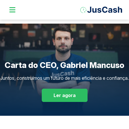
Carta do CEO, Gabriel Mancuso
Juntos, construímos um futuro de mais eficiência e confiança.
Ler agora