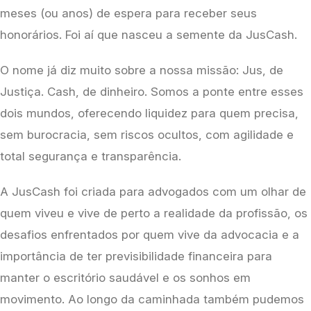
meses (ou anos) de espera para receber seus 
honorários. Foi aí que nasceu a semente da JusCash.
O nome já diz muito sobre a nossa missão: Jus, de 
Justiça. Cash, de dinheiro. Somos a ponte entre esses 
dois mundos, oferecendo liquidez para quem precisa, 
sem burocracia, sem riscos ocultos, com agilidade e 
total segurança e transparência.
A JusCash foi criada para advogados com um olhar de 
quem viveu e vive de perto a realidade da profissão, os 
desafios enfrentados por quem vive da advocacia e a 
importância de ter previsibilidade financeira para 
manter o escritório saudável e os sonhos em 
movimento. Ao longo da caminhada também pudemos 