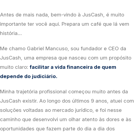
Antes de mais nada, bem-vindo à JusCash, é muito 
importante ter você aqui. Prepara um café que lá vem 
história…
Me chamo Gabriel Mancuso, sou fundador e CEO da 
JusCash, uma empresa que nasceu com um propósito 
muito claro: 
facilitar a vida financeira de quem 
depende do judiciário.
Minha trajetória profissional começou muito antes da 
JusCash existir. Ao longo dos últimos 9 anos, atuei com 
soluções voltadas ao mercado jurídico, e foi nesse 
caminho que desenvolvi um olhar atento às dores e às 
oportunidades que fazem parte do dia a dia dos 