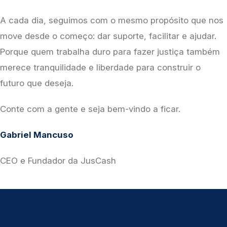
A cada dia, seguimos com o mesmo propósito que nos 
move desde o começo: dar suporte, facilitar e ajudar. 
Porque quem trabalha duro para fazer justiça também 
merece tranquilidade e liberdade para construir o 
futuro que deseja.
Conte com a gente e seja bem-vindo a ficar.
Gabriel Mancuso
CEO e Fundador da JusCash