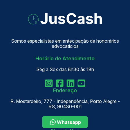
Somos especialistas em antecipação de honorários
advocatícios
Horário de Atendimento
Seg a Sex das 8h30 às 18h
Endereço
R. Mostardeiro, 777 - Independência, Porto Alegre -
RS, 90430-001
Whatsapp