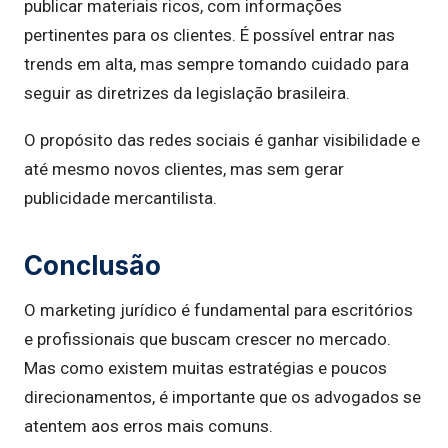
publicar materiais ricos, com informações
pertinentes para os clientes. É possível entrar nas
trends em alta, mas sempre tomando cuidado para
seguir as diretrizes da legislação brasileira.
O propósito das redes sociais é ganhar visibilidade e
até mesmo novos clientes, mas sem gerar
publicidade mercantilista.
Conclusão
O marketing jurídico é fundamental para escritórios
e profissionais que buscam crescer no mercado.
Mas como existem muitas estratégias e poucos
direcionamentos, é importante que os advogados se
atentem aos erros mais comuns.