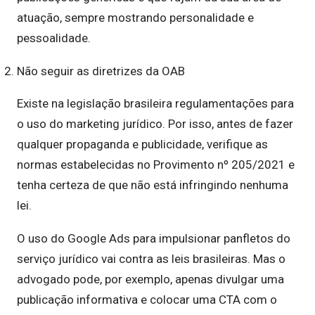
atuação, sempre mostrando personalidade e
pessoalidade.
Não seguir as diretrizes da OAB
Existe na legislação brasileira regulamentações para
o uso do marketing jurídico. Por isso, antes de fazer
qualquer propaganda e publicidade, verifique as
normas estabelecidas no Provimento nº 205/2021 e
tenha certeza de que não está infringindo nenhuma
lei.
O uso do Google Ads para impulsionar panfletos do
serviço jurídico vai contra as leis brasileiras. Mas o
advogado pode, por exemplo, apenas divulgar uma
publicação informativa e colocar uma CTA com o