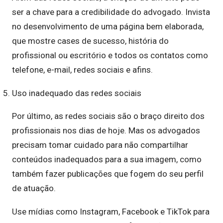
ser a chave para a credibilidade do advogado. Invista
no desenvolvimento de uma página bem elaborada,
que mostre cases de sucesso, história do
profissional ou escritório e todos os contatos como
telefone, e-mail, redes sociais e afins.
Uso inadequado das redes sociais
Por último, as redes sociais são o braço direito dos
profissionais nos dias de hoje. Mas os advogados
precisam tomar cuidado para não compartilhar
conteúdos inadequados para a sua imagem, como
também fazer publicações que fogem do seu perfil
de atuação.
Use mídias como Instagram, Facebook e TikTok para