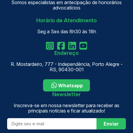
Somos especialistas em antecipação de honorários
advocatícios
Horário de Atendimento
Seg a Sex das 8h30 às 18h
Endereço
R. Mostardeiro, 777 - Independência, Porto Alegre -
RS, 90430-001
Whatsapp
Newsletter
Inscreva-se em nossa newsletter para receber as
principais notícias e ficar atualizado!
Enviar