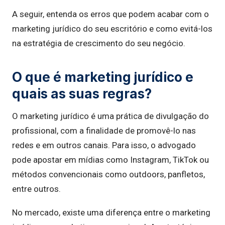
A seguir, entenda os erros que podem acabar com o
marketing jurídico do seu escritório e como evitá-los
na estratégia de crescimento do seu negócio.
O que é marketing jurídico e
quais as suas regras?
O marketing jurídico é uma prática de divulgação do
profissional, com a finalidade de promovê-lo nas
redes e em outros canais. Para isso, o advogado
pode apostar em mídias como Instagram, TikTok ou
métodos convencionais como outdoors, panfletos,
entre outros.
No mercado, existe uma diferença entre o marketing