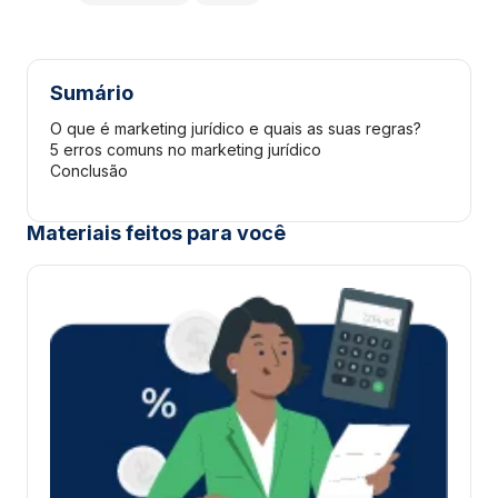
Sumário
O que é marketing jurídico e quais as suas regras?
5 erros comuns no marketing jurídico
Conclusão
Materiais feitos para você