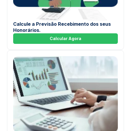
Calcule a Previsão Recebimento dos seus
Honorários.
Calcular Agora