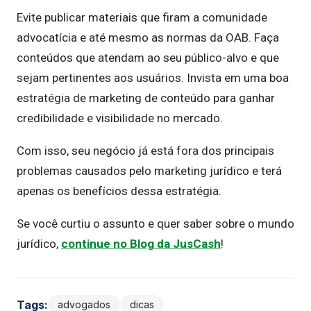
Evite publicar materiais que firam a comunidade
advocatícia e até mesmo as normas da OAB. Faça
conteúdos que atendam ao seu público-alvo e que
sejam pertinentes aos usuários. Invista em uma boa
estratégia de marketing de conteúdo para ganhar
credibilidade e visibilidade no mercado.
Com isso, seu negócio já está fora dos principais
problemas causados pelo marketing jurídico e terá
apenas os benefícios dessa estratégia.
Se você curtiu o assunto e quer saber sobre o mundo
jurídico,
continue no Blog da JusCash
!
Tags:
advogados
dicas