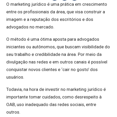
O marketing jurídico é uma prática em crescimento
entre os profissionais da área, que visa construir a
imagem e a reputação dos escritórios e dos
advogados no mercado.
O método é uma ótima aposta para advogados
iniciantes ou autônomos, que buscam visibilidade do
seu trabalho e credibilidade na área. Por meio da
divulgação nas redes e em outros canais é possível
conquistar novos clientes e ‘cair no gosto’ dos
usuários.
Todavia, na hora de investir no marketing jurídico é
importante tomar cuidados, como desrespeito à
OAB, uso inadequado das redes sociais, entre
outros.