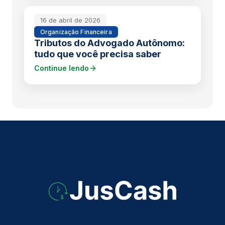
16 de abril de 2026
Organização Financeira
Tributos do Advogado Autônomo:
tudo que você precisa saber
Continue lendo