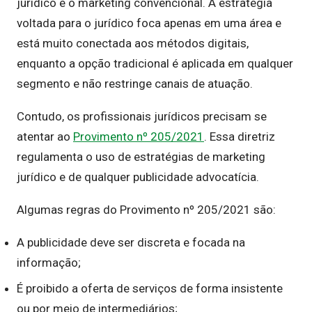
jurídico e o marketing convencional. A estratégia
voltada para o jurídico foca apenas em uma área e
está muito conectada aos métodos digitais,
enquanto a opção tradicional é aplicada em qualquer
segmento e não restringe canais de atuação.
Contudo, os profissionais jurídicos precisam se
atentar ao
Provimento nº 205/2021
. Essa diretriz
regulamenta o uso de estratégias de marketing
jurídico e de qualquer publicidade advocatícia.
Algumas regras do Provimento nº 205/2021 são:
A publicidade deve ser discreta e focada na
informação;
É proibido a oferta de serviços de forma insistente
ou por meio de intermediários;