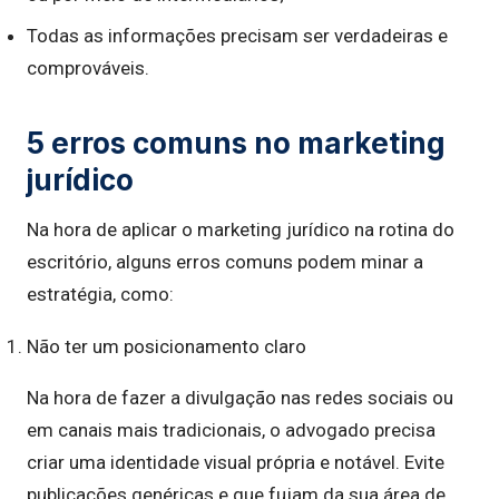
Todas as informações precisam ser verdadeiras e
comprováveis.
5 erros comuns no marketing
jurídico
Na hora de aplicar o marketing jurídico na rotina do
escritório, alguns erros comuns podem minar a
estratégia, como:
Não ter um posicionamento claro
Na hora de fazer a divulgação nas redes sociais ou
em canais mais tradicionais, o advogado precisa
criar uma identidade visual própria e notável. Evite
publicações genéricas e que fujam da sua área de