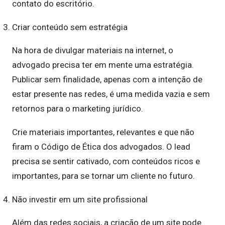
contato do escritório.
Criar conteúdo sem estratégia
Na hora de divulgar materiais na internet, o
advogado precisa ter em mente uma estratégia.
Publicar sem finalidade, apenas com a intenção de
estar presente nas redes, é uma medida vazia e sem
retornos para o marketing jurídico.
Crie materiais importantes, relevantes e que não
firam o Código de Ética dos advogados. O lead
precisa se sentir cativado, com conteúdos ricos e
importantes, para se tornar um cliente no futuro.
Não investir em um site profissional
Além das redes sociais, a criação de um site pode