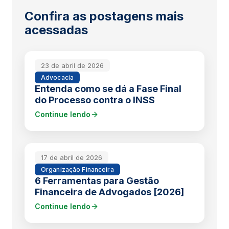
Confira as postagens mais
acessadas
23 de abril de 2026
Advocacia
Entenda como se dá a Fase Final
do Processo contra o INSS
Continue lendo
17 de abril de 2026
Organização Financeira
6 Ferramentas para Gestão
Financeira de Advogados [2026]
Continue lendo