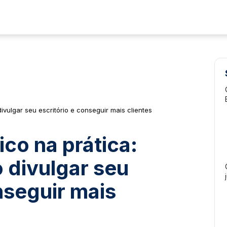
ivulgar seu escritório e conseguir mais clientes
ico na prática:
 divulgar seu
nseguir mais