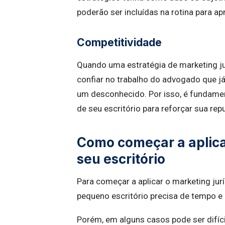
poderão ser incluídas na rotina para 
Competitividade
Quando uma estratégia de marketing ju
confiar no trabalho do advogado que j
um desconhecido. Por isso, é fundamen
de seu escritório para reforçar sua rep
Como começar a aplica
seu escritório
Para começar a aplicar o marketing ju
pequeno escritório precisa de tempo e
Porém, em alguns casos pode ser difícil 