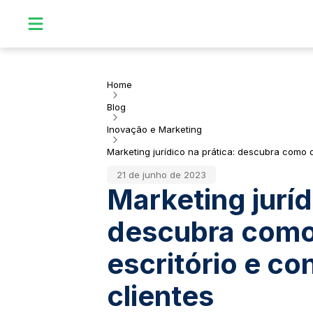
Home
Blog
Inovação e Marketing
Marketing jurídico na prática: descubra como d
21 de junho de 2023
Marketing juríd
descubra como
escritório e co
clientes