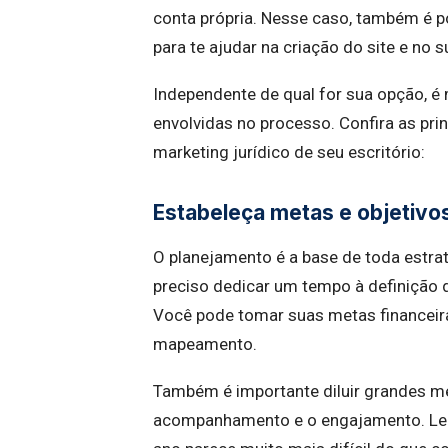
conta própria. Nesse caso, também é p
para te ajudar na criação do site e no s
Independente de qual for sua opção, é
envolvidas no processo. Confira as pri
marketing jurídico de seu escritório:
Estabeleça metas e objetivo
O planejamento é a base de toda estrat
preciso dedicar um tempo à definição 
Você pode tomar suas metas financeir
mapeamento.
Também é importante diluir grandes me
acompanhamento e o engajamento. Le