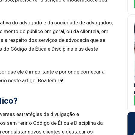
ormativa do advogado e da sociedade de advogados,
cimento do público em geral, ou da clientela, em
ros a respeito dos serviços de advocacia que se
 do Código de Ética e Disciplina e as deste
 por que ele é importante e por onde começar a
rio neste artigo. Boa leitura!
dico?
versas estratégias de divulgação e
 sem ferir o Código de Ética e Disciplina da
 conquistar novos clientes e destacar os