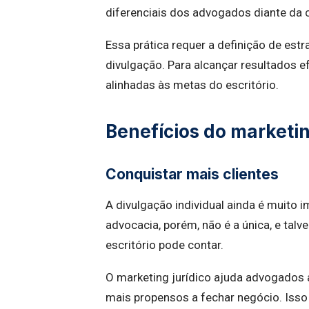
diferenciais dos advogados diante da 
Essa prática requer a definição de est
divulgação. Para alcançar resultados 
alinhadas às metas do escritório.
Benefícios do marketin
Conquistar mais clientes
A divulgação individual ainda é muito i
advocacia, porém, não é a única, e talv
escritório pode contar.
O marketing jurídico ajuda advogados 
mais propensos a fechar negócio. Iss