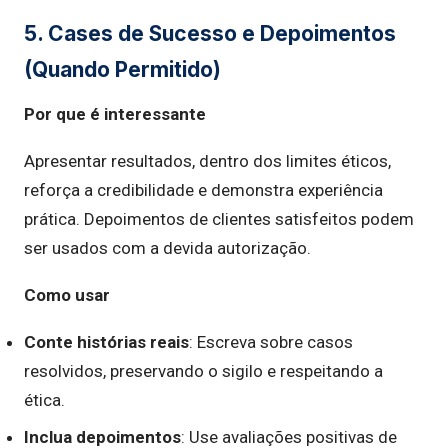
5. Cases de Sucesso e Depoimentos
(Quando Permitido)
Por que é interessante
Apresentar resultados, dentro dos limites éticos,
reforça a credibilidade e demonstra experiência
prática. Depoimentos de clientes satisfeitos podem
ser usados com a devida autorização.
Como usar
Conte histórias reais
: Escreva sobre casos
resolvidos, preservando o sigilo e respeitando a
ética.
Inclua depoimentos
: Use avaliações positivas de