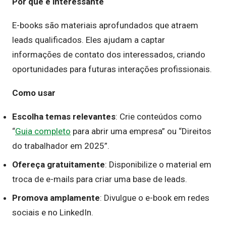
Por que é interessante
E-books são materiais aprofundados que atraem
leads qualificados. Eles ajudam a captar
informações de contato dos interessados, criando
oportunidades para futuras interações profissionais.
Como usar
Escolha temas relevantes
: Crie conteúdos como
“
Guia completo
para abrir uma empresa” ou “Direitos
do trabalhador em 2025”.
Ofereça gratuitamente
: Disponibilize o material em
troca de e-mails para criar uma base de leads.
Promova amplamente
: Divulgue o e-book em redes
sociais e no LinkedIn.