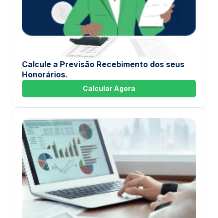
Calcule a Previsão Recebimento dos seus
Honorários.
Calcular Agora