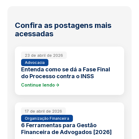
Confira as postagens mais
acessadas
23 de abril de 2026
Advocacia
Entenda como se dá a Fase Final
do Processo contra o INSS
Continue lendo
17 de abril de 2026
Organização Financeira
6 Ferramentas para Gestão
Financeira de Advogados [2026]