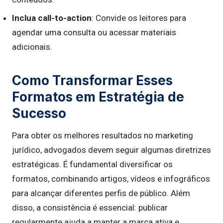
Inclua call-to-action
: Convide os leitores para
agendar uma consulta ou acessar materiais
adicionais.
Como Transformar Esses
Formatos em Estratégia de
Sucesso
Para obter os melhores resultados no marketing
jurídico, advogados devem seguir algumas diretrizes
estratégicas. É fundamental diversificar os
formatos, combinando artigos, vídeos e infográficos
para alcançar diferentes perfis de público. Além
disso, a consistência é essencial: publicar
regularmente ajuda a manter a marca ativa e