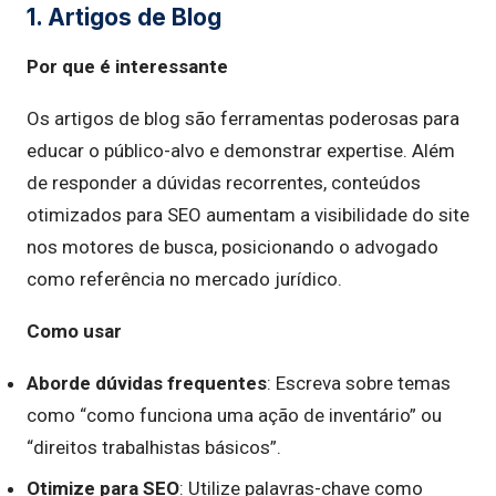
1. Artigos de Blog
Por que é interessante
Os artigos de blog são ferramentas poderosas para
educar o público-alvo e demonstrar expertise. Além
de responder a dúvidas recorrentes, conteúdos
otimizados para SEO aumentam a visibilidade do site
nos motores de busca, posicionando o advogado
como referência no mercado jurídico.
Como usar
Aborde dúvidas frequentes
: Escreva sobre temas
como “como funciona uma ação de inventário” ou
“direitos trabalhistas básicos”.
Otimize para SEO
: Utilize palavras-chave como