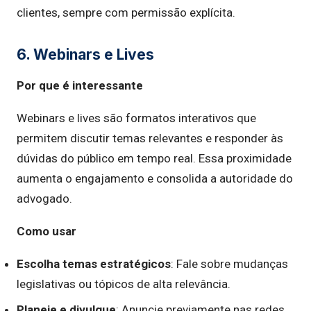
clientes, sempre com permissão explícita.
6. Webinars e Lives
Por que é interessante
Webinars e lives são formatos interativos que
permitem discutir temas relevantes e responder às
dúvidas do público em tempo real. Essa proximidade
aumenta o engajamento e consolida a autoridade do
advogado.
Como usar
Escolha temas estratégicos
: Fale sobre mudanças
legislativas ou tópicos de alta relevância.
Planeje e divulgue
: Anuncie previamente nas redes