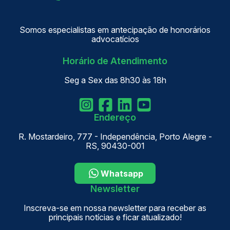
Somos especialistas em antecipação de honorários
advocatícios
Horário de Atendimento
Seg a Sex das 8h30 às 18h
Endereço
R. Mostardeiro, 777 - Independência, Porto Alegre -
RS, 90430-001
Whatsapp
Newsletter
Inscreva-se em nossa newsletter para receber as
principais notícias e ficar atualizado!