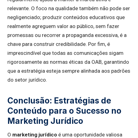
relevante. O foco na qualidade também não pode ser
negligenciado; produzir conteúdos educativos que
realmente agreguem valor ao público, sem fazer
promessas ou recorrer a propaganda excessiva, é a
chave para construir credibilidade. Por fim, é
imprescindível que todas as comunicações sigam
rigorosamente as normas éticas da OAB, garantindo
que a estratégia esteja sempre alinhada aos padrões
do setor jurídico.
Conclusão: Estratégias de
Conteúdo para o Sucesso no
Marketing Jurídico
O
marketing jurídico
é uma oportunidade valiosa