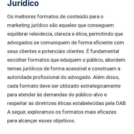
Jurídico
Os melhores formatos de conteúdo para o
marketing jurídico são aqueles que conseguem
equilibrar relevância, clareza e ética, permitindo que
advogados se comuniquem de forma eficiente com
seus clientes e potenciais clientes. É fundamental
escolher formatos que eduquem o público, abordem
temas jurídicos de forma acessível e construam a
autoridade profissional do advogado. Além disso,
cada formato deve ser utilizado estrategicamente
para atender às demandas do público-alvo e
respeitar as diretrizes éticas estabelecidas pela OAB.
A seguir, exploramos os formatos mais eficazes
para alcançar esses objetivos.