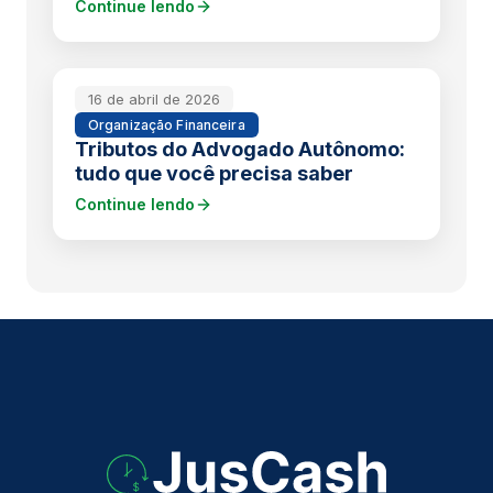
Continue lendo
16 de abril de 2026
Organização Financeira
Tributos do Advogado Autônomo:
tudo que você precisa saber
Continue lendo