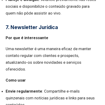
sociais e disponibilize o conteúdo gravado para
quem não pôde assistir ao vivo.
7. Newsletter Jurídica
Por que é interessante
Uma newsletter é uma maneira eficaz de manter
contato regular com clientes e prospects,
atualizando-os sobre novidades e serviços
oferecidos.
Como usar
Envie regularmente
: Compartilhe e-mails
quinzenais com notícias jurídicas e links para seus
conteúdos.