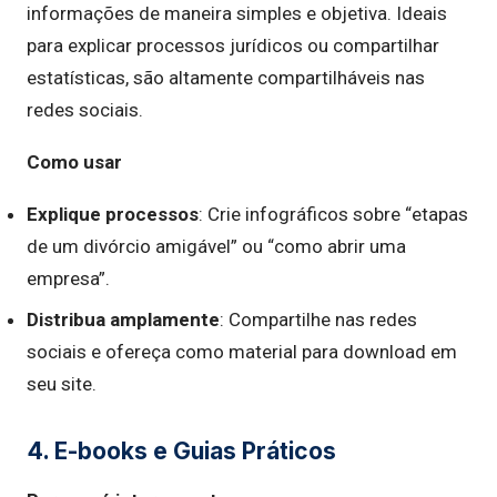
informações de maneira simples e objetiva. Ideais
para explicar processos jurídicos ou compartilhar
estatísticas, são altamente compartilháveis nas
redes sociais.
Como usar
Explique processos
: Crie infográficos sobre “etapas
de um divórcio amigável” ou “como abrir uma
empresa”.
Distribua amplamente
: Compartilhe nas redes
sociais e ofereça como material para download em
seu site.
4. E-books e Guias Práticos