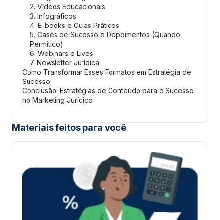
2. Vídeos Educacionais
3. Infográficos
4. E-books e Guias Práticos
5. Cases de Sucesso e Depoimentos (Quando
Permitido)
6. Webinars e Lives
7. Newsletter Jurídica
Como Transformar Esses Formatos em Estratégia de
Sucesso
Conclusão: Estratégias de Conteúdo para o Sucesso
no Marketing Jurídico
Materiais feitos para você