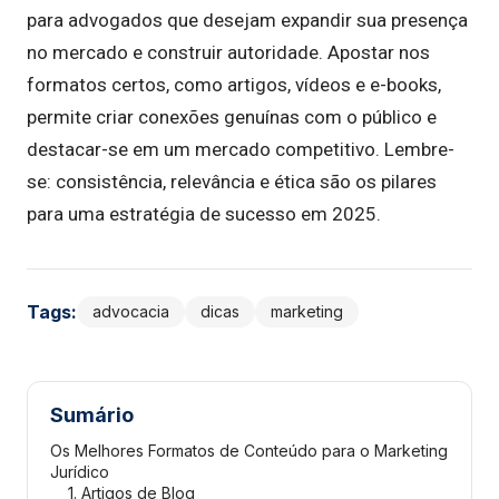
para advogados que desejam expandir sua presença
no mercado e construir autoridade. Apostar nos
formatos certos, como artigos, vídeos e e-books,
permite criar conexões genuínas com o público e
destacar-se em um mercado competitivo. Lembre-
se: consistência, relevância e ética são os pilares
para uma estratégia de sucesso em 2025.
Tags:
advocacia
dicas
marketing
Sumário
Os Melhores Formatos de Conteúdo para o Marketing
Jurídico
1. Artigos de Blog