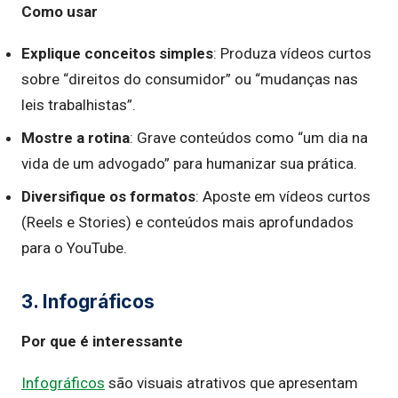
Como usar
Explique conceitos simples
: Produza vídeos curtos
sobre “direitos do consumidor” ou “mudanças nas
leis trabalhistas”.
Mostre a rotina
: Grave conteúdos como “um dia na
vida de um advogado” para humanizar sua prática.
Diversifique os formatos
: Aposte em vídeos curtos
(Reels e Stories) e conteúdos mais aprofundados
para o YouTube.
3. Infográficos
Por que é interessante
Infográficos
são visuais atrativos que apresentam