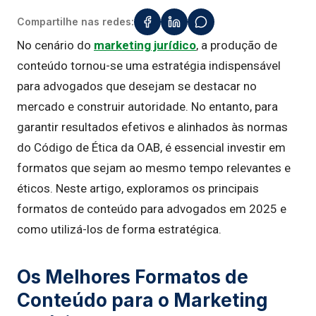
Compartilhe nas redes:
No cenário do
marketing jurídico
, a produção de
conteúdo tornou-se uma estratégia indispensável
para advogados que desejam se destacar no
mercado e construir autoridade. No entanto, para
garantir resultados efetivos e alinhados às normas
do Código de Ética da OAB, é essencial investir em
formatos que sejam ao mesmo tempo relevantes e
éticos. Neste artigo, exploramos os principais
formatos de conteúdo para advogados em 2025 e
como utilizá-los de forma estratégica.
Os Melhores Formatos de
Conteúdo para o Marketing