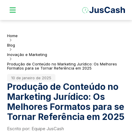
Home
Blog
Inovação e Marketing
Produção de Conteúdo no Marketing Jurídico: Os Melhores
Formatos para se Tornar Referência em 2025
10 de janeiro de 2025
Produção de Conteúdo no
Marketing Jurídico: Os
Melhores Formatos para se
Tornar Referência em 2025
Escrito por:
Equipe JusCash