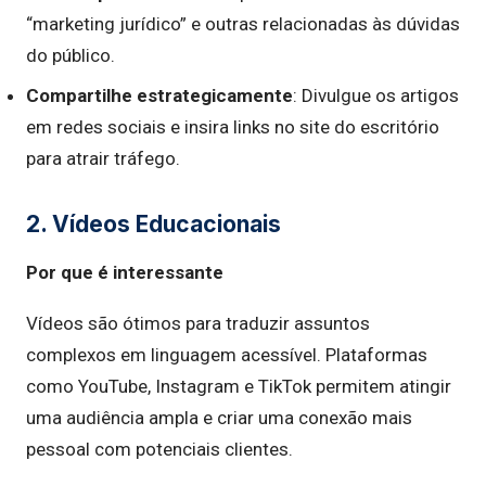
“marketing jurídico” e outras relacionadas às dúvidas
do público.
Compartilhe estrategicamente
: Divulgue os artigos
em redes sociais e insira links no site do escritório
para atrair tráfego.
2. Vídeos Educacionais
Por que é interessante
Vídeos são ótimos para traduzir assuntos
complexos em linguagem acessível. Plataformas
como YouTube, Instagram e TikTok permitem atingir
uma audiência ampla e criar uma conexão mais
pessoal com potenciais clientes.