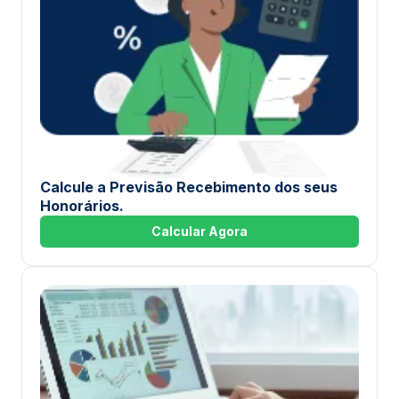
Calcule a Previsão Recebimento dos seus
Honorários.
Calcular Agora