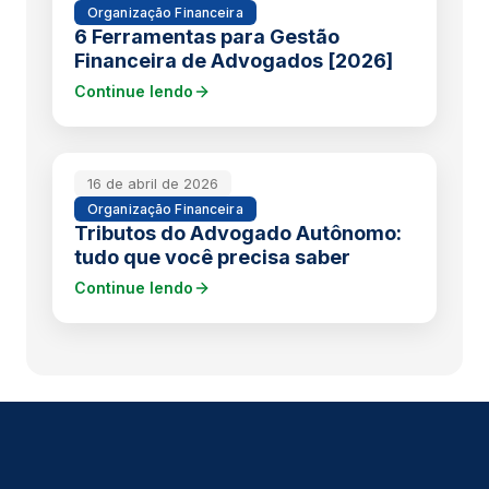
Organização Financeira
6 Ferramentas para Gestão
Financeira de Advogados [2026]
Continue lendo
16 de abril de 2026
Organização Financeira
Tributos do Advogado Autônomo:
tudo que você precisa saber
Continue lendo