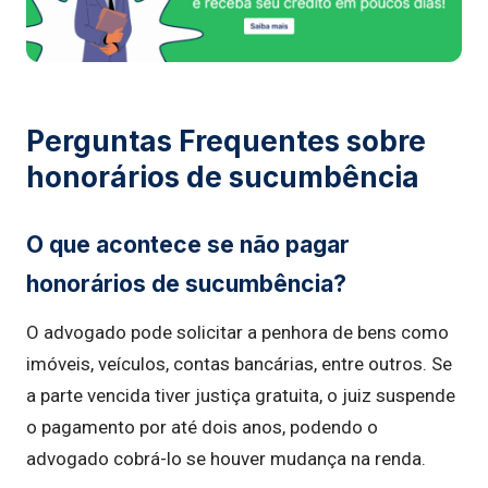
Perguntas Frequentes sobre
honorários de sucumbência
O que acontece se não pagar
honorários de sucumbência?
O advogado pode solicitar a penhora de bens como
imóveis, veículos, contas bancárias, entre outros. Se
a parte vencida tiver justiça gratuita, o juiz suspende
o pagamento por até dois anos, podendo o
advogado cobrá-lo se houver mudança na renda.