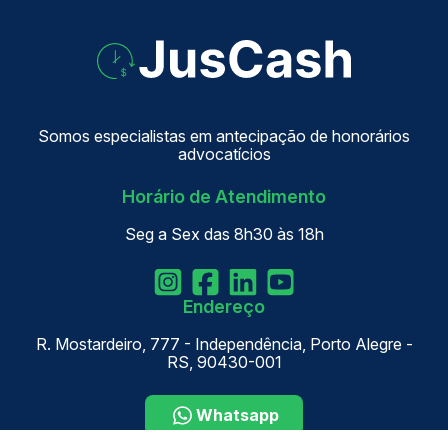
Somos especialistas em antecipação de honorários
advocatícios
Horário de Atendimento
Seg a Sex das 8h30 às 18h
Endereço
R. Mostardeiro, 777 - Independência, Porto Alegre -
RS, 90430-001
Whatsapp
Newsletter