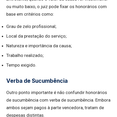
ou muito baixo, o juiz pode fixar os honorários com
base em critérios como:
Grau de zelo profissional;
Local da prestação do serviço;
Natureza e importância da causa;
Trabalho realizado;
Tempo exigido.
Verba de Sucumbência
Outro ponto importante é não confundir honorários
de sucumbência com verba de sucumbência. Embora
ambos sejam pagos à parte vencedora, tratam de
despesas distintas.