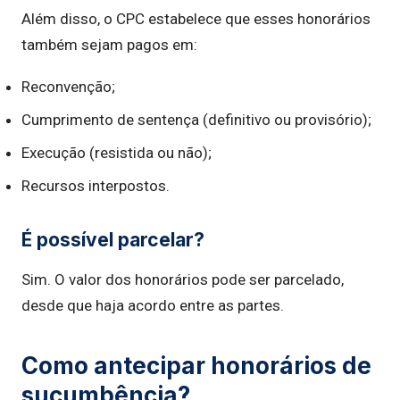
Além disso, o CPC estabelece que esses honorários
também sejam pagos em:
Reconvenção;
Cumprimento de sentença (definitivo ou provisório);
Execução (resistida ou não);
Recursos interpostos.
É possível parcelar?
Sim. O valor dos honorários pode ser parcelado,
desde que haja acordo entre as partes.
Como antecipar honorários de
sucumbência?