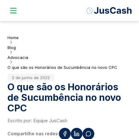
Home
Blog
Advocacia
O que são os Honorários de Sucumbência no novo CPC
2 de junho de 2022
O que são os Honorários
de Sucumbência no novo
CPC
Escrito por:
Equipe JusCash
Compartilhe nas redes: