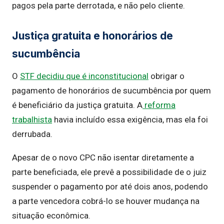
pagos pela parte derrotada, e não pelo cliente.
Justiça gratuita e honorários de
sucumbência
O
STF decidiu que é inconstitucional
obrigar o
pagamento de honorários de sucumbência por quem
é beneficiário da justiça gratuita. A
reforma
trabalhista
havia incluído essa exigência, mas ela foi
derrubada.
Apesar de o novo CPC não isentar diretamente a
parte beneficiada, ele prevê a possibilidade de o juiz
suspender o pagamento por até dois anos, podendo
a parte vencedora cobrá-lo se houver mudança na
situação econômica.