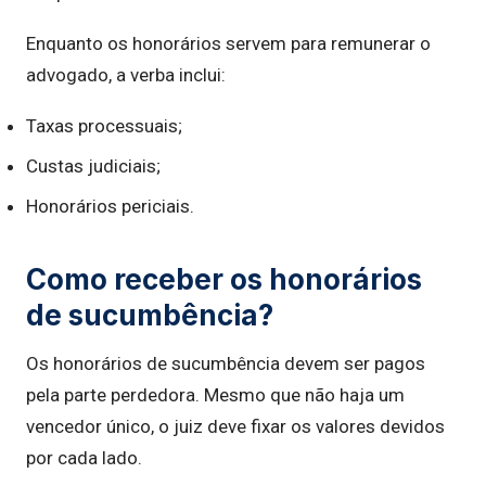
Enquanto os honorários servem para remunerar o
advogado, a verba inclui:
Taxas processuais;
Custas judiciais;
Honorários periciais.
Como receber os honorários
de sucumbência?
Os honorários de sucumbência devem ser pagos
pela parte perdedora. Mesmo que não haja um
vencedor único, o juiz deve fixar os valores devidos
por cada lado.