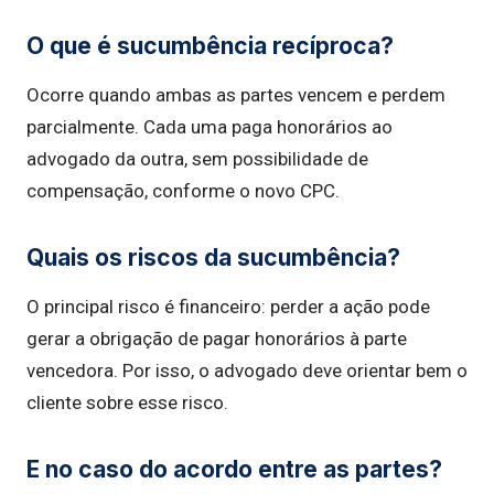
O que é sucumbência recíproca?
Ocorre quando ambas as partes vencem e perdem
parcialmente. Cada uma paga honorários ao
advogado da outra, sem possibilidade de
compensação, conforme o novo CPC.
Quais os riscos da sucumbência?
O principal risco é financeiro: perder a ação pode
gerar a obrigação de pagar honorários à parte
vencedora. Por isso, o advogado deve orientar bem o
cliente sobre esse risco.
E no caso do acordo entre as partes?