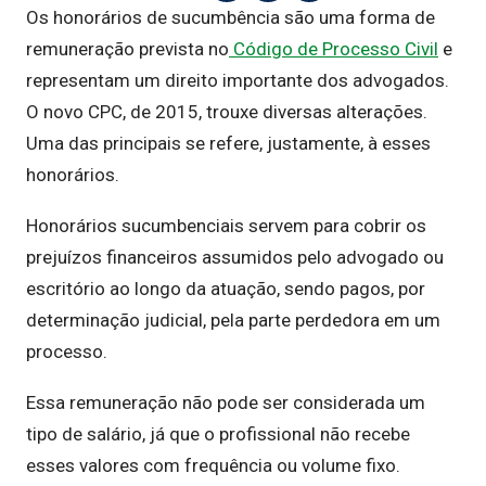
Os honorários de sucumbência são uma forma de
remuneração prevista no
Código de Processo Civil
e
representam um direito importante dos advogados.
O novo CPC, de 2015, trouxe diversas alterações.
Uma das principais se refere, justamente, à esses
honorários.
Honorários sucumbenciais servem para cobrir os
prejuízos financeiros assumidos pelo advogado ou
escritório ao longo da atuação, sendo pagos, por
determinação judicial, pela parte perdedora em um
processo.
Essa remuneração não pode ser considerada um
tipo de salário, já que o profissional não recebe
esses valores com frequência ou volume fixo.