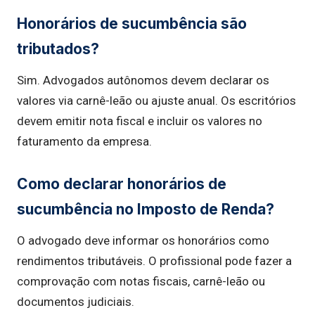
Honorários de sucumbência são
tributados?
Sim. Advogados autônomos devem declarar os
valores via carnê-leão ou ajuste anual. Os escritórios
devem emitir nota fiscal e incluir os valores no
faturamento da empresa.
Como declarar honorários de
sucumbência no Imposto de Renda?
O advogado deve informar os honorários como
rendimentos tributáveis. O profissional pode fazer a
comprovação com notas fiscais, carnê-leão ou
documentos judiciais.