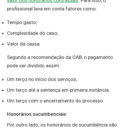
valor dos honorários contratuais
. Para isso, o
profissional leva em conta fatores como:
Tempo gasto;
Complexidade do caso;
Valor da causa.
Segundo a recomendação da OAB, o pagamento
pode ser dividido assim:
Um terço no início dos serviços;
Um terço até a sentença em primeira instância;
Um terço com o encerramento do processo.
Honorários sucumbenciais
Por outro lado, os honorários de sucumbência são