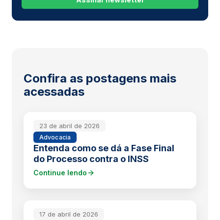
Confira as postagens mais
acessadas
23 de abril de 2026
Advocacia
Entenda como se dá a Fase Final
do Processo contra o INSS
Continue lendo
17 de abril de 2026