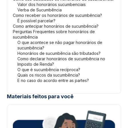
Valor dos honorários sucumbenciais
Verba de Sucumbência
Como receber os honorários de sucumbência?
É possível parcelar?
Como antecipar honorários de sucumbência?
Perguntas Frequentes sobre honorários de
sucumbência
O que acontece se não pagar honorários de
sucumbência?
Honorários de sucumbência são tributados?
Como declarar honorários de sucumbência no
Imposto de Renda?
O que é sucumbência recíproca?
Quais os riscos da sucumbência?
E no caso do acordo entre as partes?
Materiais feitos para você