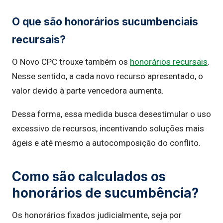
O que são honorários sucumbenciais
recursais?
O Novo CPC trouxe também os
honorários recursais
.
Nesse sentido, a cada novo recurso apresentado, o
valor devido à parte vencedora aumenta.
Dessa forma, essa medida busca desestimular o uso
excessivo de recursos, incentivando soluções mais
ágeis e até mesmo a autocomposição do conflito.
Como são calculados os
honorários de sucumbência?
Os honorários fixados judicialmente, seja por