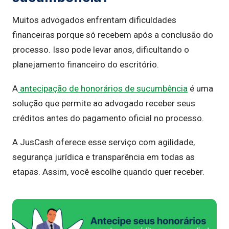
Muitos advogados enfrentam dificuldades
financeiras porque só recebem após a conclusão do
processo. Isso pode levar anos, dificultando o
planejamento financeiro do escritório.
A
antecipação de honorários de sucumbência
é uma
solução que permite ao advogado receber seus
créditos antes do pagamento oficial no processo.
A JusCash oferece esse serviço com agilidade,
segurança jurídica e transparência em todas as
etapas. Assim, você escolhe quando quer receber.