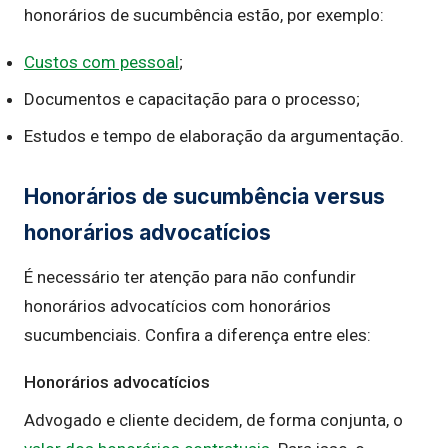
honorários de sucumbência estão, por exemplo:
Custos com pessoal
;
Documentos e capacitação para o processo;
Estudos e tempo de elaboração da argumentação.
Honorários de sucumbência versus
honorários advocatícios
É necessário ter atenção para não confundir
honorários advocatícios com honorários
sucumbenciais. Confira a diferença entre eles:
Honorários advocatícios
Advogado e cliente decidem, de forma conjunta, o