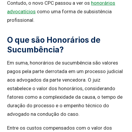
Contudo, o novo CPC passou a ver os
honorários
advocatícios
como uma forma de subsistência
profissional.
O que são Honorários de
Sucumbência?
Em suma, honorários de sucumbência são valores
pagos pela parte derrotada em um processo judicial
aos advogados da parte vencedora. O juiz
estabelece o valor dos honorários, considerando
fatores como a complexidade da causa, o tempo de
duração do processo e o empenho técnico do
advogado na condução do caso.
Entre os custos compensados com o valor dos