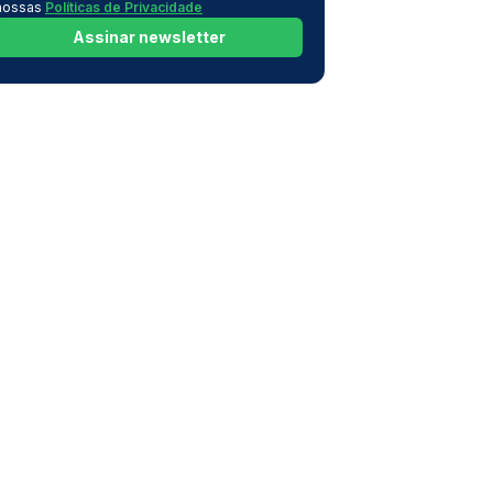
nossas
Políticas de Privacidade
Assinar newsletter