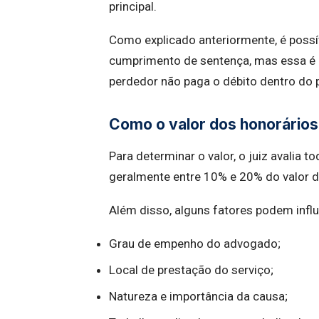
principal.
Como explicado anteriormente, é possív
cumprimento de sentença, mas essa é 
perdedor não paga o débito dentro do p
Como o valor dos honorários
Para determinar o valor, o juiz avalia t
geralmente entre 10% e 20% do valor 
Além disso, alguns fatores podem influ
Grau de empenho do advogado;
Local de prestação do serviço;
Natureza e importância da causa;