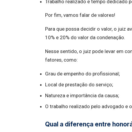
Trabalho realizado e tempo dedicado pe
Por fim, vamos falar de valores!
Para que possa decidir o valor, o juiz 
10% e 20% do valor da condenação.
Nesse sentido, o juiz pode levar em c
fatores, como:
Grau de empenho do profissional;
Local de prestação do serviço;
Natureza e importância da causa;
O trabalho realizado pelo advogado e 
Qual a diferença entre honor