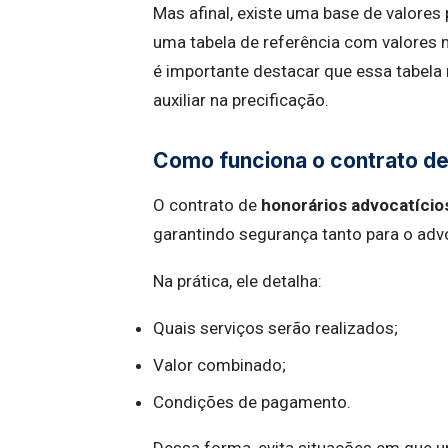
Mas afinal, existe uma base de valores
uma tabela de referência com valores 
é importante destacar que essa tabela 
auxiliar na precificação.
Como funciona o contrato de
O contrato de
honorários advocatício
garantindo segurança tanto para o adv
Na prática, ele detalha:
Quais serviços serão realizados;
Valor combinado;
Condições de pagamento.