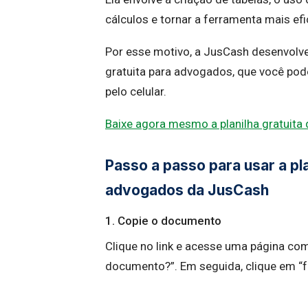
cálculos e tornar a ferramenta mais ef
Por esse motivo, a JusCash desenvolve
gratuita para advogados, que você pod
pelo celular.
Baixe agora mesmo a planilha gratuita
Passo a passo para usar a pla
advogados da JusCash
1. Copie o documento
Clique no link e acesse uma página co
documento?”. Em seguida, clique em “f