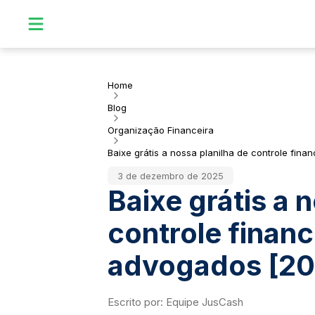
Home
Blog
Organização Financeira
Baixe grátis a nossa planilha de controle fin
3 de dezembro de 2025
Baixe grátis a 
controle financ
advogados [20
Escrito por:
Equipe JusCash