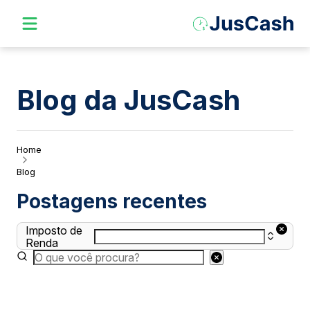
Blog da JusCash
Home
Blog
Postagens recentes
Imposto de
Renda