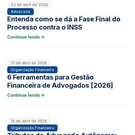
23 de abril de 2026
Advocacia
Entenda como se dá a Fase Final do
Processo contra o INSS
Continue lendo
17 de abril de 2026
Organização Financeira
6 Ferramentas para Gestão
Financeira de Advogados [2026]
Continue lendo
16 de abril de 2026
Organização Financeira