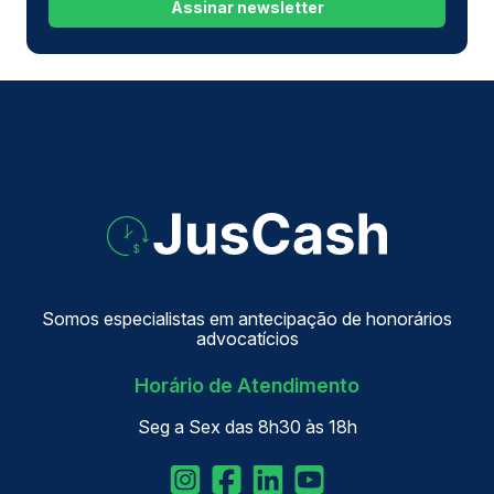
Assinar newsletter
Somos especialistas em antecipação de honorários
advocatícios
Horário de Atendimento
Seg a Sex das 8h30 às 18h