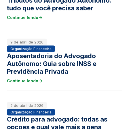
Tributos do Advogado Autônomo:
tudo que você precisa saber
Continue lendo
9 de abril de 2026
Organização Financeira
Aposentadoria do Advogado
Autônomo: Guia sobre INSS e
Previdência Privada
Continue lendo
2 de abril de 2026
Organização Financeira
Crédito para advogado: todas as
opções e qual vale mais a pena