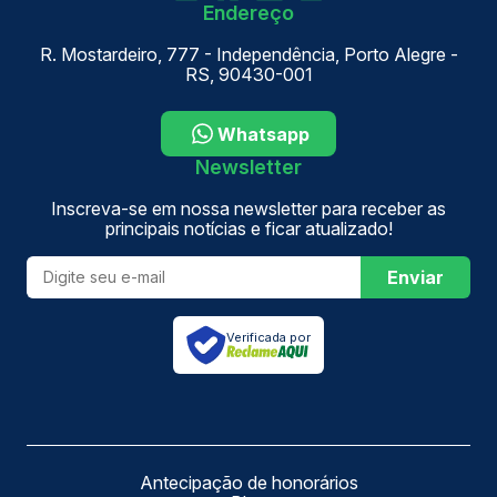
Endereço
R. Mostardeiro, 777 - Independência, Porto Alegre -
RS, 90430-001
Whatsapp
Newsletter
Inscreva-se em nossa newsletter para receber as
principais notícias e ficar atualizado!
Enviar
Verificada por
Antecipação de honorários