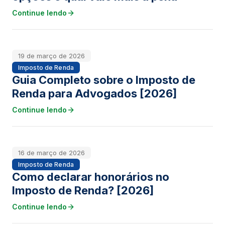
Continue lendo
19 de março de 2026
Imposto de Renda
Guia Completo sobre o Imposto de
Renda para Advogados [2026]
Continue lendo
16 de março de 2026
Imposto de Renda
Como declarar honorários no
Imposto de Renda? [2026]
Continue lendo