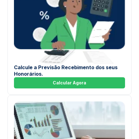
Calcule a Previsão Recebimento dos seus
Honorários.
Calcular Agora