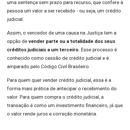
uma sentença sem prazo para recurso, que confere à
pessoa um valor a ser recebido - ou seja, um crédito
judicial.
Assim, o vencedor de uma causa na Justiça tem a
opção de
vender parte ou a totalidade dos seus
créditos judiciais a um terceiro.
Esse processo é
conhecido como cessão de crédito judicial e é
amparado pelo Código Civil Brasileiro.
Para quem quer vender crédito judicial, essa é a
forma mais prática de antecipar o recebimento do
valor. Para quem compra o crédito judicial, a
transação é como um investimento financeiro, já que
o valor rende juros e correção monetária.