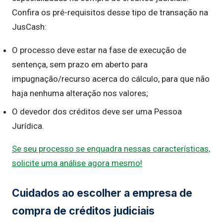
Confira os pré-requisitos desse tipo de transação na
JusCash:
O processo deve estar na fase de execução de
sentença, sem prazo em aberto para
impugnação/recurso acerca do cálculo, para que não
haja nenhuma alteração nos valores;
O devedor dos créditos deve ser uma Pessoa
Jurídica.
Se seu processo se enquadra nessas características,
solicite uma análise agora mesmo!
Cuidados ao escolher a empresa de
compra de créditos judiciais