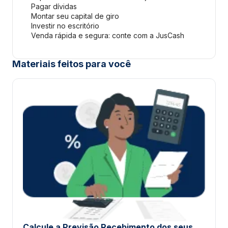
Pagar dívidas
Montar seu capital de giro
Investir no escritório
Venda rápida e segura: conte com a JusCash
Materiais feitos para você
Calcule a Previsão Recebimento dos seus