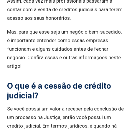
Assim, cada vez mais profissionais passaram a
contar com a venda de créditos judiciais para terem
acesso aos seus honorários.
Mas, para que esse seja um negócio bem-sucedido,
é importante entender como essas empresas
funcionam e alguns cuidados antes de fechar
negócio. Confira essas e outras informações neste
artigo!
O que é a cessão de crédito
judicial?
Se você possui um valor a receber pela conclusão de
um processo na Justiça, então você possui um
crédito judicial. Em termos jurídicos, é quando há