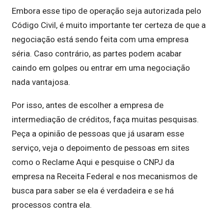
Embora esse tipo de operação seja autorizada pelo
Código Civil, é muito importante ter certeza de que a
negociação está sendo feita com uma empresa
séria. Caso contrário, as partes podem acabar
caindo em golpes ou entrar em uma negociação
nada vantajosa.
Por isso, antes de escolher a empresa de
intermediação de créditos, faça muitas pesquisas.
Peça a opinião de pessoas que já usaram esse
serviço, veja o depoimento de pessoas em sites
como o Reclame Aqui e pesquise o CNPJ da
empresa na Receita Federal e nos mecanismos de
busca para saber se ela é verdadeira e se há
processos contra ela.