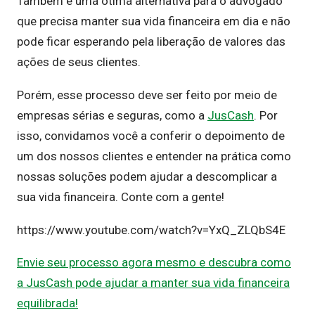
Também é uma ótima alternativa para o advogado
que precisa manter sua vida financeira em dia e não
pode ficar esperando pela liberação de valores das
ações de seus clientes.
Porém, esse processo deve ser feito por meio de
empresas sérias e seguras, como a
JusCash
. Por
isso, convidamos você a conferir o depoimento de
um dos nossos clientes e entender na prática como
nossas soluções podem ajudar a descomplicar a
sua vida financeira. Conte com a gente!
https://www.youtube.com/watch?v=YxQ_ZLQbS4E
Envie seu processo agora mesmo e descubra como
a JusCash pode ajudar a manter sua vida financeira
equilibrada!