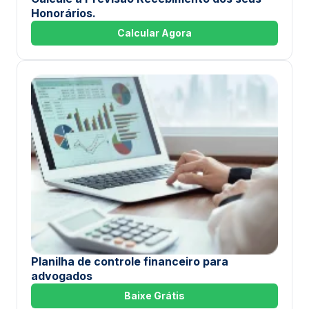
Honorários.
Calcular Agora
Planilha de controle financeiro para
advogados
Baixe Grátis