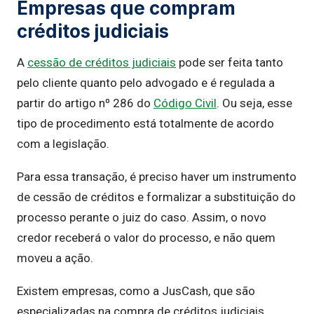
Empresas que compram
créditos judiciais
A
cessão de créditos judiciais
pode ser feita tanto
pelo cliente quanto pelo advogado e é regulada a
partir do artigo nº 286 do
Código Civil
. Ou seja, esse
tipo de procedimento está totalmente de acordo
com a legislação.
Para essa transação, é preciso haver um instrumento
de cessão de créditos e formalizar a substituição do
processo perante o juiz do caso. Assim, o novo
credor receberá o valor do processo, e não quem
moveu a ação.
Existem empresas, como a JusCash, que são
especializadas na compra de créditos judiciais.