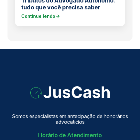
Tributos do Advogado Autônomo:
tudo que você precisa saber
Continue lendo
Somos especialistas em antecipação de honorários
advocatícios
Horário de Atendimento