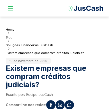
Home
Blog
Soluções Financeiras JusCash
Existem empresas que compram créditos judiciais?
19 de novembro de 2025
Existem empresas que
compram créditos
judiciais?
Escrito por:
Equipe JusCash
Compartilhe nas redes: