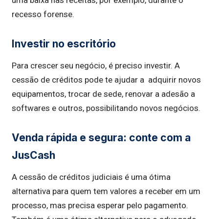
recesso forense.
Investir no escritório
Para crescer seu negócio, é preciso investir. A
cessão de créditos pode te ajudar a adquirir novos
equipamentos, trocar de sede, renovar a adesão a
softwares e outros, possibilitando novos negócios.
Venda rápida e segura: conte com a
JusCash
A cessão de créditos judiciais é uma ótima
alternativa para quem tem valores a receber em um
processo, mas precisa esperar pelo pagamento.