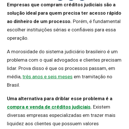
Empresas que compram créditos judiciais são a
solução ideal para quem precisa ter acesso rápido
ao dinheiro de um processo.
Porém, é fundamental
escolher instituições sérias e confiáveis para essa
operação.
A morosidade do sistema judiciário brasileiro é um
problema com o qual advogados e clientes precisam
lidar. Prova disso é que os processos passam, em
média,
três anos e seis meses
em tramitação no
Brasil.
Uma alternativa para driblar esse problema é a
compra e venda de créditos judiciais
.
Existem
diversas empresas especializadas em trazer mais
liquidez aos clientes que possuem valores