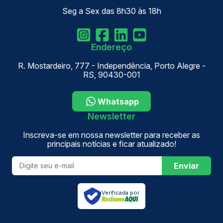
Seg a Sex das 8h30 às 18h
Endereço
R. Mostardeiro, 777 - Independência, Porto Alegre -
RS, 90430-001
Whatsapp
Newsletter
Inscreva-se em nossa newsletter para receber as
principais notícias e ficar atualizado!
Enviar
Verificada por