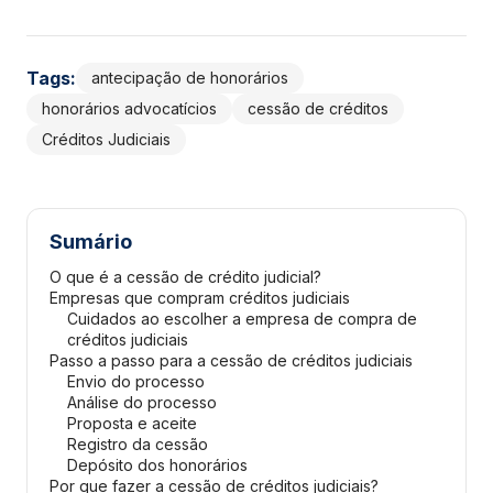
Tags:
antecipação de honorários
honorários advocatícios
cessão de créditos
Créditos Judiciais
Sumário
O que é a cessão de crédito judicial?
Empresas que compram créditos judiciais
Cuidados ao escolher a empresa de compra de
créditos judiciais
Passo a passo para a cessão de créditos judiciais
Envio do processo
Análise do processo
Proposta e aceite
Registro da cessão
Depósito dos honorários
Por que fazer a cessão de créditos judiciais?