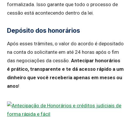
formalizada. Isso garante que todo o processo de
cessão está acontecendo dentro da lei.
Depósito dos honorários
Após esses trâmites, o valor do acordo é depositado
na conta do solicitante em até 24 horas após o fim
das negociações da cessão.
Antecipar honorários
é prático, transparente e te dá acesso rápido a um
dinheiro que você receberia apenas em meses ou
anos
!