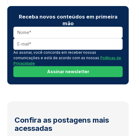
Receba novos conteúdos em primeira
mão
Ao assinar, você concorda em receber nossas
comunicações e está de acordo com as nossas
Políticas de
Privacidade
Assinar newsletter
Confira as postagens mais
acessadas