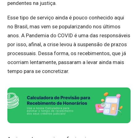
pendentes na justiça.
Esse tipo de serviço ainda é pouco conhecido aqui
no Brasil, mas vem se popularizando nos últimos
anos. A Pandemia do COVID é uma das responsáveis
por isso, afinal, a crise levou à suspensão de prazos
processuais. Dessa forma, os recebimentos, que já
ocorriam lentamente, passaram a levar ainda mais
tempo para se concretizar.