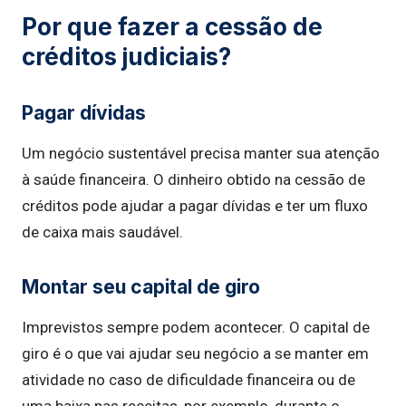
Por que fazer a cessão de
créditos judiciais?
Pagar dívidas
Um negócio sustentável precisa manter sua atenção
à saúde financeira. O dinheiro obtido na cessão de
créditos pode ajudar a pagar dívidas e ter um fluxo
de caixa mais saudável.
Montar seu capital de giro
Imprevistos sempre podem acontecer. O capital de
giro é o que vai ajudar seu negócio a se manter em
atividade no caso de dificuldade financeira ou de
uma baixa nas receitas, por exemplo, durante o