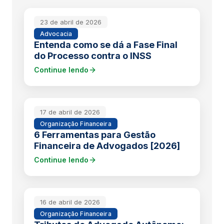
23 de abril de 2026
Advocacia
Entenda como se dá a Fase Final
do Processo contra o INSS
Continue lendo
17 de abril de 2026
Organização Financeira
6 Ferramentas para Gestão
Financeira de Advogados [2026]
Continue lendo
16 de abril de 2026
Organização Financeira