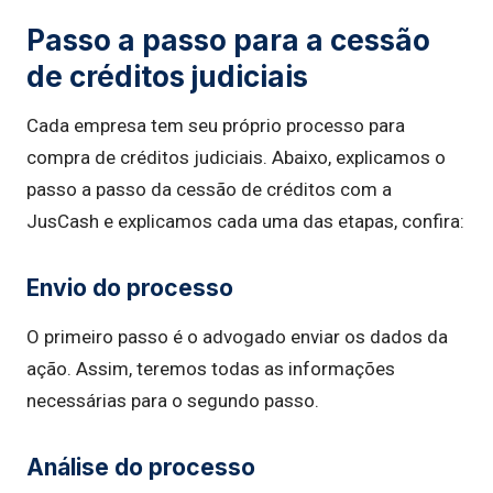
Passo a passo para a cessão
de créditos judiciais
Cada empresa tem seu próprio processo para
compra de créditos judiciais. Abaixo, explicamos o
passo a passo da cessão de créditos com a
JusCash e explicamos cada uma das etapas, confira:
Envio do processo
O primeiro passo é o advogado enviar os dados da
ação. Assim, teremos todas as informações
necessárias para o segundo passo.
Análise do processo