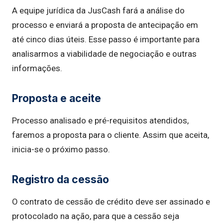
A equipe jurídica da JusCash fará a análise do
processo e enviará a proposta de antecipação em
até cinco dias úteis. Esse passo é importante para
analisarmos a viabilidade de negociação e outras
informações.
Proposta e aceite
Processo analisado e pré-requisitos atendidos,
faremos a proposta para o cliente. Assim que aceita,
inicia-se o próximo passo.
Registro da cessão
O contrato de cessão de crédito deve ser assinado e
protocolado na ação, para que a cessão seja