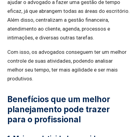
ajudar o advogado a fazer uma gestão de tempo
eficaz, já que abrangem todas as áreas do escritório.
Além disso, centralizam a gestão financeira,
atendimento ao cliente, agenda, processos e
intimações, e diversas outras tarefas.
Com isso, os advogados conseguem ter um melhor
controle de suas atividades, podendo analisar
melhor seu tempo, ter mais agilidade e ser mais
produtivos.
Benefícios que um melhor
planejamento pode trazer
para o profissional