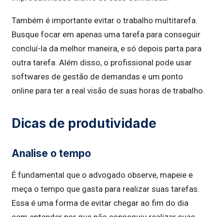
Também é importante evitar o trabalho multitarefa.
Busque focar em apenas uma tarefa para conseguir
concluí-la da melhor maneira, e só depois parta para
outra tarefa. Além disso, o profissional pode usar
softwares de gestão de demandas e um ponto
online para ter a real visão de suas horas de trabalho.
Dicas de produtividade
Analise o tempo
É fundamental que o advogado observe, mapeie e
meça o tempo que gasta para realizar suas tarefas.
Essa é uma forma de evitar chegar ao fim do dia