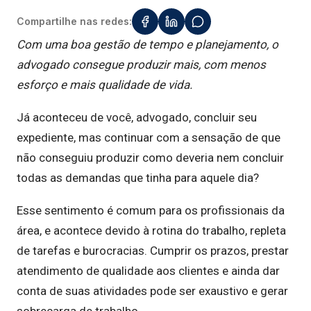
Compartilhe nas redes:
Com uma boa gestão de tempo e planejamento, o
advogado consegue produzir mais, com menos
esforço e mais qualidade de vida.
Já aconteceu de você, advogado, concluir seu
expediente, mas continuar com a sensação de que
não conseguiu produzir como deveria nem concluir
todas as demandas que tinha para aquele dia?
Esse sentimento é comum para os profissionais da
área, e acontece devido à rotina do trabalho, repleta
de tarefas e burocracias. Cumprir os prazos, prestar
atendimento de qualidade aos clientes e ainda dar
conta de suas atividades pode ser exaustivo e gerar