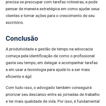
precisa se preocupar com tarefas rotineiras, e pode
pensar de maneira estratégica em como ajudar seus
clientes e tomar ações para o crescimento de seu
escritório.
Conclusão
A produtividade e gestão de tempo na advocacia
começa pela identificação de como o profissional
gasta seu tempo, em delegar e acompanhar tarefas
e em usar a tecnologia para ajudá-lo a ser mais
eficiente e ágil.
Com tudo isso, o advogado também conseguirá
priorizar seu descanso entre as jornadas de trabalho
e ter mais qualidade de vida. Por isso, é fundamental