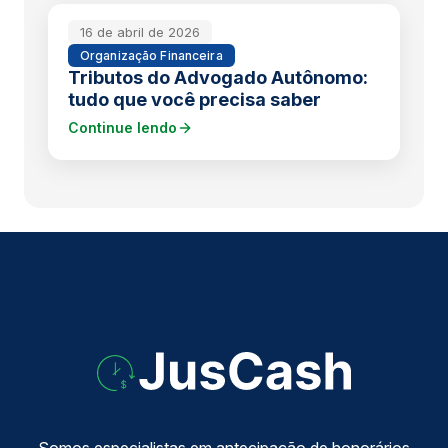
16 de abril de 2026
Organização Financeira
Tributos do Advogado Autônomo:
tudo que você precisa saber
Continue lendo