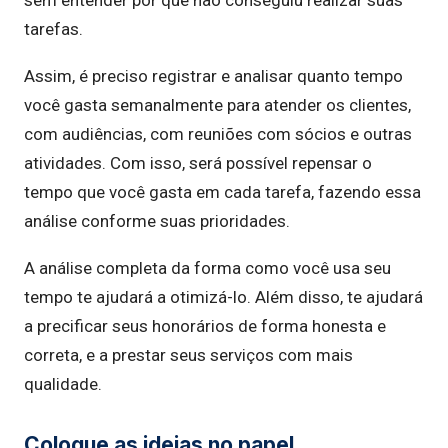
sem entender por que não conseguiu realizar suas
tarefas.
Assim, é preciso registrar e analisar quanto tempo
você gasta semanalmente para atender os clientes,
com audiências, com reuniões com sócios e outras
atividades. Com isso, será possível repensar o
tempo que você gasta em cada tarefa, fazendo essa
análise conforme suas prioridades.
A análise completa da forma como você usa seu
tempo te ajudará a otimizá-lo. Além disso, te ajudará
a precificar seus honorários de forma honesta e
correta, e a prestar seus serviços com mais
qualidade.
Coloque as ideias no papel