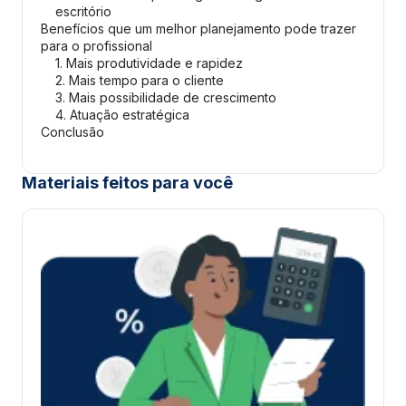
escritório
Benefícios que um melhor planejamento pode trazer
para o profissional
1. Mais produtividade e rapidez
2. Mais tempo para o cliente
3. Mais possibilidade de crescimento
4. Atuação estratégica
Conclusão
Materiais feitos para você