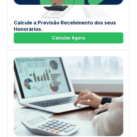
Calcule a Previsão Recebimento dos seus
Honorários.
Calcular Agora