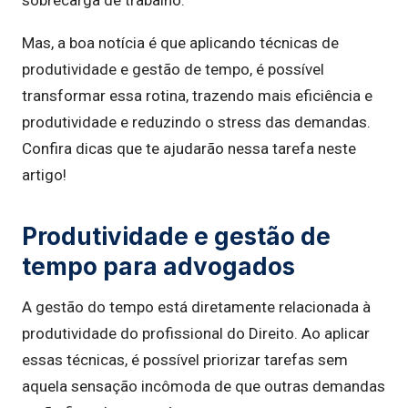
sobrecarga de trabalho.
Mas, a boa notícia é que aplicando técnicas de
produtividade e gestão de tempo, é possível
transformar essa rotina, trazendo mais eficiência e
produtividade e reduzindo o stress das demandas.
Confira dicas que te ajudarão nessa tarefa neste
artigo!
Produtividade e gestão de
tempo para advogados
A gestão do tempo está diretamente relacionada à
produtividade do profissional do Direito. Ao aplicar
essas técnicas, é possível priorizar tarefas sem
aquela sensação incômoda de que outras demandas