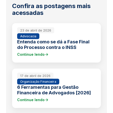
Confira as postagens mais
acessadas
23 de abril de 2026
Advocacia
Entenda como se dá a Fase Final
do Processo contra o INSS
Continue lendo
17 de abril de 2026
Organização Financeira
6 Ferramentas para Gestão
Financeira de Advogados [2026]
Continue lendo