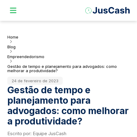
Home
Blog
Empreendedorismo
Gestão de tempo e planejamento para advogados: como
melhorar a produtividade?
24 de fevereiro de 2023
Gestão de tempo e
planejamento para
advogados: como melhorar
a produtividade?
Escrito por:
Equipe JusCash