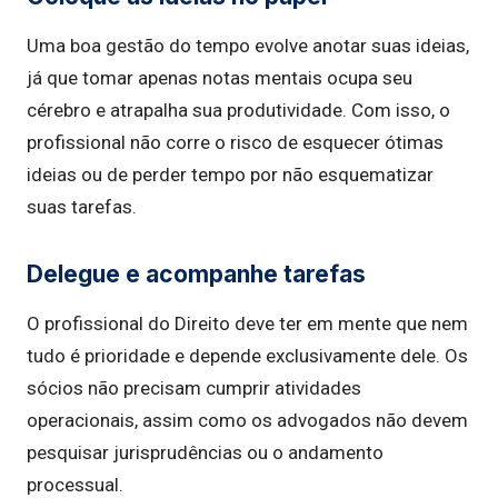
Uma boa gestão do tempo evolve anotar suas ideias,
já que tomar apenas notas mentais ocupa seu
cérebro e atrapalha sua produtividade. Com isso, o
profissional não corre o risco de esquecer ótimas
ideias ou de perder tempo por não esquematizar
suas tarefas.
Delegue e acompanhe tarefas
O profissional do Direito deve ter em mente que nem
tudo é prioridade e depende exclusivamente dele. Os
sócios não precisam cumprir atividades
operacionais, assim como os advogados não devem
pesquisar jurisprudências ou o andamento
processual.