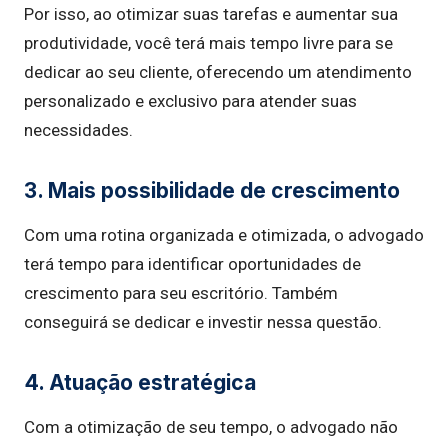
Por isso, ao otimizar suas tarefas e aumentar sua
produtividade, você terá mais tempo livre para se
dedicar ao seu cliente, oferecendo um atendimento
personalizado e exclusivo para atender suas
necessidades.
3. Mais possibilidade de crescimento
Com uma rotina organizada e otimizada, o advogado
terá tempo para identificar oportunidades de
crescimento para seu escritório. Também
conseguirá se dedicar e investir nessa questão.
4. Atuação estratégica
Com a otimização de seu tempo, o advogado não