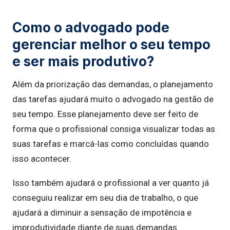
Como o advogado pode
gerenciar melhor o seu tempo
e ser mais produtivo?
Além da priorização das demandas, o planejamento
das tarefas ajudará muito o advogado na gestão de
seu tempo. Esse planejamento deve ser feito de
forma que o profissional consiga visualizar todas as
suas tarefas e marcá-las como concluídas quando
isso acontecer.
Isso também ajudará o profissional a ver quanto já
conseguiu realizar em seu dia de trabalho, o que
ajudará a diminuir a sensação de impotência e
improdutividade diante de suas demandas.