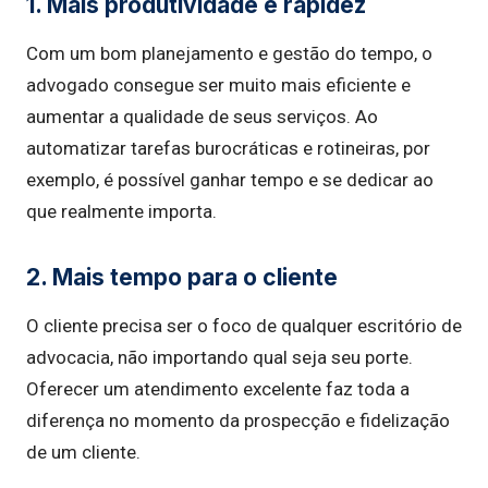
1. Mais produtividade e rapidez
Com um bom planejamento e gestão do tempo, o
advogado consegue ser muito mais eficiente e
aumentar a qualidade de seus serviços. Ao
automatizar tarefas burocráticas e rotineiras, por
exemplo, é possível ganhar tempo e se dedicar ao
que realmente importa.
2. Mais tempo para o cliente
O cliente precisa ser o foco de qualquer escritório de
advocacia, não importando qual seja seu porte.
Oferecer um atendimento excelente faz toda a
diferença no momento da prospecção e fidelização
de um cliente.