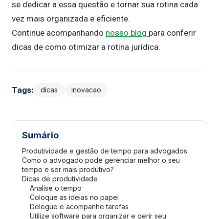
se dedicar a essa questão e tornar sua rotina cada
vez mais organizada e eficiente.
Continue acompanhando
nosso blog
para conferir
dicas de como otimizar a rotina jurídica.
Tags:
dicas
inovacao
Sumário
Produtividade e gestão de tempo para advogados
Como o advogado pode gerenciar melhor o seu
tempo e ser mais produtivo?
Dicas de produtividade
Analise o tempo
Coloque as ideias no papel
Delegue e acompanhe tarefas
Utilize software para organizar e gerir seu