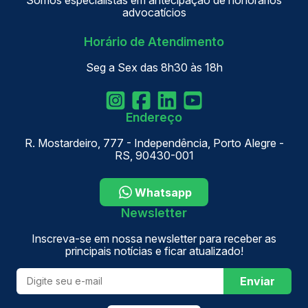
Somos especialistas em antecipação de honorários
advocatícios
Horário de Atendimento
Seg a Sex das 8h30 às 18h
Endereço
R. Mostardeiro, 777 - Independência, Porto Alegre -
RS, 90430-001
Whatsapp
Newsletter
Inscreva-se em nossa newsletter para receber as
principais notícias e ficar atualizado!
Enviar