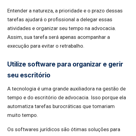
Entender a natureza, a prioridade e o prazo dessas
tarefas ajudará o profissional a delegar essas
atividades e organizar seu tempo na advocacia.
Assim, sua tarefa será apenas acompanhar a
execução para evitar o retrabalho.
Utilize software para organizar e gerir
seu escritório
A tecnologia é uma grande auxiliadora na gestão de
tempo e do escritório de advocacia. Isso porque ela
automatiza tarefas burocráticas que tomariam
muito tempo.
Os softwares jurídicos são ótimas soluções para