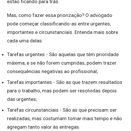
estão ficando para trás.
Mas, como fazer essa priorização? O advogado
pode começar classificando-as entre urgentes,
importantes e circunstanciais. Entenda mais sobre
cada uma delas:
Tarefas urgentes - São aquelas que têm prioridade
máxima, e se não forem cumpridas, podem trazer
consequências negativas ao profissional;
Tarefas importantes - São as que trazem resultados
para o trabalho, mas podem ser resolvidas depois
das urgentes;
Tarefas circunstanciais - São as que precisam ser
realizadas, mas costumam tomar mais tempo e não
agregam tanto valor às entregas.