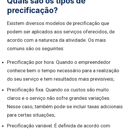
Quais são os tipos de
precificação?
Existem diversos modelos de precificação que
podem ser aplicados aos serviços oferecidos, de
acordo com a natureza da atividade. Os mais
comuns são os seguintes:
Precificação por hora. Quando o empreendedor
conhece bem o tempo necessário para a realização
do seu serviço e tem resultados mais previsíveis;
Precificação fixa. Quando os custos são muito
claros e o serviço não sofre grandes variações.
Nesse caso, também pode-se incluir taxas adicionais
para certas situações;
Precificação variável. É definida de acordo com