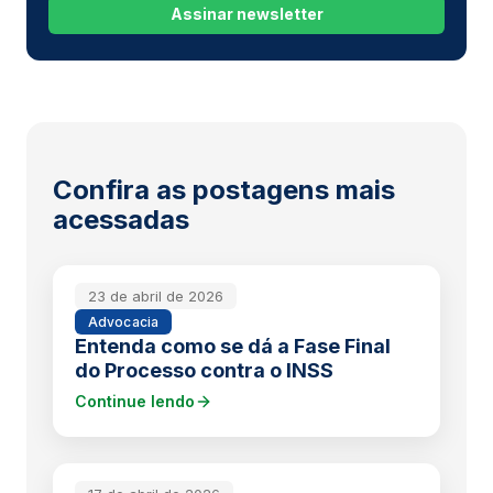
Assinar newsletter
Confira as postagens mais
acessadas
23 de abril de 2026
Advocacia
Entenda como se dá a Fase Final
do Processo contra o INSS
Continue lendo