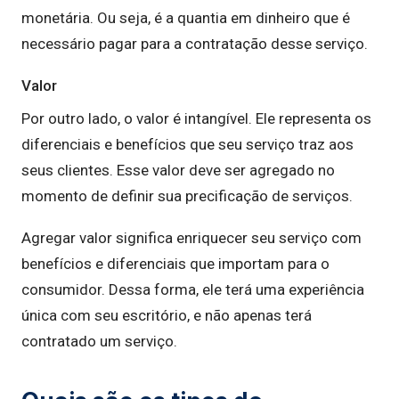
monetária. Ou seja, é a quantia em dinheiro que é
necessário pagar para a contratação desse serviço.
Valor
Por outro lado, o valor é intangível. Ele representa os
diferenciais e benefícios que seu serviço traz aos
seus clientes. Esse valor deve ser agregado no
momento de definir sua precificação de serviços.
Agregar valor significa enriquecer seu serviço com
benefícios e diferenciais que importam para o
consumidor. Dessa forma, ele terá uma experiência
única com seu escritório, e não apenas terá
contratado um serviço.