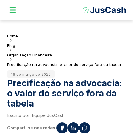
Home
Blog
Organização Financeira
Precificação na advocacia: o valor do serviço fora da tabela
16 de março de 2022
Precificação na advocacia:
o valor do serviço fora da
tabela
Escrito por:
Equipe JusCash
Compartilhe nas redes: