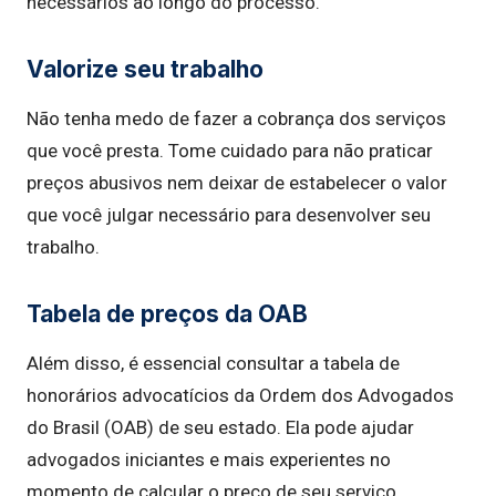
necessários ao longo do processo.
Valorize seu trabalho
Não tenha medo de fazer a cobrança dos serviços
que você presta. Tome cuidado para não praticar
preços abusivos nem deixar de estabelecer o valor
que você julgar necessário para desenvolver seu
trabalho.
Tabela de preços da OAB
Além disso, é essencial consultar a tabela de
honorários advocatícios da Ordem dos Advogados
do Brasil (OAB) de seu estado. Ela pode ajudar
advogados iniciantes e mais experientes no
momento de calcular o preço de seu serviço.