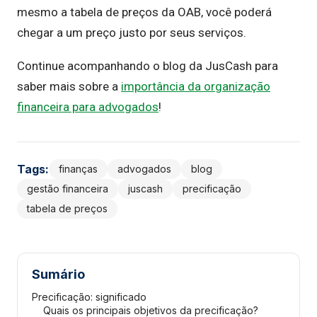
mesmo a tabela de preços da OAB, você poderá
chegar a um preço justo por seus serviços.
Continue acompanhando o blog da JusCash para
saber mais sobre a
importância da organização
financeira para advogados
!
Tags:
finanças
advogados
blog
gestão financeira
juscash
precificação
tabela de preços
Sumário
Precificação: significado
Quais os principais objetivos da precificação?