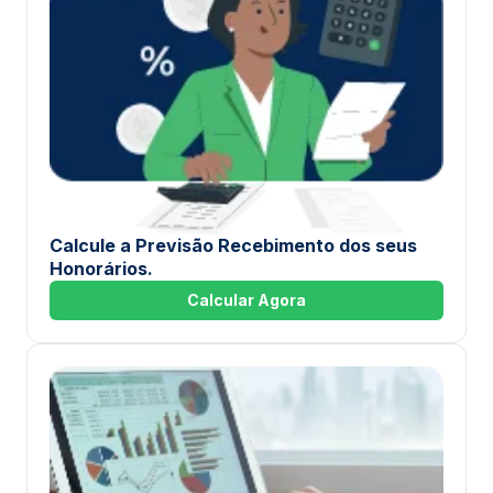
Calcule a Previsão Recebimento dos seus
Honorários.
Calcular Agora