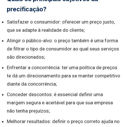
precificação?
Satisfazer o consumidor: oferecer um preço justo,
que se adapte à realidade do cliente;
Atingir o público-alvo: o preço também é uma forma
de filtrar o tipo de consumidor ao qual seus serviços
são direcionados;
Enfrentar a concorrência: ter uma política de preços
te dá um direcionamento para se manter competitivo
diante da concorrência;
Conceder descontos: é essencial definir uma
margem segura e aceitável para que sua empresa
não tenha prejuízos;
Melhorar resultados: definir o preço correto ajuda no