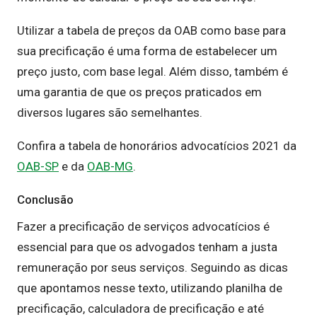
Utilizar a tabela de preços da OAB como base para
sua precificação é uma forma de estabelecer um
preço justo, com base legal. Além disso, também é
uma garantia de que os preços praticados em
diversos lugares são semelhantes.
Confira a tabela de honorários advocatícios 2021 da
OAB-SP
e da
OAB-MG
.
Conclusão
Fazer a precificação de serviços advocatícios é
essencial para que os advogados tenham a justa
remuneração por seus serviços. Seguindo as dicas
que apontamos nesse texto, utilizando planilha de
precificação, calculadora de precificação e até