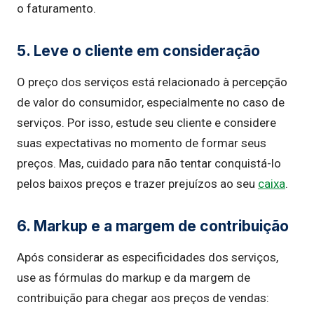
o faturamento.
5. Leve o cliente em consideração
O preço dos serviços está relacionado à percepção
de valor do consumidor, especialmente no caso de
serviços. Por isso, estude seu cliente e considere
suas expectativas no momento de formar seus
preços. Mas, cuidado para não tentar conquistá-lo
pelos baixos preços e trazer prejuízos ao seu
caixa
.
6. Markup e a margem de contribuição
Após considerar as especificidades dos serviços,
use as fórmulas do markup e da margem de
contribuição para chegar aos preços de vendas: