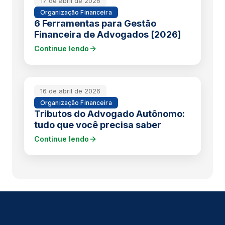
17 de abril de 2026
Organização Financeira
6 Ferramentas para Gestão
Financeira de Advogados [2026]
Continue lendo
16 de abril de 2026
Organização Financeira
Tributos do Advogado Autônomo:
tudo que você precisa saber
Continue lendo