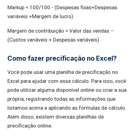
Markup = 100/100 - (Despesas fixas+Despesas
variáveis +Margem de lucro)
Margem de contribuição = Valor das vendas –
(Custos variáveis + Despesas variáveis)
Como fazer precificação no Excel?
Você pode usar uma planilha de precificação no
Excel para ajudar com esse cálculo. Para isso, você
pode utilizar alguma disponível online ou criar a sua
própria, registrando todas as informações que
listamos acima e aplicando as fórmulas de cálculo.
Além disso, existem diversas planilhas de
precificação online.