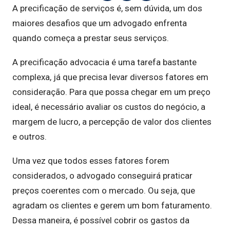
A precificação de serviços é, sem dúvida, um dos
maiores desafios que um advogado enfrenta
quando começa a prestar seus serviços.
A precificação advocacia é uma tarefa bastante
complexa, já que precisa levar diversos fatores em
consideração. Para que possa chegar em um preço
ideal, é necessário avaliar os custos do negócio, a
margem de lucro, a percepção de valor dos clientes
e outros.
Uma vez que todos esses fatores forem
considerados, o advogado conseguirá praticar
preços coerentes com o mercado. Ou seja, que
agradam os clientes e gerem um bom faturamento.
Dessa maneira, é possível cobrir os gastos da