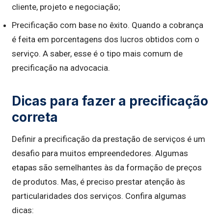
cliente, projeto e negociação;
Precificação com base no êxito. Quando a cobrança
é feita em porcentagens dos lucros obtidos com o
serviço. A saber, esse é o tipo mais comum de
precificação na advocacia.
Dicas para fazer a precificação
correta
Definir a precificação da prestação de serviços é um
desafio para muitos empreendedores. Algumas
etapas são semelhantes às da formação de preços
de produtos. Mas, é preciso prestar atenção às
particularidades dos serviços. Confira algumas
dicas: