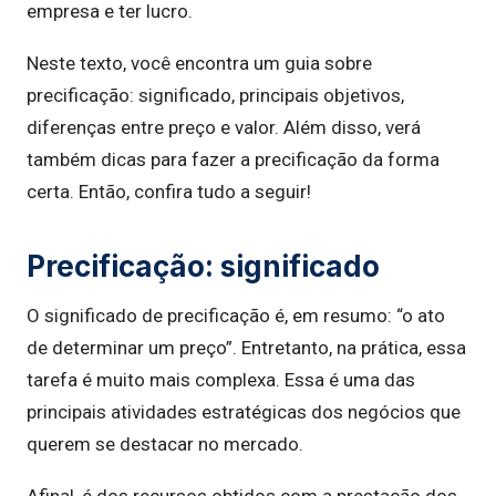
empresa e ter lucro.
Neste texto, você encontra um guia sobre
precificação: significado, principais objetivos,
diferenças entre preço e valor. Além disso, verá
também dicas para fazer a precificação da forma
certa. Então, confira tudo a seguir!
Precificação: significado
O significado de precificação é, em resumo: “o ato
de determinar um preço”. Entretanto, na prática, essa
tarefa é muito mais complexa. Essa é uma das
principais atividades estratégicas dos negócios que
querem se destacar no mercado.