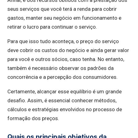
Afinal, é dos recursos obtidos com a prestação dos
seus serviços que você terá a renda para cobrir
gastos, manter seu negócio em funcionamento e
retirar o lucro para continuar o serviço.
Para que isso tudo aconteça, o preço do serviço
deve cobrir os custos do negócio e ainda gerar valor
para você e outros sócios, caso tenha. No entanto,
também é necessário observar os padrões da
concorrência e a percepção dos consumidores.
Certamente, alcançar esse equilíbrio é um grande
desafio. Assim, é essencial conhecer métodos,
cálculos e estratégias envolvidos no processo de
formação dos preços.
Quais os principais objetivos da