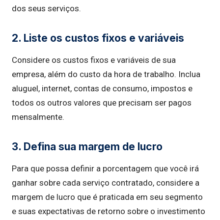
dos seus serviços.
2. Liste os custos fixos e variáveis
Considere os custos fixos e variáveis de sua
empresa, além do custo da hora de trabalho. Inclua
aluguel, internet, contas de consumo, impostos e
todos os outros valores que precisam ser pagos
mensalmente.
3. Defina sua margem de lucro
Para que possa definir a porcentagem que você irá
ganhar sobre cada serviço contratado, considere a
margem de lucro que é praticada em seu segmento
e suas expectativas de retorno sobre o investimento