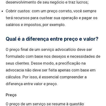
desenvolvimento de seu negócio e traz lucros;
Cobrir custos: com um preço correto, você sempre
terá recursos para custear sua operação e pagar os
salários e impostos, por exemplo.
Qual é a diferença entre preço e valor?
O preço final de um serviço advocatício deve ser
formulado com base nos desejos e necessidades de
seus clientes. Desse modo, a precificação na
advocacia não deve ser feita apenas com base em
cálculos. Por isso, é essencial compreender a
diferença entre valor e preço.
Preço
O preço de um serviço se resume à questão