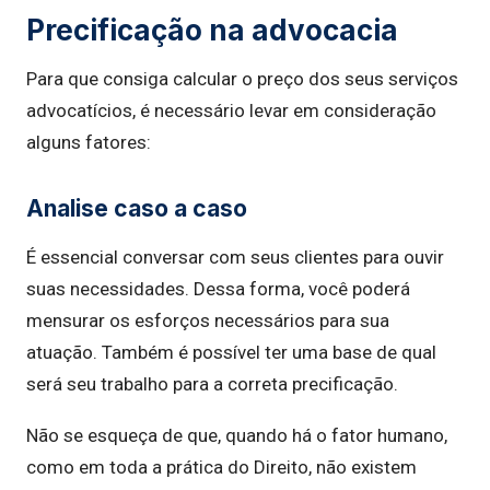
Precificação na advocacia
Para que consiga calcular o preço dos seus serviços
advocatícios, é necessário levar em consideração
alguns fatores:
Analise caso a caso
É essencial conversar com seus clientes para ouvir
suas necessidades. Dessa forma, você poderá
mensurar os esforços necessários para sua
atuação. Também é possível ter uma base de qual
será seu trabalho para a correta precificação.
Não se esqueça de que, quando há o fator humano,
como em toda a prática do Direito, não existem