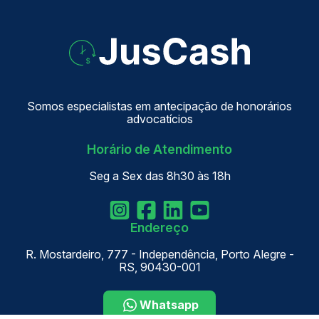
Somos especialistas em antecipação de honorários
advocatícios
Horário de Atendimento
Seg a Sex das 8h30 às 18h
Endereço
R. Mostardeiro, 777 - Independência, Porto Alegre -
RS, 90430-001
Whatsapp