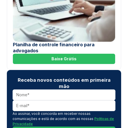
Planilha de controle financeiro para
advogados
Baixe Grátis
Receba novos conteúdos em primeira
mão
Ao assinar, você concorda em receber nossas
comunicações e está de acordo com as nossas
Políticas de
Privacidade