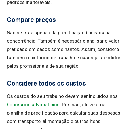
padrões inalteráveis.
Compare preços
Não se trata apenas da precificação baseada na
concorrência. Também é necessário analisar o valor
praticado em casos semelhantes. Assim, considere
também o histórico de trabalho e casos já atendidos
pelos profissionais de sua região.
Considere todos os custos
Os custos do seu trabalho devem ser incluídos nos
honorários advocatícios
. Por isso, utilize uma
planilha de precificação para calcular suas despesas
com transporte, alimentação e outros itens