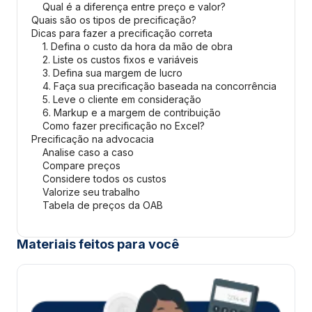
Qual é a diferença entre preço e valor?
Quais são os tipos de precificação?
Dicas para fazer a precificação correta
1. Defina o custo da hora da mão de obra
2. Liste os custos fixos e variáveis
3. Defina sua margem de lucro
4. Faça sua precificação baseada na concorrência
5. Leve o cliente em consideração
6. Markup e a margem de contribuição
Como fazer precificação no Excel?
Precificação na advocacia
Analise caso a caso
Compare preços
Considere todos os custos
Valorize seu trabalho
Tabela de preços da OAB
Materiais feitos para você