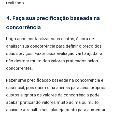
realizado.
4. Faça sua precificação baseada na
concorrência
Logo após contabilizar seus custos, é hora de
analisar sua concorrência para definir o preço dos
seus serviços. Fazer essa avaliação vai te ajudar a
não destoar muito dos valores praticados pelos
concorrentes.
Fazer uma precificação baseada na concorrência é
essencial, pois quem olha apenas para seus próprios
custos e ignora os valores da concorrência pode
acabar praticando valores muito acima ou muito
abaixo e atrapalha seu planejamento para aumentar