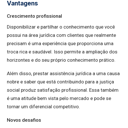
Vantagens
Crescimento profissional
Disponibilizar e partilhar o conhecimento que você
possui na área jurídica com clientes que realmente
precisam é uma experiência que proporciona uma
troca rica e saudável. Isso permite a ampliação dos
horizontes e do seu próprio conhecimento prático.
Além disso, prestar assistência jurídica a uma causa
nobre e saber que está contribuindo para a justiça
social produz satisfação profissional. Essa também
é uma atitude bem vista pelo mercado e pode se
tornar um diferencial competitivo.
Novos desafios