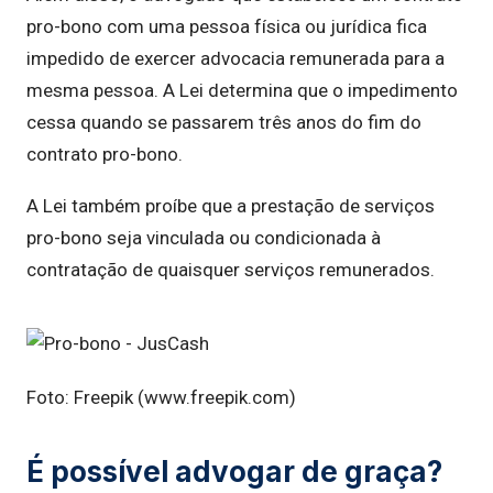
pro-bono com uma pessoa física ou jurídica fica
impedido de exercer advocacia remunerada para a
mesma pessoa. A Lei determina que o impedimento
cessa quando se passarem três anos do fim do
contrato pro-bono.
A Lei também proíbe que a prestação de serviços
pro-bono seja vinculada ou condicionada à
contratação de quaisquer serviços remunerados.
Foto: Freepik (www.freepik.com)
É possível advogar de graça?