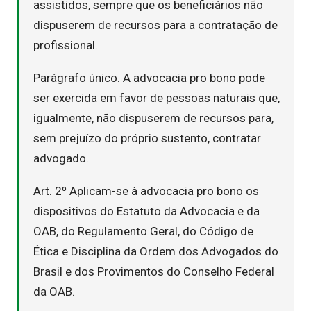
assistidos, sempre que os beneficiários não
dispuserem de recursos para a contratação de
profissional.
Parágrafo único. A advocacia pro bono pode
ser exercida em favor de pessoas naturais que,
igualmente, não dispuserem de recursos para,
sem prejuízo do próprio sustento, contratar
advogado.
Art. 2º Aplicam-se à advocacia pro bono os
dispositivos do Estatuto da Advocacia e da
OAB, do Regulamento Geral, do Código de
Ética e Disciplina da Ordem dos Advogados do
Brasil e dos Provimentos do Conselho Federal
da OAB.