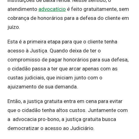
instituições de baixa renda. Nesse sentido, o
atendimento
advocatício
é feito gratuitamente, sem
cobrança de honorários para a defesa do cliente em
juízo.
Esta é a primeira etapa para que o cliente tenha
acesso à Justiça. Quando deixa de ter o
compromisso de pagar honorários para sua defesa,
o cidadão passa a ter que arcar apenas com as
custas judiciais, que iniciam junto com o
ajuizamento de sua demanda.
Então, a justiça gratuita entra em cena para evitar
que o cidadão tenha altos custos. Juntamente com
a advocacia pro-bono, a justiça gratuita busca
democratizar o acesso ao Judiciário.