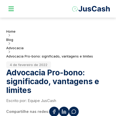
Home
Blog
Advocacia
Advocacia Pro-bono: significado, vantagens e limites
4 de fevereiro de 2022
Advocacia Pro-bono:
significado, vantagens e
limites
Escrito por:
Equipe JusCash
Compartilhe nas redes: