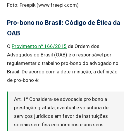
Foto: Freepik (www.freepik.com)
Pro-bono no Brasil: Código de Ética da
OAB
O
Provimento nº 166/2015
da Ordem dos
Advogados do Brasil (OAB) é o responsável por
regulamentar o trabalho pro-bono do advogado no
Brasil. De acordo com a determinação, a definição
de pro-bono é:
Art. 1º Considera-se advocacia pro bono a
prestação gratuita, eventual e voluntária de
serviços jurídicos em favor de instituições
sociais sem fins econômicos e aos seus