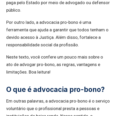
paga pelo Estado por meio de advogado ou defensor
público.
Por outro lado, a advocacia pro-bono é uma
ferramenta que ajuda a garantir que todos tenham o
devido acesso à Justiça. Além disso, fortalece a
responsabilidade social da profissão.
Neste texto, você confere um pouco mais sobre o
ato de advogar pro-bono, as regras, vantagens e
limitações. Boa leitura!
O que é advocacia pro-bono?
Em outras palavras, a advocacia pro-bono é o serviço
voluntário que o profissional presta a pessoas e