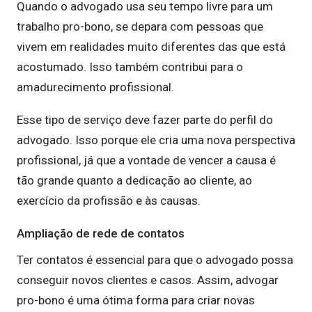
Quando o advogado usa seu tempo livre para um
trabalho pro-bono, se depara com pessoas que
vivem em realidades muito diferentes das que está
acostumado. Isso também contribui para o
amadurecimento profissional.
Esse tipo de serviço deve fazer parte do perfil do
advogado. Isso porque ele cria uma nova perspectiva
profissional, já que a vontade de vencer a causa é
tão grande quanto a dedicação ao cliente, ao
exercício da profissão e às causas.
Ampliação de rede de contatos
Ter contatos é essencial para que o advogado possa
conseguir novos clientes e casos. Assim, advogar
pro-bono é uma ótima forma para criar novas