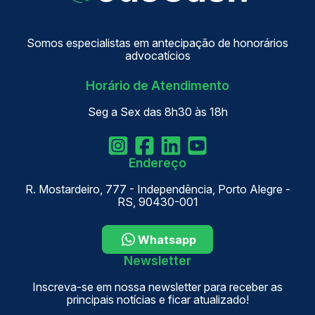
Somos especialistas em antecipação de honorários
advocatícios
Horário de Atendimento
Seg a Sex das 8h30 às 18h
Endereço
R. Mostardeiro, 777 - Independência, Porto Alegre -
RS, 90430-001
Whatsapp
Newsletter
Inscreva-se em nossa newsletter para receber as
principais notícias e ficar atualizado!