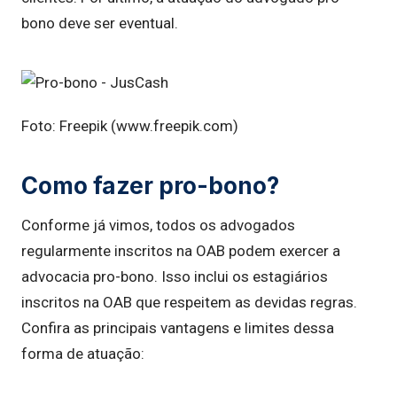
bono deve ser eventual.
Foto: Freepik (www.freepik.com)
Como fazer pro-bono?
Conforme já vimos, todos os advogados
regularmente inscritos na OAB podem exercer a
advocacia pro-bono. Isso inclui os estagiários
inscritos na OAB que respeitem as devidas regras.
Confira as principais vantagens e limites dessa
forma de atuação: