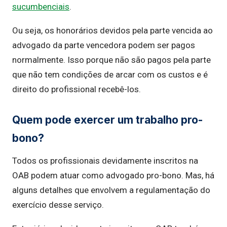
sucumbenciais
.
Ou seja, os honorários devidos pela parte vencida ao
advogado da parte vencedora podem ser pagos
normalmente. Isso porque não são pagos pela parte
que não tem condições de arcar com os custos e é
direito do profissional recebê-los.
Quem pode exercer um trabalho pro-
bono?
Todos os profissionais devidamente inscritos na
OAB podem atuar como advogado pro-bono. Mas, há
alguns detalhes que envolvem a regulamentação do
exercício desse serviço.