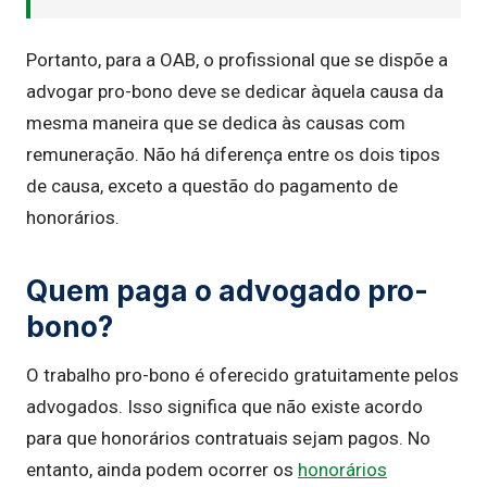
Portanto, para a OAB, o profissional que se dispõe a
advogar pro-bono deve se dedicar àquela causa da
mesma maneira que se dedica às causas com
remuneração. Não há diferença entre os dois tipos
de causa, exceto a questão do pagamento de
honorários.
Quem paga o advogado pro-
bono?
O trabalho pro-bono é oferecido gratuitamente pelos
advogados. Isso significa que não existe acordo
para que honorários contratuais sejam pagos. No
entanto, ainda podem ocorrer os
honorários