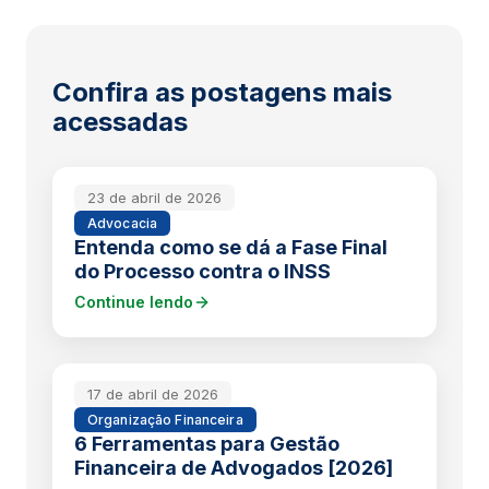
Confira as postagens mais
acessadas
23 de abril de 2026
Advocacia
Entenda como se dá a Fase Final
do Processo contra o INSS
Continue lendo
17 de abril de 2026
Organização Financeira
6 Ferramentas para Gestão
Financeira de Advogados [2026]