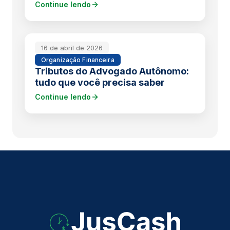
Continue lendo
16 de abril de 2026
Organização Financeira
Tributos do Advogado Autônomo:
tudo que você precisa saber
Continue lendo