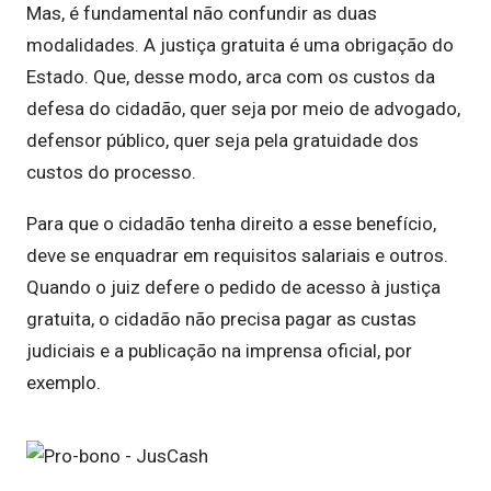
Mas, é fundamental não confundir as duas
modalidades. A justiça gratuita é uma obrigação do
Estado. Que, desse modo, arca com os custos da
defesa do cidadão, quer seja por meio de advogado,
defensor público, quer seja pela gratuidade dos
custos do processo.
Para que o cidadão tenha direito a esse benefício,
deve se enquadrar em requisitos salariais e outros.
Quando o juiz defere o pedido de acesso à justiça
gratuita, o cidadão não precisa pagar as custas
judiciais e a publicação na imprensa oficial, por
exemplo.