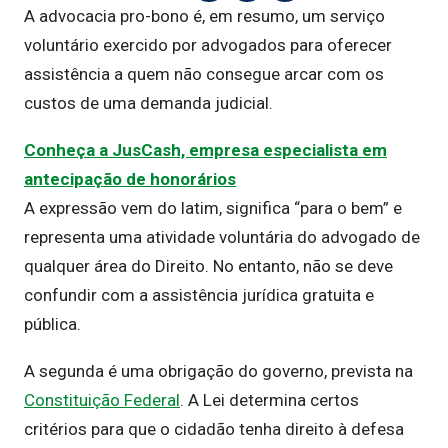
A advocacia pro-bono é, em resumo, um serviço
voluntário exercido por advogados para oferecer
assistência a quem não consegue arcar com os
custos de uma demanda judicial.
Conheça a JusCash, empresa especialista em
antecipação de honorários
A expressão vem do latim, significa “para o bem” e
representa uma atividade voluntária do advogado de
qualquer área do Direito. No entanto, não se deve
confundir com a assistência jurídica gratuita e
pública.
A segunda é uma obrigação do governo, prevista na
Constituição Federal
. A Lei determina certos
critérios para que o cidadão tenha direito à defesa