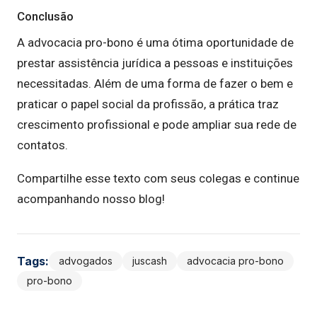
Conclusão
A advocacia pro-bono é uma ótima oportunidade de
prestar assistência jurídica a pessoas e instituições
necessitadas. Além de uma forma de fazer o bem e
praticar o papel social da profissão, a prática traz
crescimento profissional e pode ampliar sua rede de
contatos.
Compartilhe esse texto com seus colegas e continue
acompanhando nosso blog!
Tags:
advogados
juscash
advocacia pro-bono
pro-bono