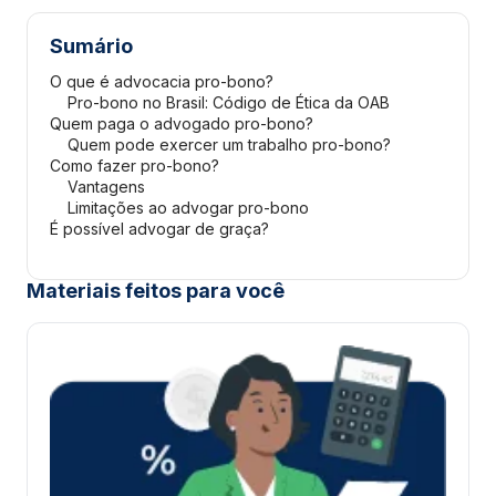
Sumário
O que é advocacia pro-bono?
Pro-bono no Brasil: Código de Ética da OAB
Quem paga o advogado pro-bono?
Quem pode exercer um trabalho pro-bono?
Como fazer pro-bono?
Vantagens
Limitações ao advogar pro-bono
É possível advogar de graça?
Materiais feitos para você