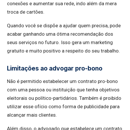
conexões e aumentar sua rede, indo além da mera
troca de cartões.
Quando você se dispõe a ajudar quem precisa, pode
acabar ganhando uma ótima recomendação dos
seus serviços no futuro. Isso gera um marketing
gratuito e muito positivo a respeito do seu trabalho.
Limitações ao advogar pro-bono
Não é permitido estabelecer um contrato pro-bono
com uma pessoa ou instituição que tenha objetivos
eleitorais ou político-partidários. Também é proibido
utilizar esse ofício como forma de publicidade para
alcançar mais clientes.
Além disso, o advogado que estabelece um contrato