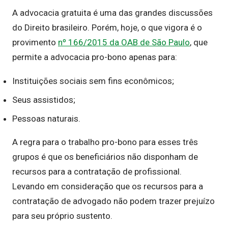
A advocacia gratuita é uma das grandes discussões
do Direito brasileiro. Porém, hoje, o que vigora é o
provimento
nº 166/2015 da OAB de São Paulo
, que
permite a advocacia pro-bono apenas para:
Instituições sociais sem fins econômicos;
Seus assistidos;
Pessoas naturais.
A regra para o trabalho pro-bono para esses três
grupos é que os beneficiários não disponham de
recursos para a contratação de profissional.
Levando em consideração que os recursos para a
contratação de advogado não podem trazer prejuízo
para seu próprio sustento.