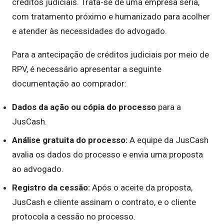
créditos judiciais. Trata-se de uma empresa séria,
com tratamento próximo e humanizado para acolher
e atender às necessidades do advogado.
Para a antecipação de créditos judiciais por meio de
RPV, é necessário apresentar a seguinte
documentação ao comprador:
Dados da ação ou cópia do processo
para a
JusCash.
Análise gratuita do processo:
A equipe da JusCash
avalia os dados do processo e envia uma proposta
ao advogado.
Registro da cessão:
Após o aceite da proposta,
JusCash e cliente assinam o contrato, e o cliente
protocola a cessão no processo.