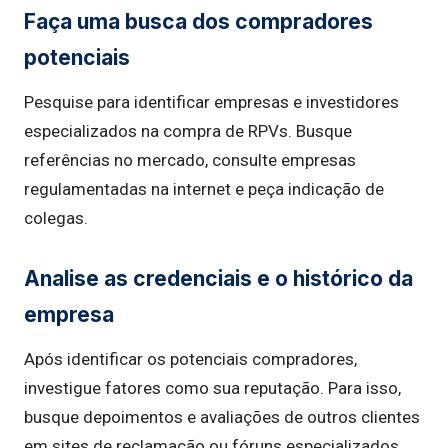
Faça uma busca dos compradores
potenciais
Pesquise para identificar empresas e investidores
especializados na compra de RPVs. Busque
referências no mercado, consulte empresas
regulamentadas na internet e peça indicação de
colegas.
Analise as credenciais e o histórico da
empresa
Após identificar os potenciais compradores,
investigue fatores como sua reputação. Para isso,
busque depoimentos e avaliações de outros clientes
em sites de reclamação ou fóruns especializados.