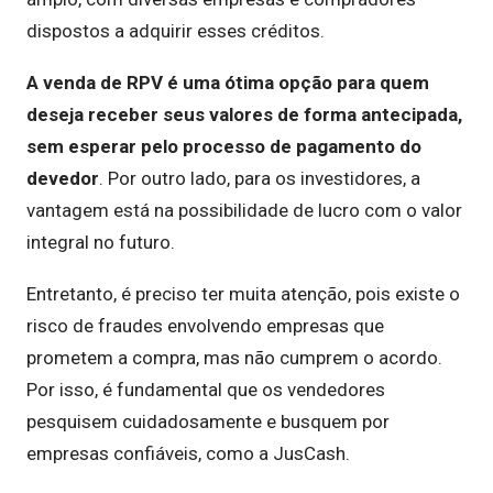
dispostos a adquirir esses créditos.
A venda de RPV é uma ótima opção para quem
deseja receber seus valores de forma antecipada,
sem esperar pelo processo de pagamento do
devedor
. Por outro lado, para os investidores, a
vantagem está na possibilidade de lucro com o valor
integral no futuro.
Entretanto, é preciso ter muita atenção, pois existe o
risco de fraudes envolvendo empresas que
prometem a compra, mas não cumprem o acordo.
Por isso, é fundamental que os vendedores
pesquisem cuidadosamente e busquem por
empresas confiáveis, como a JusCash.