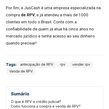
Por fim, a JusCash é uma empresa especializada na
compra
de RPV
, e já atendeu a mais de 1000
clientes em todo o Brasil. Conte com a
confiabilidade de quem já atua há cinco anos no
mercado jurídico e tenha acesso ao seu dinheiro
quando precisar!
Tags:
antecipação de RPV
rpv
vender rpv
Venda de RPV
Sumário
O que é RPV e crédito judicial?
Como funciona a compra e venda de RPV?