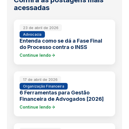
acessadas
23 de abril de 2026
Advocacia
Entenda como se dá a Fase Final
do Processo contra o INSS
Continue lendo
17 de abril de 2026
Organização Financeira
6 Ferramentas para Gestão
Financeira de Advogados [2026]
Continue lendo