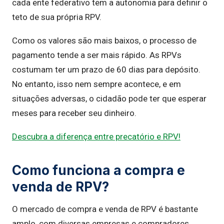
cada ente federativo tem a autonomia para definir o
teto de sua própria RPV.
Como os valores são mais baixos, o processo de
pagamento tende a ser mais rápido. As RPVs
costumam ter um prazo de 60 dias para depósito.
No entanto, isso nem sempre acontece, e em
situações adversas, o cidadão pode ter que esperar
meses para receber seu dinheiro.
Descubra a diferença entre precatório e RPV!
Como funciona a compra e
venda de RPV?
O mercado de compra e venda de RPV é bastante
amplo, com diversas empresas e compradores