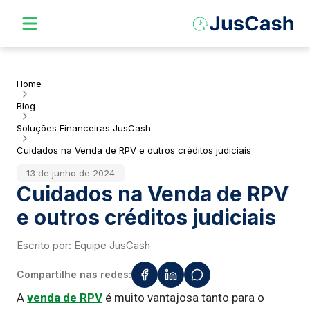
Home
Blog
Soluções Financeiras JusCash
Cuidados na Venda de RPV e outros créditos judiciais
13 de junho de 2024
Cuidados na Venda de RPV
e outros créditos judiciais
Escrito por:
Equipe JusCash
Compartilhe nas redes:
A
venda de RPV
é muito vantajosa tanto para o