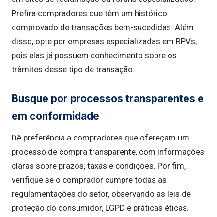
Prefira compradores que têm um histórico
comprovado de transações bem-sucedidas. Além
disso, opte por empresas especializadas em RPVs,
pois elas já possuem conhecimento sobre os
trâmites desse tipo de transação.
Busque por processos transparentes e
em conformidade
Dê preferência a compradores que ofereçam um
processo de compra transparente, com informações
claras sobre prazos, taxas e condições. Por fim,
verifique se o comprador cumpre todas as
regulamentações do setor, observando as leis de
proteção do consumidor, LGPD e práticas éticas.