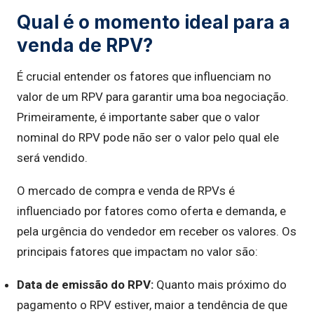
Qual é o momento ideal para a
venda de RPV?
É crucial entender os fatores que influenciam no
valor de um RPV para garantir uma boa negociação.
Primeiramente, é importante saber que o valor
nominal do RPV pode não ser o valor pelo qual ele
será vendido.
O mercado de compra e venda de RPVs é
influenciado por fatores como oferta e demanda, e
pela urgência do vendedor em receber os valores. Os
principais fatores que impactam no valor são:
Data de emissão do RPV:
Quanto mais próximo do
pagamento o RPV estiver, maior a tendência de que