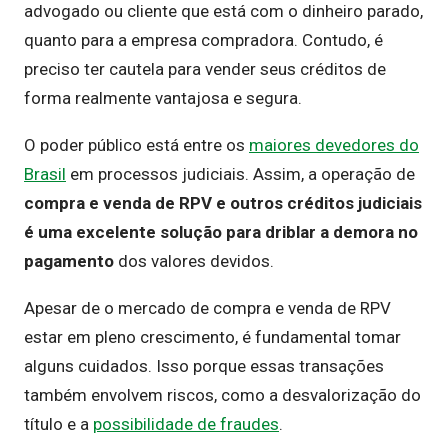
advogado ou cliente que está com o dinheiro parado,
quanto para a empresa compradora. Contudo, é
preciso ter cautela para vender seus créditos de
forma realmente vantajosa e segura.
O poder público está entre os
maiores devedores do
Brasil
em processos judiciais. Assim, a operação de
compra e venda de RPV e outros créditos judiciais
é uma excelente solução para driblar a demora no
pagamento
dos valores devidos.
Apesar de o mercado de compra e venda de RPV
estar em pleno crescimento, é fundamental tomar
alguns cuidados. Isso porque essas transações
também envolvem riscos, como a desvalorização do
título e a
possibilidade de fraudes
.