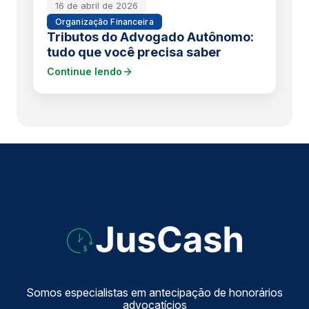
16 de abril de 2026
Organização Financeira
Tributos do Advogado Autônomo:
tudo que você precisa saber
Continue lendo
Somos especialistas em antecipação de honorários
advocatícios