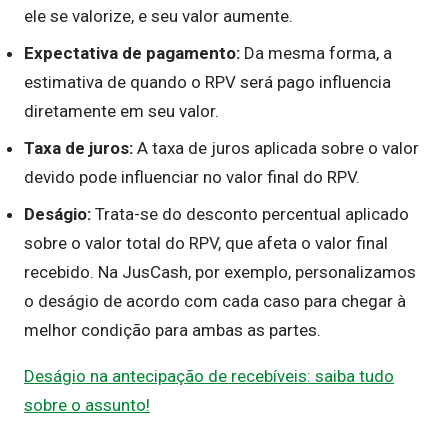
ele se valorize, e seu valor aumente.
Expectativa de pagamento:
Da mesma forma, a
estimativa de quando o RPV será pago influencia
diretamente em seu valor.
Taxa de juros:
A taxa de juros aplicada sobre o valor
devido pode influenciar no valor final do RPV.
Deságio:
Trata-se do desconto percentual aplicado
sobre o valor total do RPV, que afeta o valor final
recebido. Na JusCash, por exemplo, personalizamos
o deságio de acordo com cada caso para chegar à
melhor condição para ambas as partes.
Deságio na antecipação de recebíveis: saiba tudo
sobre o assunto!