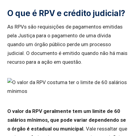
O que é RPV e crédito judicial?
As RPVs são requisições de pagamentos emitidas
pela Justiça para o pagamento de uma dívida
quando um órgão público perde um processo
judicial. O documento é emitido quando não há mais
recurso para a ação em questão.
O valor da RPV geralmente tem um limite de 60
salários mínimos, que pode variar dependendo se
o órgão é estadual ou municipal.
Vale ressaltar que