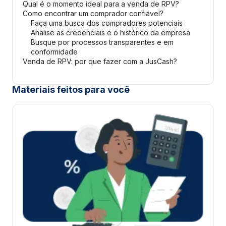
Qual é o momento ideal para a venda de RPV?
Como encontrar um comprador confiável?
Faça uma busca dos compradores potenciais
Analise as credenciais e o histórico da empresa
Busque por processos transparentes e em
conformidade
Venda de RPV: por que fazer com a JusCash?
Materiais feitos para você