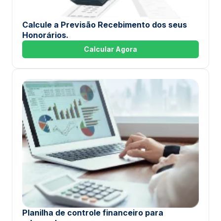
Calcule a Previsão Recebimento dos seus
Honorários.
Calcular Agora
Planilha de controle financeiro para