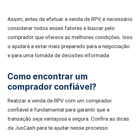
Assim, antes de efetuar a venda de RPV, é necessário
considerar todos esses fatores e buscar pelo
comprador que oferece as melhores condições. Isso
o ajudará a estar mais preparado para a negociação
e para uma tomada de decisões informada.
Como encontrar um
comprador confiável?
Realizar a venda de RPV com um comprador
confiável é fundamental para garantir que a
transação seja vantajosa e segura. Confira as dicas
da JusCash para te ajudar nesse processo: