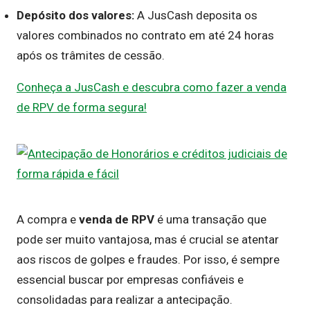
Depósito dos valores:
A JusCash deposita os
valores combinados no contrato em até 24 horas
após os trâmites de cessão.
Conheça a JusCash e descubra como fazer a venda
de RPV de forma segura!
A compra e
venda de RPV
é uma transação que
pode ser muito vantajosa, mas é crucial se atentar
aos riscos de golpes e fraudes. Por isso, é sempre
essencial buscar por empresas confiáveis e
consolidadas para realizar a antecipação.