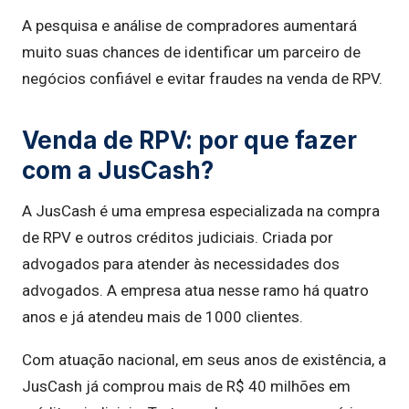
A pesquisa e análise de compradores aumentará
muito suas chances de identificar um parceiro de
negócios confiável e evitar fraudes na venda de RPV.
Venda de RPV: por que fazer
com a JusCash?
A JusCash é uma empresa especializada na compra
de RPV e outros créditos judiciais. Criada por
advogados para atender às necessidades dos
advogados. A empresa atua nesse ramo há quatro
anos e já atendeu mais de 1000 clientes.
Com atuação nacional, em seus anos de existência, a
JusCash já comprou mais de R$ 40 milhões em