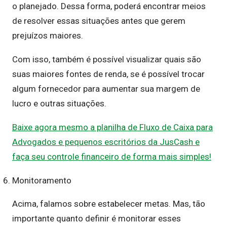
o planejado. Dessa forma, poderá encontrar meios
de resolver essas situações antes que gerem
prejuízos maiores.
Com isso, também é possível visualizar quais são
suas maiores fontes de renda, se é possível trocar
algum fornecedor para aumentar sua margem de
lucro e outras situações.
Baixe agora mesmo a planilha de Fluxo de Caixa para
Advogados e pequenos escritórios da JusCash e
faça seu controle financeiro de forma mais simples!
Monitoramento
Acima, falamos sobre estabelecer metas. Mas, tão
importante quanto definir é monitorar esses