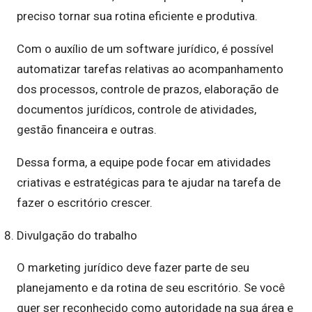
preciso tornar sua rotina eficiente e produtiva.
Com o auxílio de um software jurídico, é possível
automatizar tarefas relativas ao acompanhamento
dos processos, controle de prazos, elaboração de
documentos jurídicos, controle de atividades,
gestão financeira e outras.
Dessa forma, a equipe pode focar em atividades
criativas e estratégicas para te ajudar na tarefa de
fazer o escritório crescer.
Divulgação do trabalho
O marketing jurídico deve fazer parte de seu
planejamento e da rotina de seu escritório. Se você
quer ser reconhecido como autoridade na sua área e