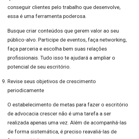
conseguir clientes pelo trabalho que desenvolve,
essa é uma ferramenta poderosa.
Busque criar conteúdos que gerem valor ao seu
público-alvo. Participe de eventos, faça networking,
faça parceria e escolha bem suas relações
profissionais. Tudo isso te ajudará a ampliar o
potencial de seu escritório.
Revise seus objetivos de crescimento
periodicamente
O estabelecimento de metas para fazer o escritório
de advocacia crescer não é uma tarefa a ser
realizada apenas uma vez. Além de acompanhá-las
de forma sistemática, é preciso reavaliá-las de