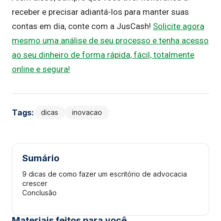
receber e precisar adiantá-los para manter suas
contas em dia, conte com a JusCash!
Solicite agora
mesmo uma análise de seu processo e tenha acesso
ao seu dinheiro de forma rápida, fácil, totalmente
online e segura!
Tags:
dicas
inovacao
Sumário
9 dicas de como fazer um escritório de advocacia
crescer
Conclusão
Materiais feitos para você