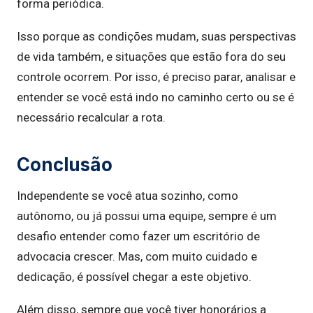
forma periódica.
Isso porque as condições mudam, suas perspectivas
de vida também, e situações que estão fora do seu
controle ocorrem. Por isso, é preciso parar, analisar e
entender se você está indo no caminho certo ou se é
necessário recalcular a rota.
Conclusão
Independente se você atua sozinho, como
autônomo, ou já possui uma equipe, sempre é um
desafio entender como fazer um escritório de
advocacia crescer. Mas, com muito cuidado e
dedicação, é possível chegar a este objetivo.
Além disso, sempre que você tiver honorários a