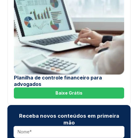
Planilha de controle financeiro para
advogados
Baixe Grátis
Receba novos conteúdos em primeira
mão