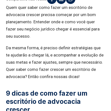
Quem quer saber como fazer um escritório de
advocacia crescer precisa começar por um bom
planejamento. Entender onde e como você quer
fazer seu negócio jurídico chegar é essencial para
seu sucesso.
Da mesma forma, é preciso definir estratégias que
te ajudarão a chegar lá, e acompanhar a evolução de
suas metas e fazer ajustes, sempre que necessário.
Quer saber como fazer crescer um escritório de
advocacia? Então confira nossas dicas!
9 dicas de como fazer um
escritório de advocacia
crescer