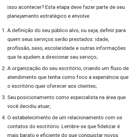
isso acontecer? Esta etapa deve fazer parte de seu
planejamento estratégico e envolve:
A definição do seu público alvo, ou seja, definir para
quem seus serviços serão prestados: idade,
profissão, sexo, escolaridade e outras informações
que te ajudem a direcionar seu serviço;
A organização do seu escritório, criando um fluxo de
atendimento que tenha como foco a experiência que
o escritório quer oferecer aos clientes;
Seu posicionamento como especialista na área que
você decidiu atuar;
O estabelecimento de um relacionamento com os
contatos do escritório. Lembre-se que fidelizar é
mais barato e eficiente do que conquistar novos