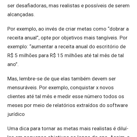
ser desafiadoras, mas realistas e possíveis de serem
alcançadas.
Por exemplo, ao invés de criar metas como “dobrar a
receita anual”, opte por objetivos mais tangíveis. Por
exemplo: “aumentar a receita anual do escritório de
R$ 5 milhões para R$ 15 milhões até tal mês de tal
ano”.
Mas, lembre-se de que elas também devem ser
mensuráveis. Por exemplo, conquistar x novos
clientes até tal mês e medir esse número todos os
meses por meio de relatórios extraídos do software
jurídico
Uma dica para tornar as metas mais realistas é diluí-