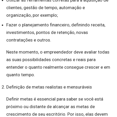
Utilizar as ferramentas corretas para a aquisição de
clientes, gestão de tempo, automação e
organização, por exemplo;
Fazer o planejamento financeiro, definindo receita,
investimentos, pontos de retenção, novas
contratações e outros.
Neste momento, o empreendedor deve avaliar todas
as suas possibilidades concretas e reais para
entender o quanto realmente consegue crescer e em
quanto tempo.
Definição de metas realistas e mensuráveis
Definir metas é essencial para saber se você está
próximo ou distante de alcançar as metas de
crescimento de seu escritório. Por isso, elas devem