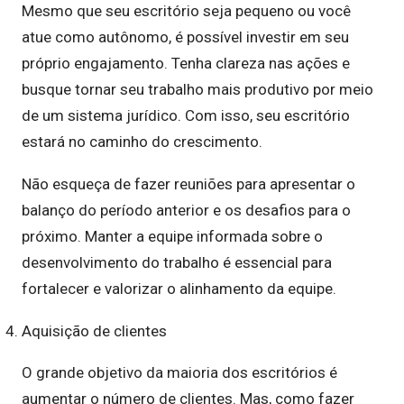
Mesmo que seu escritório seja pequeno ou você
atue como autônomo, é possível investir em seu
próprio engajamento. Tenha clareza nas ações e
busque tornar seu trabalho mais produtivo por meio
de um sistema jurídico. Com isso, seu escritório
estará no caminho do crescimento.
Não esqueça de fazer reuniões para apresentar o
balanço do período anterior e os desafios para o
próximo. Manter a equipe informada sobre o
desenvolvimento do trabalho é essencial para
fortalecer e valorizar o alinhamento da equipe.
Aquisição de clientes
O grande objetivo da maioria dos escritórios é
aumentar o número de clientes. Mas, como fazer