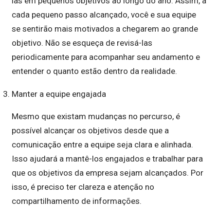
las em pequenos objetivos ao longo do ano. Assim, a
cada pequeno passo alcançado, você e sua equipe
se sentirão mais motivados a chegarem ao grande
objetivo. Não se esqueça de revisá-las
periodicamente para acompanhar seu andamento e
entender o quanto estão dentro da realidade.
Manter a equipe engajada
Mesmo que existam mudanças no percurso, é
possível alcançar os objetivos desde que a
comunicação entre a equipe seja clara e alinhada.
Isso ajudará a mantê-los engajados e trabalhar para
que os objetivos da empresa sejam alcançados. Por
isso, é preciso ter clareza e atenção no
compartilhamento de informações.