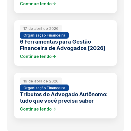
Continue lendo
17 de abril de 2026
Organização Financeira
6 Ferramentas para Gestão
Financeira de Advogados [2026]
Continue lendo
16 de abril de 2026
Organização Financeira
Tributos do Advogado Autônomo:
tudo que você precisa saber
Continue lendo