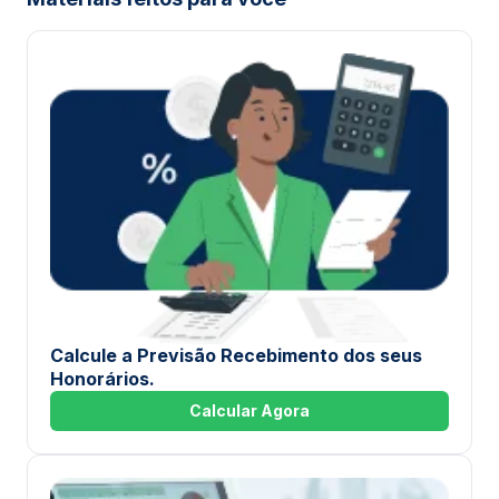
Calcule a Previsão Recebimento dos seus
Honorários.
Calcular Agora