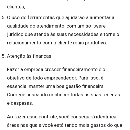
clientes;
O uso de ferramentas que ajudarão a aumentar a
qualidade do atendimento, com um software
jurídico que atende às suas necessidades e torne o
relacionamento com o cliente mais produtivo.
Atenção às finanças
Fazer a empresa crescer financeiramente é o
objetivo de todo empreendedor. Para isso, é
essencial manter uma boa gestão financeira.
Comece buscando conhecer todas as suas receitas
e despesas.
Ao fazer esse controle, você conseguirá identificar
áreas nas quais você está tendo mais gastos do que