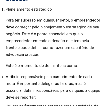
Planejamento estratégico
Para ter sucesso em qualquer setor, o empreendedor
deve começar pelo planejamento estratégico de seu
negócio. Este é o ponto essencial em que o
empreendedor entende o desafio que tem pela
frente e pode definir como fazer um escritório de
advocacia crescer.
Este é o momento de definir itens como:
Atribuir responsáveis pelo cumprimento de cada
meta. É importante delegar as tarefas, mas é
essencial definir responsáveis para os quais a equipe
deve se reportar;