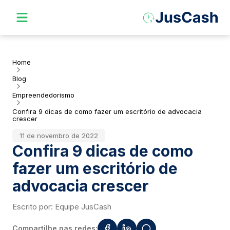
Home
Blog
Empreendedorismo
Confira 9 dicas de como fazer um escritório de advocacia
crescer
11 de novembro de 2022
Confira 9 dicas de como
fazer um escritório de
advocacia crescer
Escrito por:
Equipe JusCash
Compartilhe nas redes: