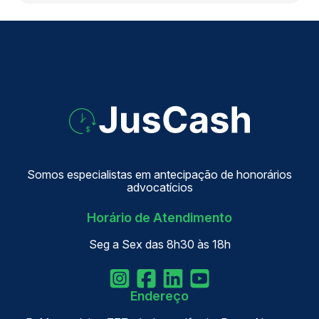
Somos especialistas em antecipação de honorários
advocatícios
Horário de Atendimento
Seg a Sex das 8h30 às 18h
Endereço