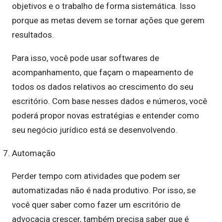
objetivos e o trabalho de forma sistemática. Isso
porque as metas devem se tornar ações que gerem
resultados.
Para isso, você pode usar softwares de
acompanhamento, que façam o mapeamento de
todos os dados relativos ao crescimento do seu
escritório. Com base nesses dados e números, você
poderá propor novas estratégias e entender como
seu negócio jurídico está se desenvolvendo.
Automação
Perder tempo com atividades que podem ser
automatizadas não é nada produtivo. Por isso, se
você quer saber como fazer um escritório de
advocacia crescer, também precisa saber que é