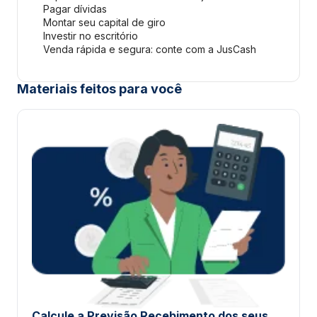
Pagar dívidas
Montar seu capital de giro
Investir no escritório
Venda rápida e segura: conte com a JusCash
Materiais feitos para você
Calcule a Previsão Recebimento dos seus