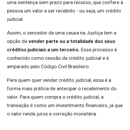
uma sentença sem prazo para recurso, que confere à
pessoa um valor a ser recebido - ou seja, um crédito
judicial.
Assim, o vencedor de uma causa na Justiça tem a
opção de
vender parte ou a totalidade dos seus
créditos judiciais a um terceiro.
Esse processo é
conhecido como cessão de crédito judicial e é
amparado pelo Código Civil Brasileiro.
Para quem quer vender crédito judicial, essa é a
forma mais prática de antecipar o recebimento do
valor. Para quem compra o crédito judicial, a
transação é como um investimento financeiro, já que
o valor rende juros e correção monetária.