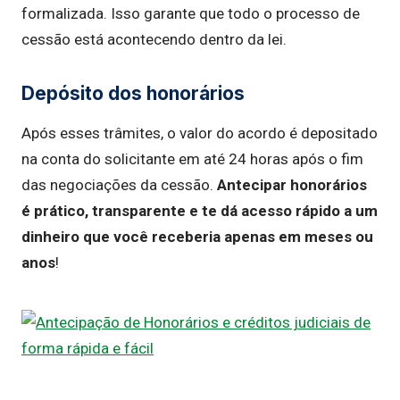
formalizada. Isso garante que todo o processo de
cessão está acontecendo dentro da lei.
Depósito dos honorários
Após esses trâmites, o valor do acordo é depositado
na conta do solicitante em até 24 horas após o fim
das negociações da cessão.
Antecipar honorários
é prático, transparente e te dá acesso rápido a um
dinheiro que você receberia apenas em meses ou
anos
!