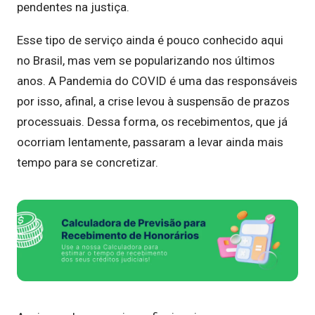
pendentes na justiça.
Esse tipo de serviço ainda é pouco conhecido aqui
no Brasil, mas vem se popularizando nos últimos
anos. A Pandemia do COVID é uma das responsáveis
por isso, afinal, a crise levou à suspensão de prazos
processuais. Dessa forma, os recebimentos, que já
ocorriam lentamente, passaram a levar ainda mais
tempo para se concretizar.