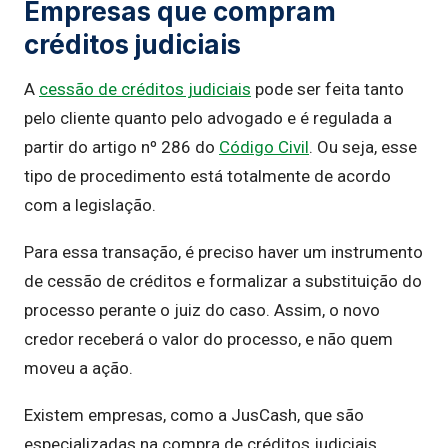
Empresas que compram
créditos judiciais
A
cessão de créditos judiciais
pode ser feita tanto
pelo cliente quanto pelo advogado e é regulada a
partir do artigo nº 286 do
Código Civil
. Ou seja, esse
tipo de procedimento está totalmente de acordo
com a legislação.
Para essa transação, é preciso haver um instrumento
de cessão de créditos e formalizar a substituição do
processo perante o juiz do caso. Assim, o novo
credor receberá o valor do processo, e não quem
moveu a ação.
Existem empresas, como a JusCash, que são
especializadas na compra de créditos judiciais.