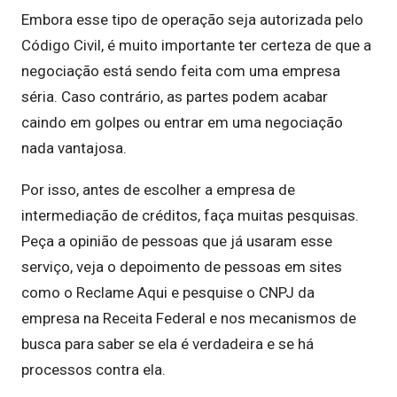
Embora esse tipo de operação seja autorizada pelo
Código Civil, é muito importante ter certeza de que a
negociação está sendo feita com uma empresa
séria. Caso contrário, as partes podem acabar
caindo em golpes ou entrar em uma negociação
nada vantajosa.
Por isso, antes de escolher a empresa de
intermediação de créditos, faça muitas pesquisas.
Peça a opinião de pessoas que já usaram esse
serviço, veja o depoimento de pessoas em sites
como o Reclame Aqui e pesquise o CNPJ da
empresa na Receita Federal e nos mecanismos de
busca para saber se ela é verdadeira e se há
processos contra ela.