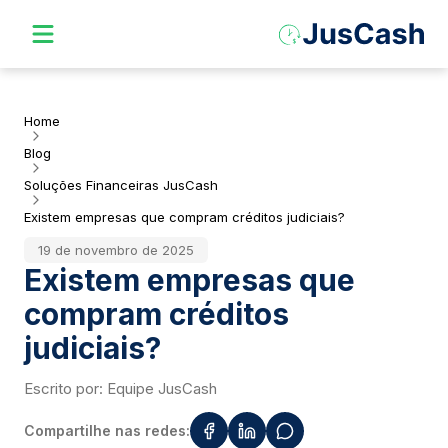
Home
Blog
Soluções Financeiras JusCash
Existem empresas que compram créditos judiciais?
19 de novembro de 2025
Existem empresas que
compram créditos
judiciais?
Escrito por:
Equipe JusCash
Compartilhe nas redes: