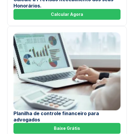
Honorários.
Calcular Agora
Planilha de controle financeiro para
advogados
Baixe Grátis