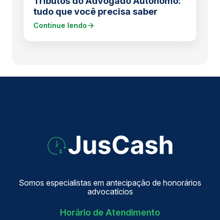
Tributos do Advogado Autônomo:
tudo que você precisa saber
Continue lendo
Somos especialistas em antecipação de honorários
advocatícios
Horário de Atendimento