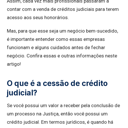
Assim, cada vez mais profissionais passaram a
contar com a venda de créditos judiciais para terem
acesso aos seus honorários.
Mas, para que esse seja um negócio bem-sucedido,
é importante entender como essas empresas
funcionam e alguns cuidados antes de fechar
negócio. Confira essas e outras informações neste
artigo!
O que é a cessão de crédito
judicial?
Se você possui um valor a receber pela conclusão de
um processo na Justiça, então você possui um
crédito judicial. Em termos jurídicos, é quando há