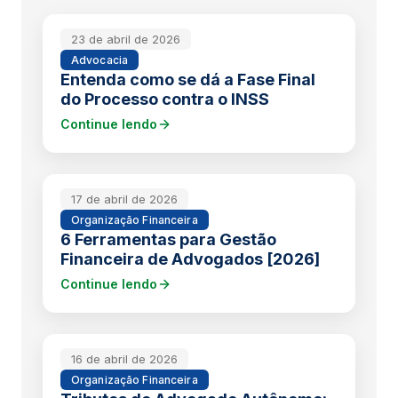
23 de abril de 2026
Advocacia
Entenda como se dá a Fase Final
do Processo contra o INSS
Continue lendo
17 de abril de 2026
Organização Financeira
6 Ferramentas para Gestão
Financeira de Advogados [2026]
Continue lendo
16 de abril de 2026
Organização Financeira