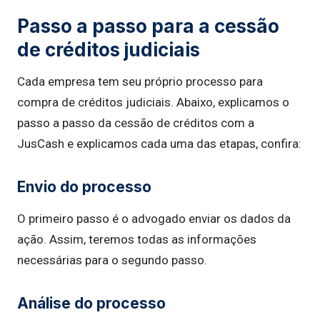
Passo a passo para a cessão
de créditos judiciais
Cada empresa tem seu próprio processo para
compra de créditos judiciais. Abaixo, explicamos o
passo a passo da cessão de créditos com a
JusCash e explicamos cada uma das etapas, confira:
Envio do processo
O primeiro passo é o advogado enviar os dados da
ação. Assim, teremos todas as informações
necessárias para o segundo passo.
Análise do processo