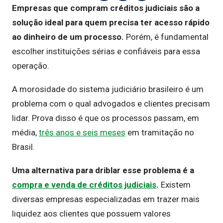
Empresas que compram créditos judiciais são a
solução ideal para quem precisa ter acesso rápido
ao dinheiro de um processo.
Porém, é fundamental
escolher instituições sérias e confiáveis para essa
operação.
A morosidade do sistema judiciário brasileiro é um
problema com o qual advogados e clientes precisam
lidar. Prova disso é que os processos passam, em
média,
três anos e seis meses
em tramitação no
Brasil.
Uma alternativa para driblar esse problema é a
compra e venda de créditos judiciais
.
Existem
diversas empresas especializadas em trazer mais
liquidez aos clientes que possuem valores