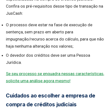
Confira os pré-requisitos desse tipo de transação na
JusCash:
O processo deve estar na fase de execução de
sentença, sem prazo em aberto para
impugnação/recurso acerca do cálculo, para que não
haja nenhuma alteração nos valores;
O devedor dos créditos deve ser uma Pessoa
Jurídica.
Se seu processo se enquadra nessas características,
solicite uma análise agora mesmo!
Cuidados ao escolher a empresa de
compra de créditos judiciais