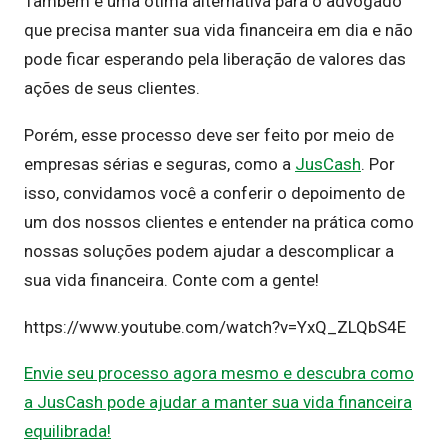
Também é uma ótima alternativa para o advogado
que precisa manter sua vida financeira em dia e não
pode ficar esperando pela liberação de valores das
ações de seus clientes.
Porém, esse processo deve ser feito por meio de
empresas sérias e seguras, como a
JusCash
. Por
isso, convidamos você a conferir o depoimento de
um dos nossos clientes e entender na prática como
nossas soluções podem ajudar a descomplicar a
sua vida financeira. Conte com a gente!
https://www.youtube.com/watch?v=YxQ_ZLQbS4E
Envie seu processo agora mesmo e descubra como
a JusCash pode ajudar a manter sua vida financeira
equilibrada!