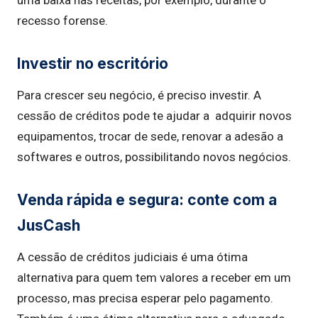
recesso forense.
Investir no escritório
Para crescer seu negócio, é preciso investir. A
cessão de créditos pode te ajudar a adquirir novos
equipamentos, trocar de sede, renovar a adesão a
softwares e outros, possibilitando novos negócios.
Venda rápida e segura: conte com a
JusCash
A cessão de créditos judiciais é uma ótima
alternativa para quem tem valores a receber em um
processo, mas precisa esperar pelo pagamento.