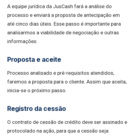
A equipe jurídica da JusCash fará a análise do
processo e enviará a proposta de antecipação em
até cinco dias úteis. Esse passo é importante para
analisarmos a viabilidade de negociação e outras
informações.
Proposta e aceite
Processo analisado e pré-requisitos atendidos,
faremos a proposta para o cliente. Assim que aceita,
inicia-se o próximo passo.
Registro da cessão
O contrato de cessão de crédito deve ser assinado e
protocolado na ação, para que a cessão seja