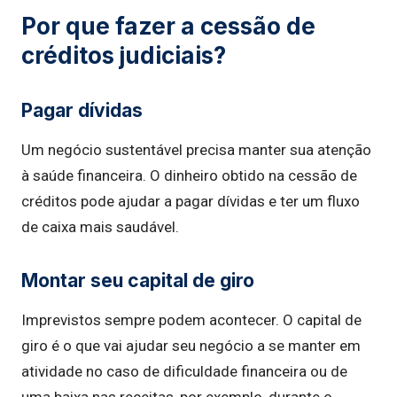
Por que fazer a cessão de
créditos judiciais?
Pagar dívidas
Um negócio sustentável precisa manter sua atenção
à saúde financeira. O dinheiro obtido na cessão de
créditos pode ajudar a pagar dívidas e ter um fluxo
de caixa mais saudável.
Montar seu capital de giro
Imprevistos sempre podem acontecer. O capital de
giro é o que vai ajudar seu negócio a se manter em
atividade no caso de dificuldade financeira ou de
uma baixa nas receitas, por exemplo, durante o