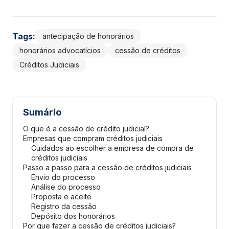
Tags:
antecipação de honorários
honorários advocatícios
cessão de créditos
Créditos Judiciais
Sumário
O que é a cessão de crédito judicial?
Empresas que compram créditos judiciais
Cuidados ao escolher a empresa de compra de
créditos judiciais
Passo a passo para a cessão de créditos judiciais
Envio do processo
Análise do processo
Proposta e aceite
Registro da cessão
Depósito dos honorários
Por que fazer a cessão de créditos judiciais?