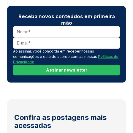
Receba novos conteúdos em primeira
mão
Ao assinar, você concorda em receber nossas
comunicações e está de acordo com as nossas
Políticas de
Privacidade
Assinar newsletter
Confira as postagens mais
acessadas