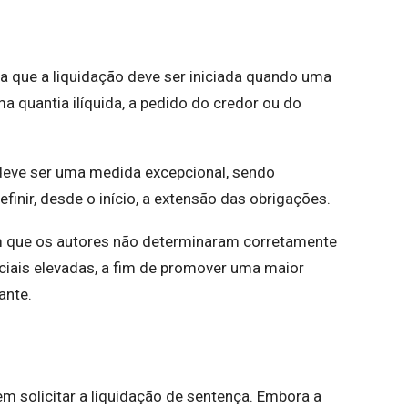
ca que a liquidação deve ser iniciada quando uma
quantia ilíquida, a pedido do credor ou do
 deve ser uma medida excepcional, sendo
efinir, desde o início, a extensão das obrigações.
m que os autores não determinaram corretamente
diciais elevadas, a fim de promover uma maior
ante.
 solicitar a liquidação de sentença. Embora a