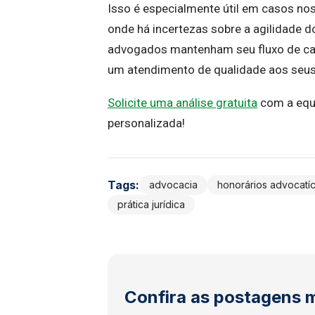
Isso é especialmente útil em casos n
onde há incertezas sobre a agilidade 
advogados mantenham seu fluxo de cai
um atendimento de qualidade aos seus 
Solicite uma análise gratuita
com a equ
personalizada!
Tags:
advocacia
honorários advocatíc
prática jurídica
Confira as postagens 