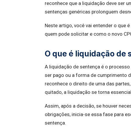
reconhece que a liquidação deve ser um
sentenças genéricas prolonguem desne
Neste artigo, você vai entender o que 
quem pode solicitar e como o novo CP
O que é liquidação de
A liquidação de sentença é o processo
ser pago ou a forma de cumprimento d
reconhece o direito de uma das partes
quitado, a liquidação se torna essencia
Assim, após a decisão, se houver neces
obrigações, inicia-se essa fase para e
sentença.