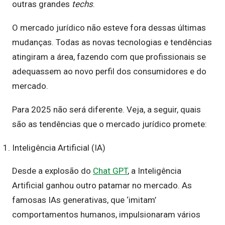
outras grandes
techs
.
O mercado jurídico não esteve fora dessas últimas
mudanças. Todas as novas tecnologias e tendências
atingiram a área, fazendo com que profissionais se
adequassem ao novo perfil dos consumidores e do
mercado.
Para 2025 não será diferente. Veja, a seguir, quais
são as tendências que o mercado jurídico promete:
Inteligência Artificial (IA)
Desde a explosão do
Chat GPT
, a Inteligência
Artificial ganhou outro patamar no mercado. As
famosas IAs generativas, que ‘imitam’
comportamentos humanos, impulsionaram vários