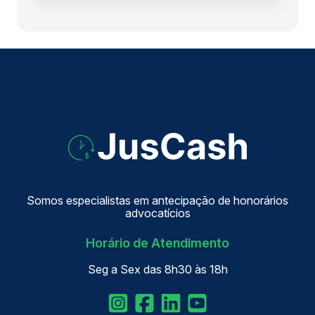
Somos especialistas em antecipação de honorários
advocatícios
Horário de Atendimento
Seg a Sex das 8h30 às 18h