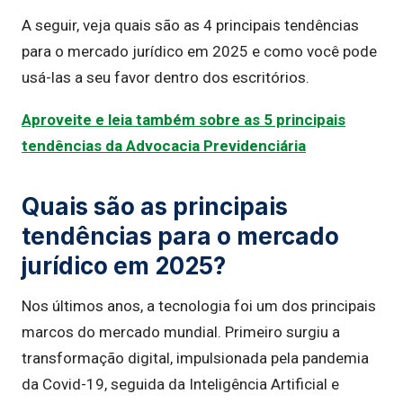
A seguir, veja quais são as 4 principais tendências
para o mercado jurídico em 2025 e como você pode
usá-las a seu favor dentro dos escritórios.
Aproveite e leia também sobre as 5 principais
tendências da Advocacia Previdenciária
Quais são as principais
tendências para o mercado
jurídico em 2025?
Nos últimos anos, a tecnologia foi um dos principais
marcos do mercado mundial. Primeiro surgiu a
transformação digital, impulsionada pela pandemia
da Covid-19, seguida da Inteligência Artificial e