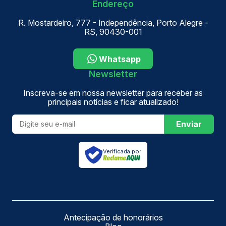
Endereço
R. Mostardeiro, 777 - Independência, Porto Alegre -
RS, 90430-001
Whatsapp
Newsletter
Inscreva-se em nossa newsletter para receber as
principais notícias e ficar atualizado!
Enviar
Verificada por
Antecipação de honorários