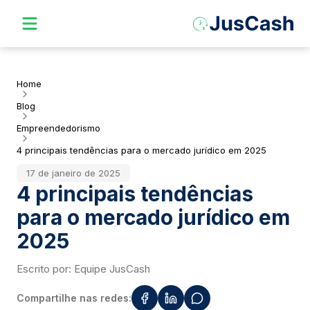
Home
Blog
Empreendedorismo
4 principais tendências para o mercado jurídico em 2025
17 de janeiro de 2025
4 principais tendências
para o mercado jurídico em
2025
Escrito por:
Equipe JusCash
Compartilhe nas redes: