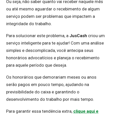
Ou seja, não saber quanto vai receber naquele mês
ou até mesmo aguardar o recebimento de algum
serviço podem ser problemas que impactem a
integridade do trabalho.
Para solucionar este problema, a
JusCash
criou um
serviço inteligente para te ajudar! Com uma análise
simples e descomplicada, você antecipa seus
honorários advocatícios e planeja o recebimento
para aquele período que deseja.
Os honorários que demorariam meses ou anos
serão pagos em pouco tempo, ajudando na
previsibilidade do caixa e garantindo o
desenvolvimento do trabalho por mais tempo.
Para garantir essa tendência extra,
clique aqui e