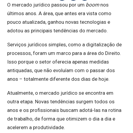
O mercado jurídico passou por um
boom
nos
últimos anos. A área, que antes era vista como
pouco atualizada, ganhou novas tecnologias e
adotou as principais tendências do mercado.
Serviços jurídicos simples, como a digitalização de
processos, foram um marco para a área do Direito.
Isso porque o setor oferecia apenas medidas
antiquadas, que não evoluíam com o passar dos
anos – totalmente diferente dos dias de hoje.
Atualmente, o mercado jurídico se encontra em
outra etapa. Novas tendências surgem todos os
anos e os profissionais buscam adotá-las na rotina
de trabalho, de forma que otimizem o dia a dia e
acelerem a produtividade.