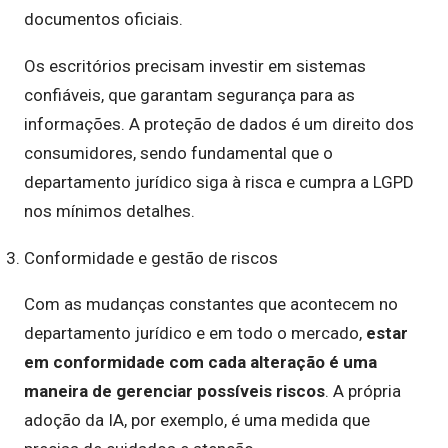
documentos oficiais.
Os escritórios precisam investir em sistemas
confiáveis, que garantam segurança para as
informações. A proteção de dados é um direito dos
consumidores, sendo fundamental que o
departamento jurídico siga à risca e cumpra a LGPD
nos mínimos detalhes.
Conformidade e gestão de riscos
Com as mudanças constantes que acontecem no
departamento jurídico e em todo o mercado,
estar
em conformidade com cada alteração é uma
maneira de gerenciar possíveis riscos
. A própria
adoção da IA, por exemplo, é uma medida que