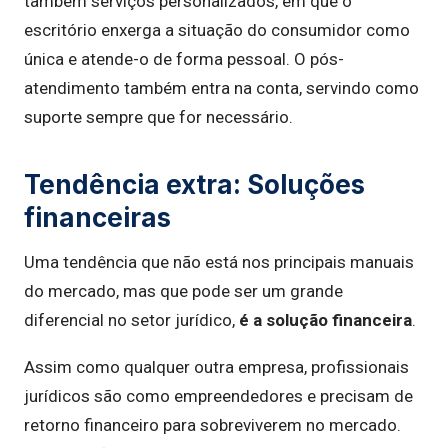
também serviços personalizados, em que o
escritório enxerga a situação do consumidor como
única e atende-o de forma pessoal. O pós-
atendimento também entra na conta, servindo como
suporte sempre que for necessário.
Tendência extra: Soluções
financeiras
Uma tendência que não está nos principais manuais
do mercado, mas que pode ser um grande
diferencial no setor jurídico,
é a solução financeira
.
Assim como qualquer outra empresa, profissionais
jurídicos são como empreendedores e precisam de
retorno financeiro para sobreviverem no mercado.