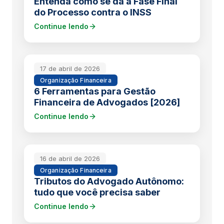
Entenda como se dá a Fase Final
do Processo contra o INSS
Continue lendo
17 de abril de 2026
Organização Financeira
6 Ferramentas para Gestão
Financeira de Advogados [2026]
Continue lendo
16 de abril de 2026
Organização Financeira
Tributos do Advogado Autônomo:
tudo que você precisa saber
Continue lendo