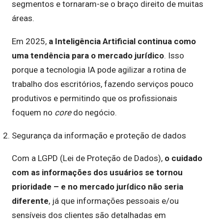
segmentos e tornaram-se o braço direito de muitas
áreas.
Em 2025,
a Inteligência Artificial continua como
uma tendência para o mercado jurídico
. Isso
porque a tecnologia IA pode agilizar a rotina de
trabalho dos escritórios, fazendo serviços pouco
produtivos e permitindo que os profissionais
foquem no
core
do negócio.
Segurança da informação e proteção de dados
Com a LGPD (Lei de Proteção de Dados),
o cuidado
com as informações dos usuários se tornou
prioridade – e no mercado jurídico não seria
diferente
, já que informações pessoais e/ou
sensíveis dos clientes são detalhadas em