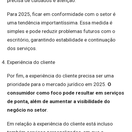
precisa de cuidados e atenção.
Para 2025, ficar em conformidade com o setor é
uma tendência importantíssima. Essa medida é
simples e pode reduzir problemas futuros com o
escritório, garantindo estabilidade e continuação
dos serviços.
Experiência do cliente
Por fim, a experiência do cliente precisa ser uma
prioridade para o mercado jurídico em 2025.
O
consumidor como foco pode resultar em serviços
de ponta, além de aumentar a visibilidade do
negócio no setor
.
Em relação à experiência do cliente está incluso