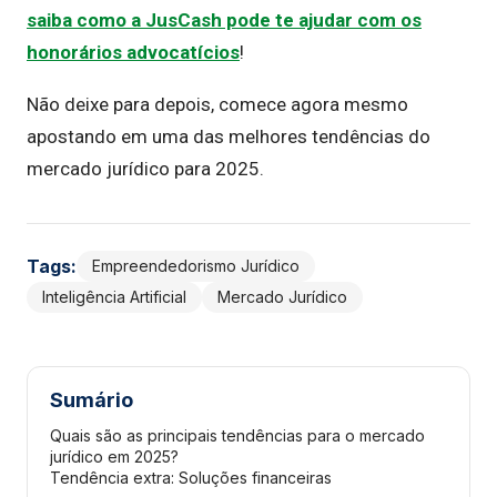
saiba como a JusCash pode te ajudar com os
honorários advocatícios
!
Não deixe para depois, comece agora mesmo
apostando em uma das melhores tendências do
mercado jurídico para 2025.
Tags:
Empreendedorismo Jurídico
Inteligência Artificial
Mercado Jurídico
Sumário
Quais são as principais tendências para o mercado
jurídico em 2025?
Tendência extra: Soluções financeiras