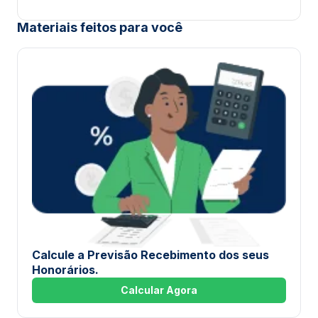
Materiais feitos para você
Calcule a Previsão Recebimento dos seus
Honorários.
Calcular Agora