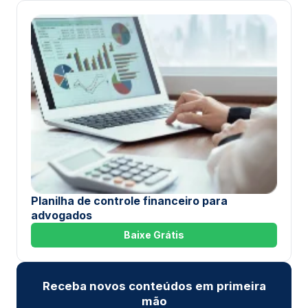
Planilha de controle financeiro para
advogados
Baixe Grátis
Receba novos conteúdos em primeira
mão