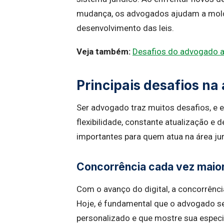
mudança, os advogados ajudam a molda
desenvolvimento das leis.
Veja também:
Desafios do advogado
Principais desafios na
Ser advogado traz muitos desafios, e e
flexibilidade, constante atualização e
importantes para quem atua na área jur
Concorrência cada vez maio
Com o avanço do digital, a concorrênci
Hoje, é fundamental que o advogado s
personalizado e que mostre sua especi