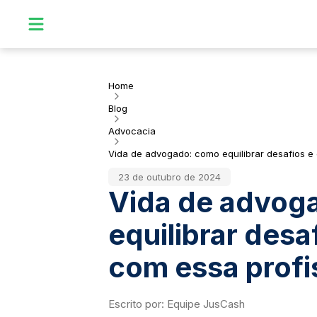
Home
Blog
Advocacia
Vida de advogado: como equilibrar desafios e
23 de outubro de 2024
Vida de advog
equilibrar desa
com essa profi
Escrito por:
Equipe JusCash