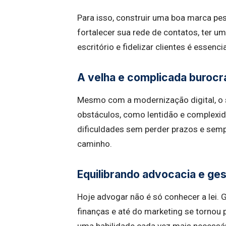
Para isso, construir uma boa marca pes
fortalecer sua rede de contatos, ter um
escritório e fidelizar clientes é essencia
A velha e complicada burocr
Mesmo com a modernização digital, o si
obstáculos, como lentidão e complexi
dificuldades sem perder prazos e se
caminho.
Equilibrando advocacia e ge
Hoje advogar não é só conhecer a lei. 
finanças e até do marketing se tornou 