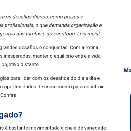
tre os desafios diários, como prazos e
s profissionais, o que demanda organização e
estão das tarefas e do escritório. Leia mais!
grandes desafios e conquistas. Com a rotina
 inesperadas, manter o equilíbrio entre a vida
 objetivo distante.
Ma
égias para lidar com os desafios do dia a dia e
 oportunidades de crescimento para construir
 Confira!
ogado?
is é bastante movimentada e cheia de variedade.