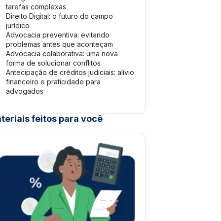
tarefas complexas
Direito Digital: o futuro do campo
jurídico
Advocacia preventiva: evitando
problemas antes que aconteçam
Advocacia colaborativa: uma nova
forma de solucionar conflitos
Antecipação de créditos judiciais: alívio
financeiro e praticidade para
advogados
teriais feitos para você