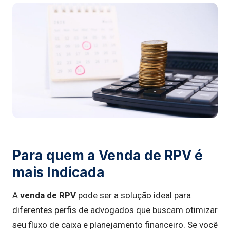
Para quem a Venda de RPV é
mais Indicada
A
venda de RPV
pode ser a solução ideal para
diferentes perfis de advogados que buscam otimizar
seu fluxo de caixa e planejamento financeiro. Se você