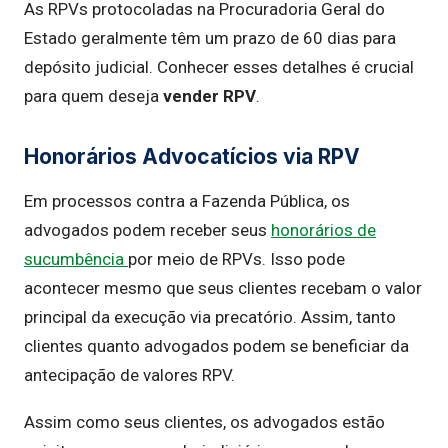
As RPVs protocoladas na Procuradoria Geral do
Estado geralmente têm um prazo de 60 dias para
depósito judicial. Conhecer esses detalhes é crucial
para quem deseja
vender RPV
.
Honorários Advocatícios via RPV
Em processos contra a Fazenda Pública, os
advogados podem receber seus
honorários de
sucumbência
por meio de RPVs. Isso pode
acontecer mesmo que seus clientes recebam o valor
principal da execução via precatório. Assim, tanto
clientes quanto advogados podem se beneficiar da
antecipação de valores RPV.
Assim como seus clientes, os advogados estão