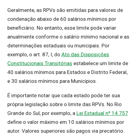
Geralmente, as RPVs são emitidas para valores de
condenação abaixo de 60 salários mínimos por
beneficiário. No entanto, esse limite pode variar
anualmente conforme o salário mínimo nacional e as
determinações estaduais ou municipais. Por
exemplo, o art. 87, I, do
Ato das Disposições
Constitucionais Transitórias
estabelece um limite de
40 salários mínimos para Estados e Distrito Federal,
e 30 salários mínimos para Municípios.
É importante notar que cada estado pode ter sua
própria legislação sobre o limite das RPVs. No Rio
Grande do Sul, por exemplo, a
Lei Estadual nº 14.757
define o valor máximo em 10 salários mínimos por
autor. Valores superiores são pagos via precatório.