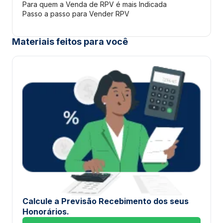
Para quem a Venda de RPV é mais Indicada
Passo a passo para Vender RPV
Materiais feitos para você
Calcule a Previsão Recebimento dos seus
Honorários.