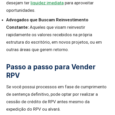
desejam ter
liquidez imediata
para aproveitar
oportunidades.
Advogados que Buscam Reinvestimento
Constante:
Aqueles que visam reinvestir
rapidamente os valores recebidos na própria
estrutura do escritório, em novos projetos, ou em
outras áreas que gerem retorno.
Passo a passo para Vender
RPV
Se você possui processos em fase de cumprimento
de sentença definitivo, pode optar por realizar a
cessão de crédito de RPV antes mesmo da
expedição do RPV ou alvará.