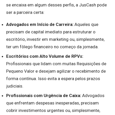
se encaixa em algum desses perfis, a JusCash pode
ser a parceira certa:
Advogados em Início de Carreira:
Aqueles que
precisam de capital imediato para estruturar o
escritório, investir em marketing ou, simplesmente,
ter um fôlego financeiro no começo da jornada.
Escritórios com Alto Volume de RPVs:
Profissionais que lidam com muitas Requisições de
Pequeno Valor e desejam agilizar o recebimento de
forma contínua. Isso evita a espera pelos prazos
judiciais.
Profissionais com Urgência de Caixa:
Advogados
que enfrentam despesas inesperadas, precisam
cobrir investimentos urgentes ou, simplesmente,