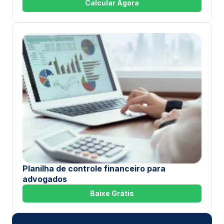
Calcular Agora
Planilha de controle financeiro para
advogados
Baixe Grátis