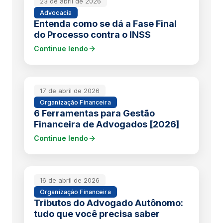
23 de abril de 2026
Advocacia
Entenda como se dá a Fase Final
do Processo contra o INSS
Continue lendo
17 de abril de 2026
Organização Financeira
6 Ferramentas para Gestão
Financeira de Advogados [2026]
Continue lendo
16 de abril de 2026
Organização Financeira
Tributos do Advogado Autônomo:
tudo que você precisa saber