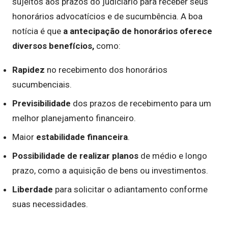
sujeitos aos prazos do judiciário para receber seus
honorários advocatícios e de sucumbência. A boa
notícia é que
a antecipação de honorários oferece
diversos benefícios,
como:
Rapidez
no recebimento dos honorários
sucumbenciais.
Previsibilidade
dos prazos de recebimento para um
melhor planejamento financeiro.
Maior
estabilidade financeira
.
Possibilidade de realizar planos
de médio e longo
prazo, como a aquisição de bens ou investimentos.
Liberdade
para solicitar o adiantamento conforme
suas necessidades.