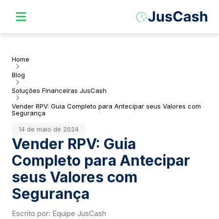
Home
Blog
Soluções Financeiras JusCash
Vender RPV: Guia Completo para Antecipar seus Valores com
Segurança
14 de maio de 2024
Vender RPV: Guia
Completo para Antecipar
seus Valores com
Segurança
Escrito por:
Equipe JusCash