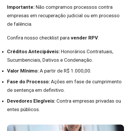
Importante:
Não compramos processos contra
empresas em recuperação judicial ou em processo
de falência.
Confira nosso checklist para
vender RPV
:
Créditos Antecipáveis:
Honorários Contratuais,
Sucumbenciais, Dativos e Condenação.
Valor Mínimo:
A partir de R$ 1.000,00.
Fase do Processo:
Ações em fase de cumprimento
de sentença em definitivo.
Devedores Elegíveis:
Contra empresas privadas ou
entes públicos.