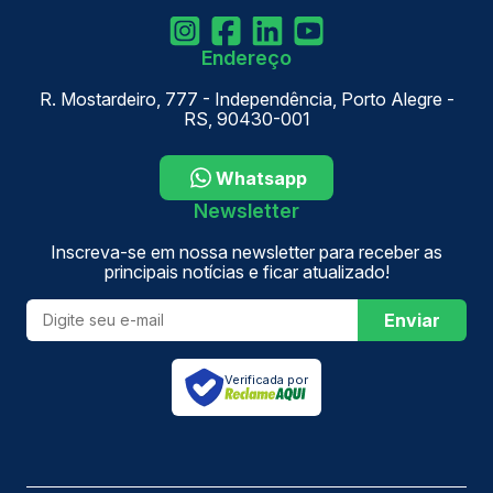
Endereço
R. Mostardeiro, 777 - Independência, Porto Alegre -
RS, 90430-001
Whatsapp
Newsletter
Inscreva-se em nossa newsletter para receber as
principais notícias e ficar atualizado!
Enviar
Verificada por