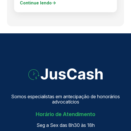
Continue lendo
Somos especialistas em antecipação de honorários
advocatícios
Horário de Atendimento
Seg a Sex das 8h30 às 18h