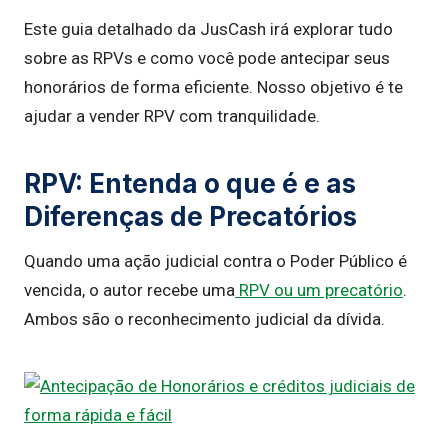
Este guia detalhado da JusCash irá explorar tudo
sobre as RPVs e como você pode antecipar seus
honorários de forma eficiente. Nosso objetivo é te
ajudar a vender RPV com tranquilidade.
RPV: Entenda o que é e as
Diferenças de Precatórios
Quando uma ação judicial contra o Poder Público é
vencida, o autor recebe uma
RPV ou um precatório
.
Ambos são o reconhecimento judicial da dívida.