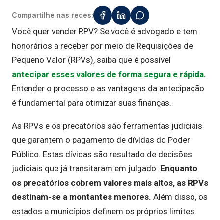
Compartilhe nas redes:
Você quer vender RPV? Se você é advogado e tem
honorários a receber por meio de Requisições de
Pequeno Valor (RPVs), saiba que é possível
antecipar esses valores de forma segura e rápida
.
Entender o processo e as vantagens da antecipação
é fundamental para otimizar suas finanças.
As RPVs e os precatórios são ferramentas judiciais
que garantem o pagamento de dívidas do Poder
Público. Estas dívidas são resultado de decisões
judiciais que já transitaram em julgado.
Enquanto
os precatórios
cobrem
valores mais altos,
as RPVs
destinam-se a montantes menores
.
Além disso, os
estados e municípios definem os próprios limites.