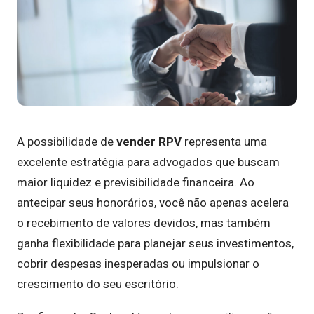
A possibilidade de
vender RPV
representa uma
excelente estratégia para advogados que buscam
maior liquidez e previsibilidade financeira. Ao
antecipar seus honorários, você não apenas acelera
o recebimento de valores devidos, mas também
ganha flexibilidade para planejar seus investimentos,
cobrir despesas inesperadas ou impulsionar o
crescimento do seu escritório.