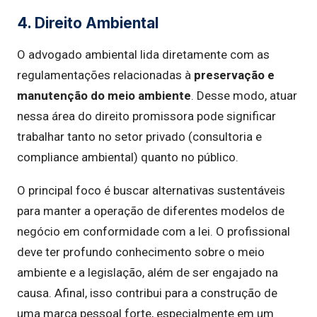
4. Direito Ambiental
O advogado ambiental lida diretamente com as
regulamentações relacionadas à
preservação e
manutenção do meio ambiente
. Desse modo, atuar
nessa área do direito promissora pode significar
trabalhar tanto no setor privado (consultoria e
compliance ambiental) quanto no público.
O principal foco é buscar alternativas sustentáveis
para manter a operação de diferentes modelos de
negócio em conformidade com a lei. O profissional
deve ter profundo conhecimento sobre o meio
ambiente e a legislação, além de ser engajado na
causa. Afinal, isso contribui para a construção de
uma marca pessoal forte, especialmente em um