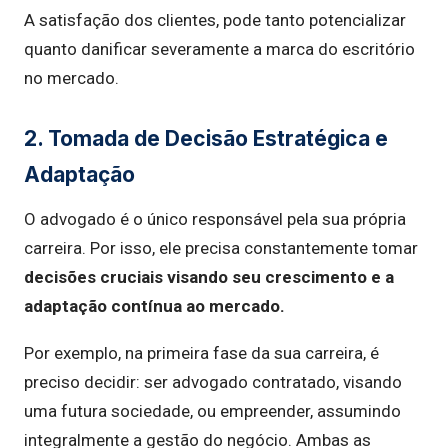
A satisfação dos clientes, pode tanto potencializar
quanto danificar severamente a marca do escritório
no mercado.
2. Tomada de Decisão Estratégica e
Adaptação
O advogado é o único responsável pela sua própria
carreira. Por isso, ele precisa constantemente tomar
decisões cruciais visando seu crescimento e a
adaptação contínua ao mercado.
Por exemplo, na primeira fase da sua carreira, é
preciso decidir: ser advogado contratado, visando
uma futura sociedade, ou empreender, assumindo
integralmente a gestão do negócio. Ambas as