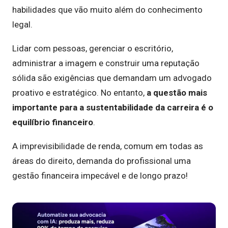
habilidades que vão muito além do conhecimento
legal.
Lidar com pessoas, gerenciar o escritório,
administrar a imagem e construir uma reputação
sólida são exigências que demandam um advogado
proativo e estratégico. No entanto,
a questão mais
importante para a sustentabilidade da carreira é o
equilíbrio financeiro
.
A imprevisibilidade de renda, comum em todas as
áreas do direito, demanda do profissional uma
gestão financeira impecável e de longo prazo!