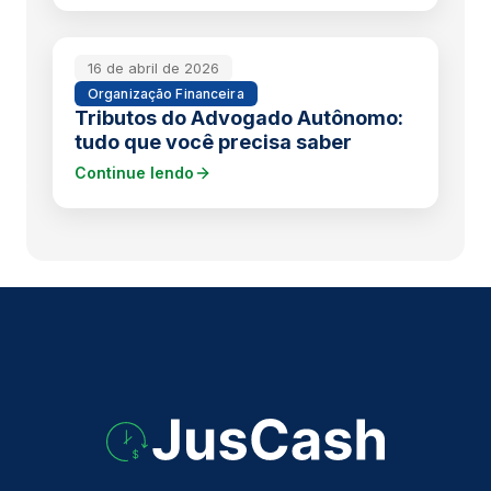
16 de abril de 2026
Organização Financeira
Tributos do Advogado Autônomo:
tudo que você precisa saber
Continue lendo