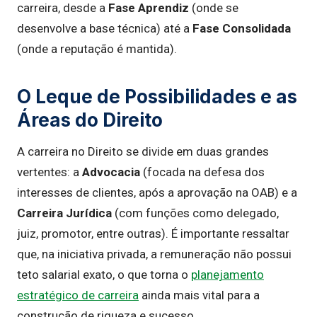
carreira, desde a
Fase Aprendiz
(onde se
desenvolve a base técnica) até a
Fase Consolidada
(onde a reputação é mantida).
O Leque de Possibilidades e as
Áreas do Direito
A carreira no Direito se divide em duas grandes
vertentes: a
Advocacia
(focada na defesa dos
interesses de clientes, após a aprovação na OAB) e a
Carreira Jurídica
(com funções como delegado,
juiz, promotor, entre outras). É importante ressaltar
que, na iniciativa privada, a remuneração não possui
teto salarial exato, o que torna o
planejamento
estratégico de carreira
ainda mais vital para a
construção de riqueza e sucesso.