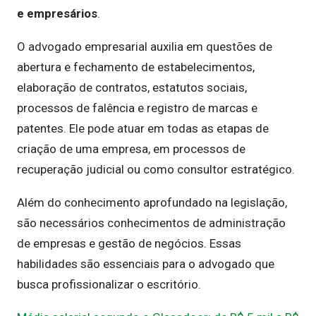
e empresários
.
O advogado empresarial auxilia em questões de
abertura e fechamento de estabelecimentos,
elaboração de contratos, estatutos sociais,
processos de falência e registro de marcas e
patentes. Ele pode atuar em todas as etapas de
criação de uma empresa, em processos de
recuperação judicial ou como consultor estratégico.
Além do conhecimento aprofundado na legislação,
são necessários conhecimentos de administração
de empresas e gestão de negócios. Essas
habilidades são essenciais para o advogado que
busca profissionalizar o escritório.