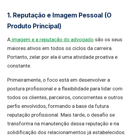
1. Reputação e Imagem Pessoal (O
Produto Principal)
A
imagem e a reputação do advogado
são os seus
maiores ativos em todos os ciclos da carreira.
Portanto, zelar por ela é uma atividade proativa e
constante.
Primeiramente, o foco está em desenvolver a
postura profissional e a flexibilidade para lidar com
todos os clientes, parceiros, concorrentes e outros
perfis envolvidos, formando a base da futura
reputação profissional. Mais tarde, o desafio se
transforma na manutenção dessa reputação e na
solidificação dos relacionamentos já estabelecidos.