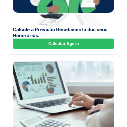
Calcule a Previsão Recebimento dos seus
Honorários.
Calcular Agora