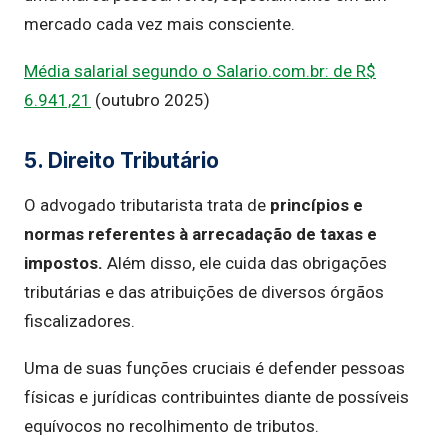
mercado cada vez mais consciente.
Média salarial segundo o Salario.com.br: de R$
6.941,21
(outubro 2025)
5. Direito Tributário
O advogado tributarista trata de
princípios e
normas referentes à arrecadação de taxas e
impostos.
Além disso, ele cuida das obrigações
tributárias e das atribuições de diversos órgãos
fiscalizadores.
Uma de suas funções cruciais é defender pessoas
físicas e jurídicas contribuintes diante de possíveis
equívocos no recolhimento de tributos.