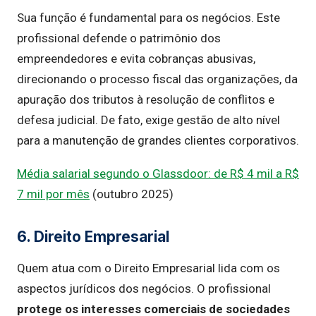
Sua função é fundamental para os negócios. Este
profissional defende o patrimônio dos
empreendedores e evita cobranças abusivas,
direcionando o processo fiscal das organizações, da
apuração dos tributos à resolução de conflitos e
defesa judicial. De fato, exige gestão de alto nível
para a manutenção de grandes clientes corporativos.
Média salarial segundo o Glassdoor: de R$ 4 mil a R$
7 mil por mês
(outubro 2025)
6. Direito Empresarial
Quem atua com o Direito Empresarial lida com os
aspectos jurídicos dos negócios. O profissional
protege os interesses comerciais de sociedades