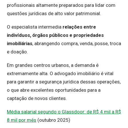
profissionais altamente preparados para lidar com
questões jurídicas de alto valor patrimonial.
O especialista intermedia
relações entre
indivíduos, órgãos públicos e propriedades
imobiliárias
, abrangendo compra, venda, posse, troca
e doação.
Em grandes centros urbanos, a demanda é
extremamente alta. O advogado imobiliário é vital
para garantir a segurança jurídica dessas operações,
o que abre excelentes oportunidades para a
captação de novos clientes.
Média salarial segundo o Glassdoor: de R$ 4 mil a R$
8 mil por mês
(outubro 2025)