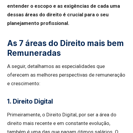
entender o escopo e as exigências de cada uma
dessas áreas do direito é crucial para o seu
planejamento profissional.
As 7 áreas do Direito mais bem
Remuneradas
A seguir, detalhamos as especialidades que
oferecem as melhores perspectivas de remuneração
e crescimento:
1. Direito Digital
Primeiramente, o Direito Digital, por ser a área do
direito mais recente e em constante evolução,
também é uma das que pagam ótimos salários. O