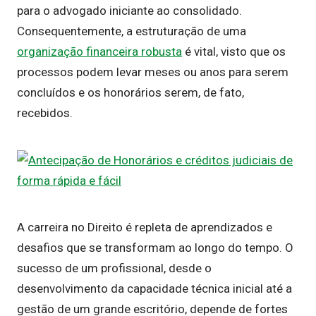
para o advogado iniciante ao consolidado.
Consequentemente, a estruturação de uma
organização financeira robusta
é vital, visto que os
processos podem levar meses ou anos para serem
concluídos e os honorários serem, de fato,
recebidos.
A carreira no Direito é repleta de aprendizados e
desafios que se transformam ao longo do tempo. O
sucesso de um profissional, desde o
desenvolvimento da capacidade técnica inicial até a
gestão de um grande escritório, depende de fortes