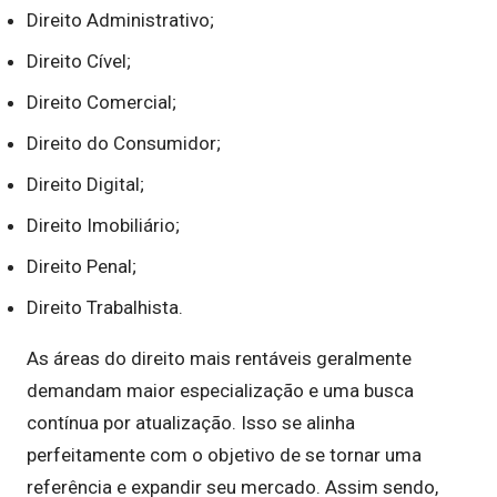
Direito Administrativo;
Direito Cível;
Direito Comercial;
Direito do Consumidor;
Direito Digital;
Direito Imobiliário;
Direito Penal;
Direito Trabalhista.
As áreas do direito mais rentáveis geralmente
demandam maior especialização e uma busca
contínua por atualização. Isso se alinha
perfeitamente com o objetivo de se tornar uma
referência e expandir seu mercado. Assim sendo,