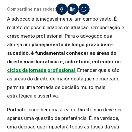
Compartilhe nas redes:
A advocacia é, inegavelmente, um campo vasto. É
repleto de possibilidades de atuação, remuneração e
crescimento profissional. Para o advogado que
almeja um
planejamento de longo prazo bem-
sucedido, é fundamental conhecer as áreas do
direito mais lucrativas e, sobretudo, entender os
ciclos da jornada profissional
.
Entender quais são
as áreas do direito de maior destaque no mercado
permite uma tomada de decisão muito mais
estratégica e assertiva.
Portanto, escolher uma área do Direito não deve ser
apenas uma questão de preferência. É, na verdade,
uma decisão que impactará todas as fases da sua