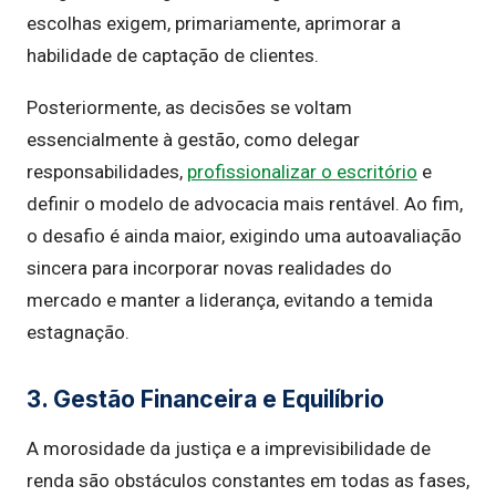
escolhas exigem, primariamente, aprimorar a
habilidade de captação de clientes.
Posteriormente, as decisões se voltam
essencialmente à gestão, como delegar
responsabilidades,
profissionalizar o escritório
e
definir o modelo de advocacia mais rentável. Ao fim,
o desafio é ainda maior, exigindo uma autoavaliação
sincera para incorporar novas realidades do
mercado e manter a liderança, evitando a temida
estagnação.
3. Gestão Financeira e Equilíbrio
A morosidade da justiça e a imprevisibilidade de
renda são obstáculos constantes em todas as fases,