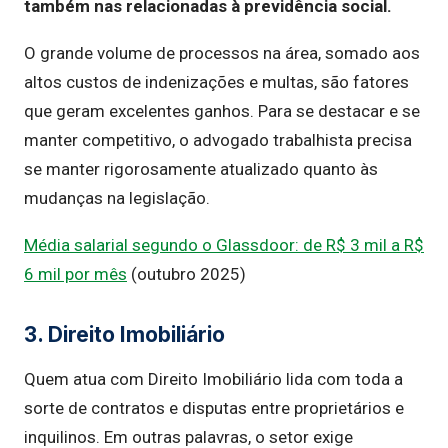
também nas relacionadas à previdência social.
O grande volume de processos na área, somado aos
altos custos de indenizações e multas, são fatores
que geram excelentes ganhos. Para se destacar e se
manter competitivo, o advogado trabalhista precisa
se manter rigorosamente atualizado quanto às
mudanças na legislação.
Média salarial segundo o Glassdoor: de R$ 3 mil a R$
6 mil por mês
(outubro 2025)
3. Direito Imobiliário
Quem atua com Direito Imobiliário lida com toda a
sorte de contratos e disputas entre proprietários e
inquilinos. Em outras palavras, o setor exige