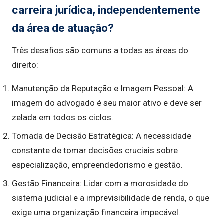
carreira jurídica, independentemente
da área de atuação?
Três desafios são comuns a todas as áreas do
direito:
Manutenção da Reputação e Imagem Pessoal: A
imagem do advogado é seu maior ativo e deve ser
zelada em todos os ciclos.
Tomada de Decisão Estratégica: A necessidade
constante de tomar decisões cruciais sobre
especialização, empreendedorismo e gestão.
Gestão Financeira: Lidar com a morosidade do
sistema judicial e a imprevisibilidade de renda, o que
exige uma organização financeira impecável.