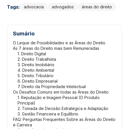
Tags:
advocacia
advogados
áreas do direito
Sumário
O Leque de Possibilidades e as Áreas do Direito
As 7 áreas do Direito mais bem Remuneradas
1. Direito Digital
2. Direito Trabalhista
3. Direito Imobiliário
4. Direito Ambiental
5. Direito Tributário
6. Direito Empresarial
7. Direito da Propriedade Intelectual
Os Desafios Comuns em todas as Áreas do Direito
1. Reputação e Imagem Pessoal (O Produto
Principal)
2. Tomada de Decisão Estratégica e Adaptação
3. Gestão Financeira e Equilíbrio
FAQ: Perguntas Frequentes Sobre as Áreas do Direito
e Carreira