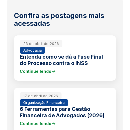
Confira as postagens mais
acessadas
23 de abril de 2026
Advocacia
Entenda como se dá a Fase Final
do Processo contra o INSS
Continue lendo
17 de abril de 2026
Organização Financeira
6 Ferramentas para Gestão
Financeira de Advogados [2026]
Continue lendo