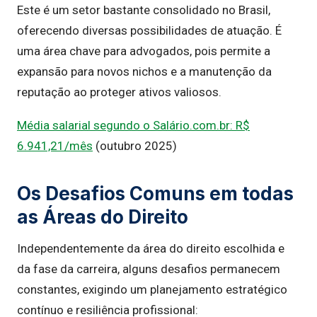
Este é um setor bastante consolidado no Brasil,
oferecendo diversas possibilidades de atuação. É
uma área chave para advogados, pois permite a
expansão para novos nichos e a manutenção da
reputação ao proteger ativos valiosos.
Média salarial segundo o Salário.com.br: R$
6.941,21/mês
(outubro 2025)
Os Desafios Comuns em todas
as Áreas do Direito
Independentemente da área do direito escolhida e
da fase da carreira, alguns desafios permanecem
constantes, exigindo um planejamento estratégico
contínuo e resiliência profissional: