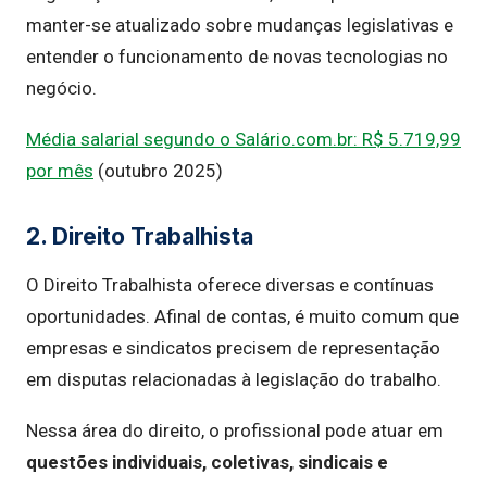
manter-se atualizado sobre mudanças legislativas e
entender o funcionamento de novas tecnologias no
negócio.
Média salarial segundo o Salário.com.br: R$ 5.719,99
por mês
(outubro 2025)
2. Direito Trabalhista
O Direito Trabalhista oferece diversas e contínuas
oportunidades. Afinal de contas, é muito comum que
empresas e sindicatos precisem de representação
em disputas relacionadas à legislação do trabalho.
Nessa área do direito, o profissional pode atuar em
questões individuais, coletivas, sindicais e