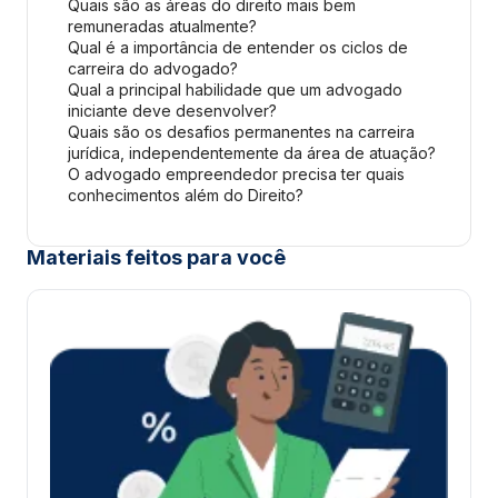
Quais são as áreas do direito mais bem
remuneradas atualmente?
Qual é a importância de entender os ciclos de
carreira do advogado?
Qual a principal habilidade que um advogado
iniciante deve desenvolver?
Quais são os desafios permanentes na carreira
jurídica, independentemente da área de atuação?
O advogado empreendedor precisa ter quais
conhecimentos além do Direito?
Materiais feitos para você