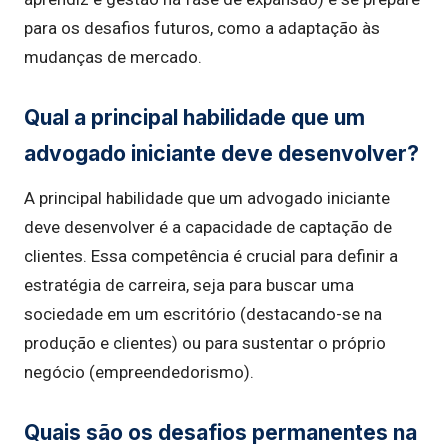
para os desafios futuros, como a adaptação às
mudanças de mercado.
Qual a principal habilidade que um
advogado iniciante deve desenvolver?
A principal habilidade que um advogado iniciante
deve desenvolver é a capacidade de captação de
clientes. Essa competência é crucial para definir a
estratégia de carreira, seja para buscar uma
sociedade em um escritório (destacando-se na
produção e clientes) ou para sustentar o próprio
negócio (empreendedorismo).
Quais são os desafios permanentes na