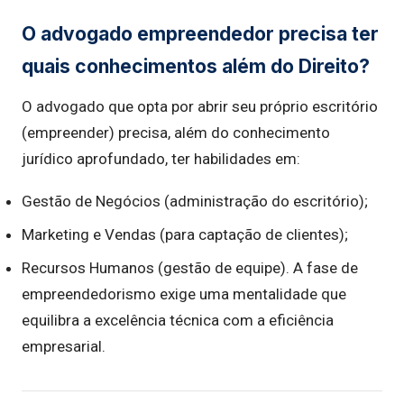
O advogado empreendedor precisa ter
quais conhecimentos além do Direito?
O advogado que opta por abrir seu próprio escritório
(empreender) precisa, além do conhecimento
jurídico aprofundado, ter habilidades em:
Gestão de Negócios (administração do escritório);
Marketing e Vendas (para captação de clientes);
Recursos Humanos (gestão de equipe). A fase de
empreendedorismo exige uma mentalidade que
equilibra a excelência técnica com a eficiência
empresarial.