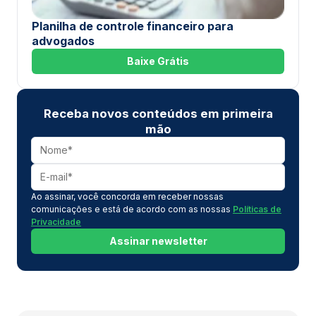
Planilha de controle financeiro para
advogados
Baixe Grátis
Receba novos conteúdos em primeira
mão
Ao assinar, você concorda em receber nossas
comunicações e está de acordo com as nossas
Políticas de
Privacidade
Assinar newsletter