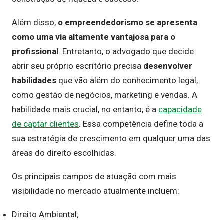
Além disso,
o empreendedorismo se apresenta
como uma via altamente vantajosa para o
profissional
. Entretanto, o advogado que decide
abrir seu próprio escritório precisa
desenvolver
habilidades
que vão além do conhecimento legal,
como gestão de negócios, marketing e vendas. A
habilidade mais crucial, no entanto, é a
capacidade
de captar clientes
. Essa competência define toda a
sua estratégia de crescimento em qualquer uma das
áreas do direito escolhidas.
Os principais campos de atuação com mais
visibilidade no mercado atualmente incluem:
Direito Ambiental;