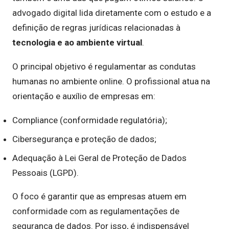
advogado digital lida diretamente com o estudo e a
definição de regras jurídicas relacionadas à
tecnologia e ao ambiente virtual
.
O principal objetivo é regulamentar as condutas
humanas no ambiente online. O profissional atua na
orientação e auxílio de empresas em:
Compliance (conformidade regulatória);
Cibersegurança e proteção de dados;
Adequação à Lei Geral de Proteção de Dados
Pessoais (LGPD).
O foco é garantir que as empresas atuem em
conformidade com as regulamentações de
segurança de dados. Por isso, é indispensável