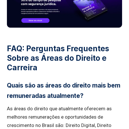
FAQ: Perguntas Frequentes
Sobre as Áreas do Direito e
Carreira
Quais são as áreas do direito mais bem
remuneradas atualmente?
As áreas do direito que atualmente oferecem as
melhores remunerações e oportunidades de
crescimento no Brasil são: Direito Digital, Direito