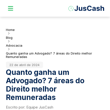
Home
Blog
Advocacia
Quanto ganha um Advogado? 7 áreas do Direito melhor
Remuneradas
22 de abril de 2024
Quanto ganha um
Advogado? 7 áreas do
Direito melhor
Remuneradas
Escrito por:
Equipe JusCash