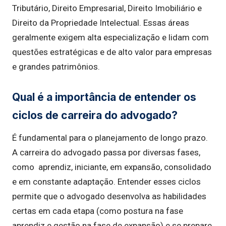
Tributário, Direito Empresarial, Direito Imobiliário e
Direito da Propriedade Intelectual. Essas áreas
geralmente exigem alta especialização e lidam com
questões estratégicas e de alto valor para empresas
e grandes patrimônios.
Qual é a importância de entender os
ciclos de carreira do advogado?
É fundamental para o planejamento de longo prazo.
A carreira do advogado passa por diversas fases,
como aprendiz, iniciante, em expansão, consolidado
e em constante adaptação. Entender esses ciclos
permite que o advogado desenvolva as habilidades
certas em cada etapa (como postura na fase
aprendiz e gestão na fase de expansão) e se prepare